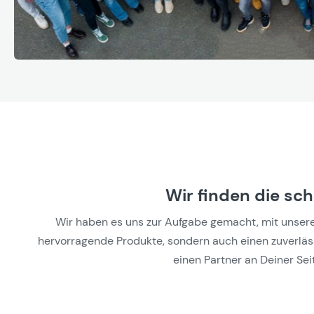
Wir finden die sc
Wir haben es uns zur Aufgabe gemacht, mit unseren 
hervorragende Produkte, sondern auch einen zuverlässi
einen Partner an Deiner Seit