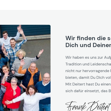
Wir finden die 
Dich und Deinen
Wir haben es uns zur Auf
Tradition und Leidenschaf
nicht nur hervorragende 
bieten, damit Du Dich vol
Mit Deitert hast Du einen
sich dafür einsetzt, das B