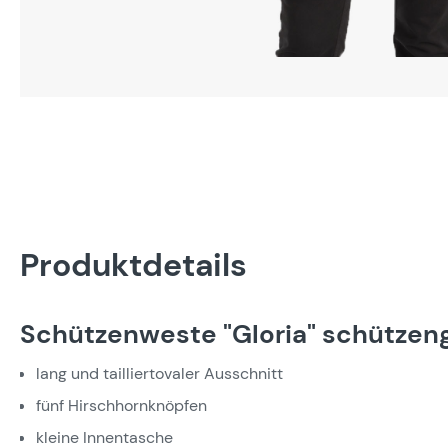
Produktdetails
Schützenweste "Gloria" schützen
lang und tailliertovaler Ausschnitt
fünf Hirschhornknöpfen
kleine Innentasche