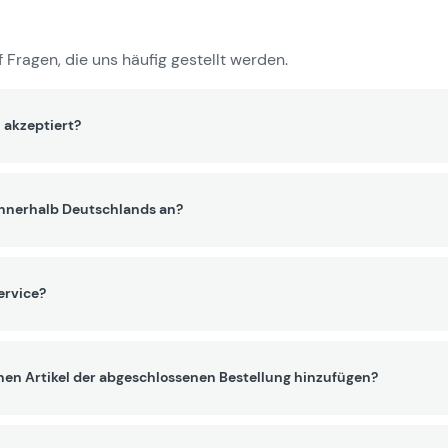
 Fragen, die uns häufig gestellt werden.
 akzeptiert?
innerhalb Deutschlands an?
ervice?
nen Artikel der abgeschlossenen Bestellung hinzufügen?