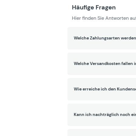
Häufige Fragen
Hier finden Sie Antworten auf
Welche Zahlungsarten werden
Welche Versandkosten fallen 
Wie erreiche ich den Kundens
Kann ich nachträglich noch ei