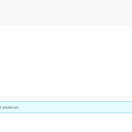
t anderen.