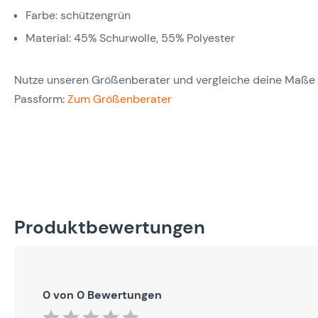
Farbe: schützengrün
Material: 45% Schurwolle, 55% Polyester
Nutze unseren Größenberater und vergleiche deine Maße m
Passform:
Zum Größenberater
Produktbewertungen
0 von 0 Bewertungen