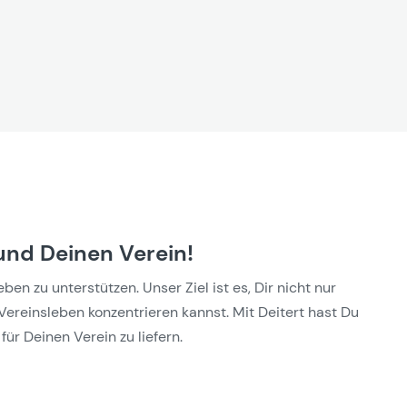
und Deinen Verein!
n zu unterstützen. Unser Ziel ist es, Dir nicht nur
Vereinsleben konzentrieren kannst. Mit Deitert hast Du
für Deinen Verein zu liefern.