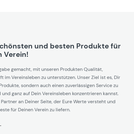
schönsten und besten Produkte für
 Verein!
gabe gemacht, mit unseren Produkten Qualität,
t im Vereinsleben zu unterstützen. Unser Ziel ist es, Dir
Produkte, sondern auch einen zuverlässigen Service zu
l und ganz auf Dein Vereinsleben konzentrieren kannst.
 Partner an Deiner Seite, der Eure Werte versteht und
este für Deinen Verein zu liefern.