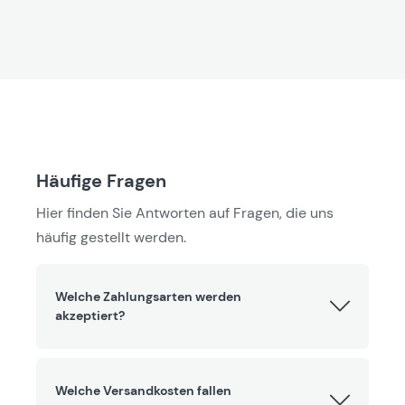
Häufige Fragen
Hier finden Sie Antworten auf Fragen, die uns
häufig gestellt werden.
Welche Zahlungsarten werden
akzeptiert?
Welche Versandkosten fallen