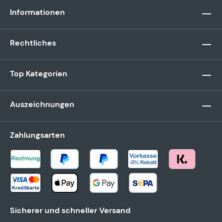
Informationen
Rechtliches
Top Kategorien
Auszeichnungen
Zahlungsarten
Sicherer und schneller Versand