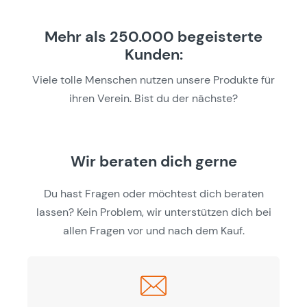
Mehr als 250.000 begeisterte
Kunden:
Viele tolle Menschen nutzen unsere Produkte für
ihren Verein. Bist du der nächste?
Wir beraten dich gerne
Du hast Fragen oder möchtest dich beraten
lassen? Kein Problem, wir unterstützen dich bei
allen Fragen vor und nach dem Kauf.