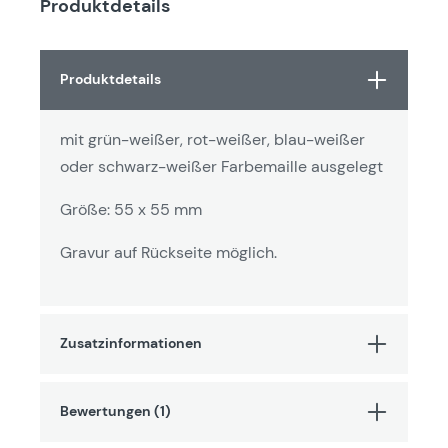
Produktdetails
Produktdetails
mit grün-weißer, rot-weißer, blau-weißer
oder schwarz-weißer Farbemaille ausgelegt
Größe: 55 x 55 mm
Gravur auf Rückseite möglich.
Zusatzinformationen
Bewertungen (1)