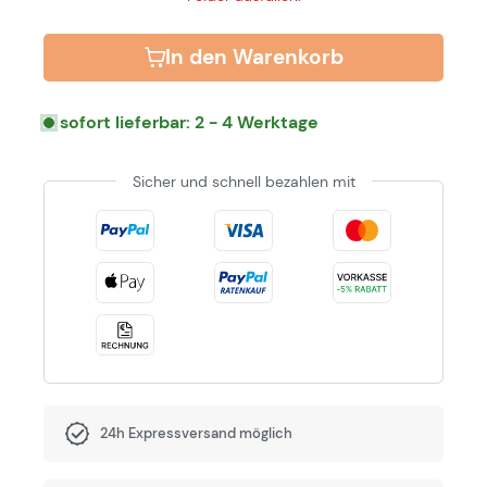
In den Warenkorb
sofort lieferbar: 2 - 4 Werktage
Sicher und schnell bezahlen mit
24h Expressversand möglich