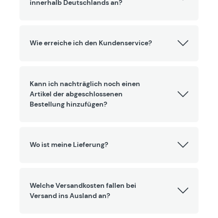
innerhalb Deutschlands an?
Wie erreiche ich den Kundenservice?
Kann ich nachträglich noch einen
Artikel der abgeschlossenen
Bestellung hinzufügen?
Wo ist meine Lieferung?
Welche Versandkosten fallen bei
Versand ins Ausland an?