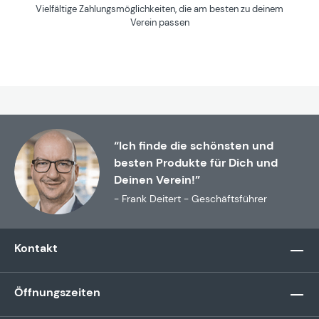
Vielfältige Zahlungsmöglichkeiten, die am besten zu deinem
Verein passen
“Ich finde die schönsten und
besten Produkte für Dich und
Deinen Verein!”
- Frank Deitert - Geschäftsführer
Kontakt
Öffnungszeiten