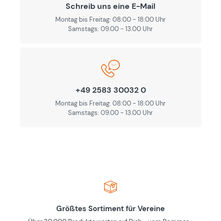
Schreib uns eine E-Mail
Montag bis Freitag: 08:00 - 18:00 Uhr
Samstags: 09.00 - 13.00 Uhr
+49 2583 30032 0
Montag bis Freitag: 08:00 - 18:00 Uhr
Samstags: 09.00 - 13.00 Uhr
Größtes Sortiment für Vereine