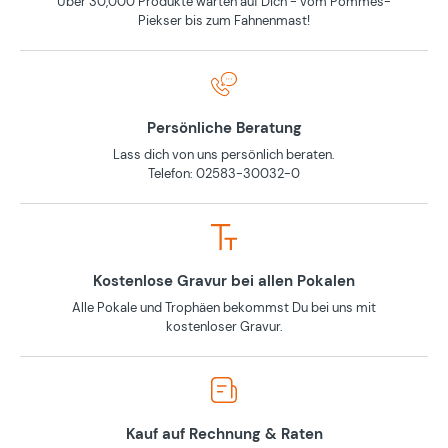
Über 30,000 Produkte warten auf Dich - vom Pommes-
Piekser bis zum Fahnenmast!
Persönliche Beratung
Lass dich von uns persönlich beraten.
Telefon: 02583-30032-0
Kostenlose Gravur bei allen Pokalen
Alle Pokale und Trophäen bekommst Du bei uns mit
kostenloser Gravur.
Kauf auf Rechnung & Raten