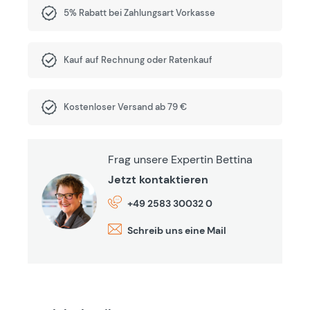
5% Rabatt bei Zahlungsart Vorkasse
Kauf auf Rechnung oder Ratenkauf
Kostenloser Versand ab 79 €
Frag unsere Expertin Bettina
Jetzt kontaktieren
+49 2583 30032 0
Schreib uns eine Mail