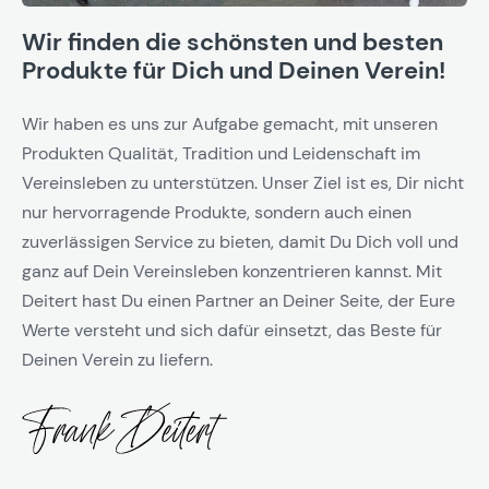
Wir finden die schönsten und besten
Produkte für Dich und Deinen Verein!
Wir haben es uns zur Aufgabe gemacht, mit unseren
Produkten Qualität, Tradition und Leidenschaft im
Vereinsleben zu unterstützen. Unser Ziel ist es, Dir nicht
nur hervorragende Produkte, sondern auch einen
zuverlässigen Service zu bieten, damit Du Dich voll und
ganz auf Dein Vereinsleben konzentrieren kannst. Mit
Deitert hast Du einen Partner an Deiner Seite, der Eure
Werte versteht und sich dafür einsetzt, das Beste für
Deinen Verein zu liefern.