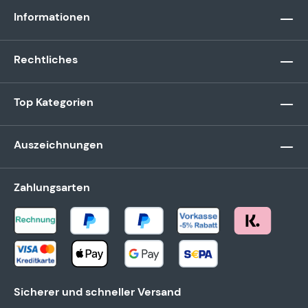
Informationen
Rechtliches
Top Kategorien
Auszeichnungen
Zahlungsarten
Sicherer und schneller Versand