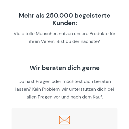
Mehr als 250.000 begeisterte
Kunden:
Viele tolle Menschen nutzen unsere Produkte für
ihren Verein. Bist du der nächste?
Wir beraten dich gerne
Du hast Fragen oder möchtest dich beraten
lassen? Kein Problem, wir unterstützen dich bei
allen Fragen vor und nach dem Kauf.