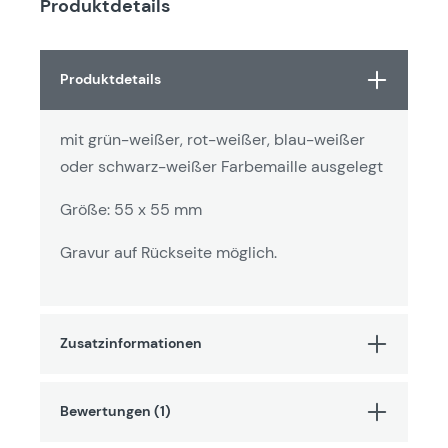
Produktdetails
Produktdetails
mit grün-weißer, rot-weißer, blau-weißer
oder schwarz-weißer Farbemaille ausgelegt
Größe: 55 x 55 mm
Gravur auf Rückseite möglich.
Zusatzinformationen
Bewertungen (1)