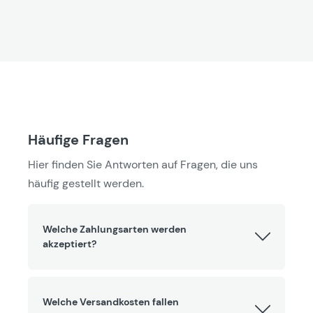
Häufige Fragen
Hier finden Sie Antworten auf Fragen, die uns
häufig gestellt werden.
Welche Zahlungsarten werden
akzeptiert?
Welche Versandkosten fallen