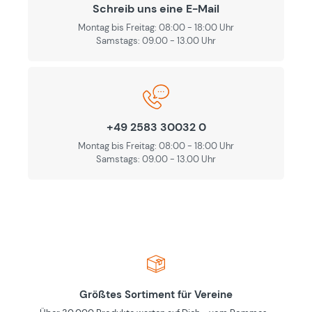
Schreib uns eine E-Mail
Montag bis Freitag: 08:00 - 18:00 Uhr
Samstags: 09.00 - 13.00 Uhr
+49 2583 30032 0
Montag bis Freitag: 08:00 - 18:00 Uhr
Samstags: 09.00 - 13.00 Uhr
Größtes Sortiment für Vereine