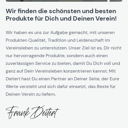
Wir finden die schönsten und besten
Produkte für Dich und Deinen Verein!
Wir haben es uns zur Aufgabe gemacht, mit unseren
Produkten Qualität, Tradition und Leidenschaft im
Vereinsleben zu unterstützen. Unser Ziel ist es, Dir nicht
nur hervorragende Produkte, sondern auch einen
zuverlässigen Service zu bieten, damit Du Dich voll und
ganz auf Dein Vereinsleben konzentrieren kannst. Mit
Deitert hast Du einen Partner an Deiner Seite, der Eure
Werte versteht und sich dafür einsetzt, das Beste für
Deinen Verein zu liefern.