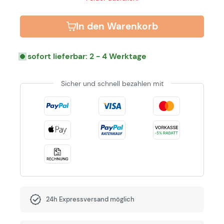
In den Warenkorb
sofort lieferbar: 2 - 4 Werktage
Sicher und schnell bezahlen mit
24h Expressversand möglich