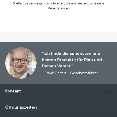
Vielfältige Zahlungsmöglichkeiten, die am besten zu deinem
Verein passen
“Ich finde die schönsten und
besten Produkte für Dich und
Deinen Verein!”
- Frank Deitert - Geschäftsführer
Kontakt
Öffnungszeiten