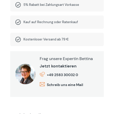
5% Rabatt bei Zahlungsart Vorkasse
Kauf auf Rechnung oder Ratenkauf
Kostenloser Versand ab 79 €
Frag unsere Expertin Bettina
Jetzt kontaktieren
+49 2583 30032 0
Schreib uns eine Mail