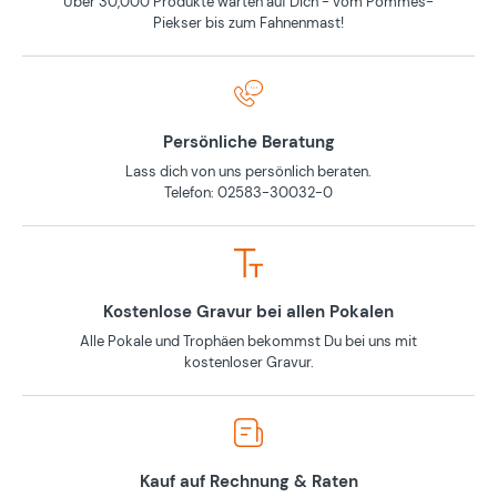
Über 30,000 Produkte warten auf Dich - vom Pommes-
Piekser bis zum Fahnenmast!
Persönliche Beratung
Lass dich von uns persönlich beraten.
Telefon: 02583-30032-0
Kostenlose Gravur bei allen Pokalen
Alle Pokale und Trophäen bekommst Du bei uns mit
kostenloser Gravur.
Kauf auf Rechnung & Raten