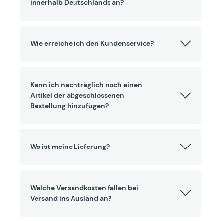
innerhalb Deutschlands an?
Wie erreiche ich den Kundenservice?
Kann ich nachträglich noch einen
Artikel der abgeschlossenen
Bestellung hinzufügen?
Wo ist meine Lieferung?
Welche Versandkosten fallen bei
Versand ins Ausland an?