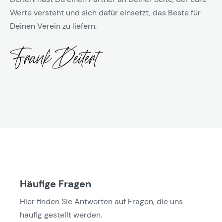
Werte versteht und sich dafür einsetzt, das Beste für
Deinen Verein zu liefern.
Häufige Fragen
Hier finden Sie Antworten auf Fragen, die uns
häufig gestellt werden.