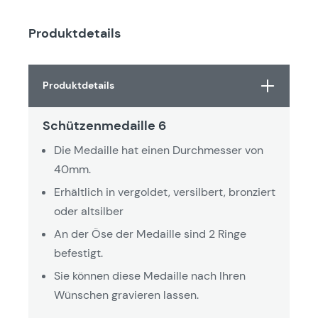
Produktdetails
Produktdetails
Schützenmedaille 6
Die Medaille hat einen Durchmesser von
40mm.
Erhältlich in vergoldet, versilbert, bronziert
oder altsilber
An der Öse der Medaille sind 2 Ringe
befestigt.
Sie können diese Medaille nach Ihren
Wünschen gravieren lassen.