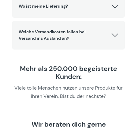
Wo ist meine Lieferung?
Welche Versandkosten fallen bei
Versand ins Ausland an?
Mehr als 250.000 begeisterte
Kunden:
Viele tolle Menschen nutzen unsere Produkte für
ihren Verein. Bist du der nächste?
Wir beraten dich gerne