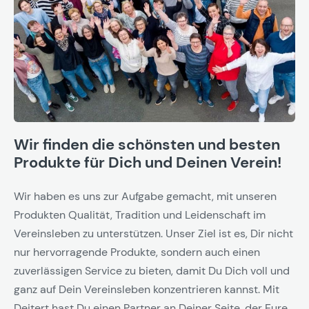
Wir finden die schönsten und besten
Produkte für Dich und Deinen Verein!
Wir haben es uns zur Aufgabe gemacht, mit unseren
Produkten Qualität, Tradition und Leidenschaft im
Vereinsleben zu unterstützen. Unser Ziel ist es, Dir nicht
nur hervorragende Produkte, sondern auch einen
zuverlässigen Service zu bieten, damit Du Dich voll und
ganz auf Dein Vereinsleben konzentrieren kannst. Mit
Deitert hast Du einen Partner an Deiner Seite, der Eure