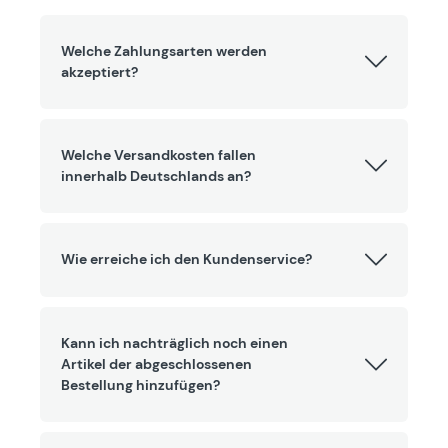
Welche Zahlungsarten werden
akzeptiert?
Welche Versandkosten fallen
innerhalb Deutschlands an?
Wie erreiche ich den Kundenservice?
Kann ich nachträglich noch einen
Artikel der abgeschlossenen
Bestellung hinzufügen?