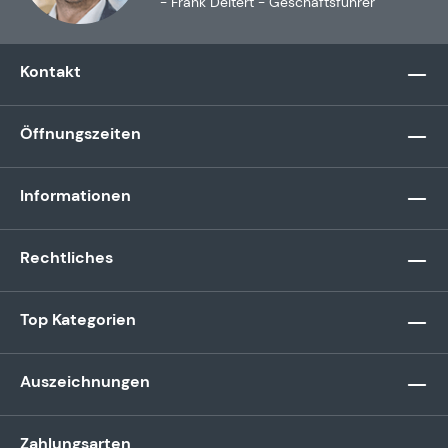
- Frank Deitert - Geschäftsführer
Kontakt
Öffnungszeiten
Informationen
Rechtliches
Top Kategorien
Auszeichnungen
Zahlungsarten