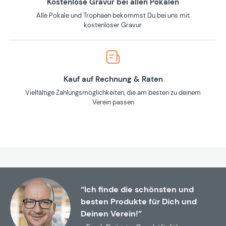
Kostenlose Gravur bei allen Pokalen
Alle Pokale und Trophäen bekommst Du bei uns mit
kostenloser Gravur.
Kauf auf Rechnung & Raten
Vielfältige Zahlungsmöglichkeiten, die am besten zu deinem
Verein passen
“Ich finde die schönsten und
besten Produkte für Dich und
Deinen Verein!”