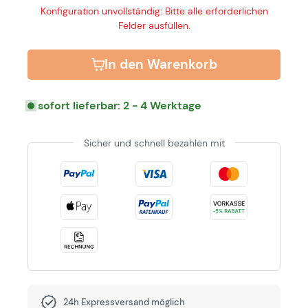
Konfiguration unvollständig: Bitte alle erforderlichen
Felder ausfüllen.
In den Warenkorb
sofort lieferbar: 2 - 4 Werktage
Sicher und schnell bezahlen mit
24h Expressversand möglich