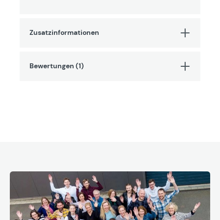
Zusatzinformationen
Bewertungen (1)