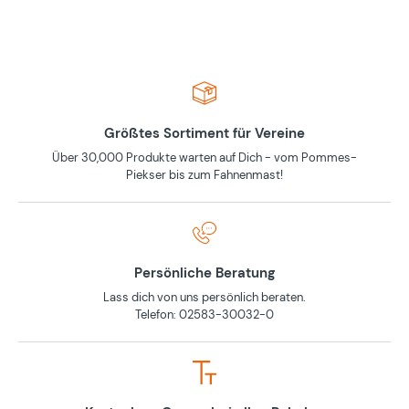
Größtes Sortiment für Vereine
Über 30,000 Produkte warten auf Dich - vom Pommes-
Piekser bis zum Fahnenmast!
Persönliche Beratung
Lass dich von uns persönlich beraten.
Telefon: 02583-30032-0