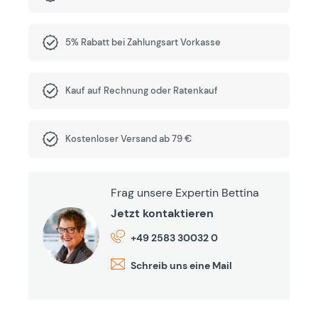
5% Rabatt bei Zahlungsart Vorkasse
Kauf auf Rechnung oder Ratenkauf
Kostenloser Versand ab 79 €
Frag unsere Expertin Bettina
Jetzt kontaktieren
+49 2583 30032 0
Schreib uns eine Mail