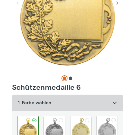
Schützenmedaille 6
1. Farbe wählen