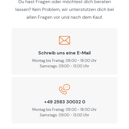
Du hast Fragen oder möchtest dich beraten
lassen? Kein Problem, wir unterstützen dich bei
allen Fragen vor und nach dem Kauf.
Schreib uns eine E-Mail
Montag bis Freitag: 08:00 - 18:00 Uhr
Samstags: 09.00 - 13.00 Uhr
+49 2583 30032 0
Montag bis Freitag: 08:00 - 18:00 Uhr
Samstags: 09.00 - 13.00 Uhr