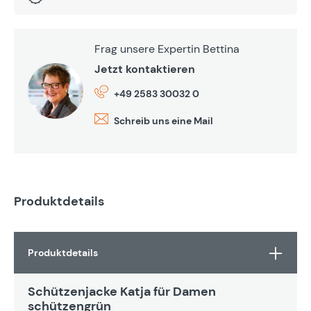
Frag unsere Expertin Bettina
Jetzt kontaktieren
+49 2583 30032 0
Schreib uns eine Mail
Produktdetails
Produktdetails
Schützenjacke Katja für Damen
schützengrün