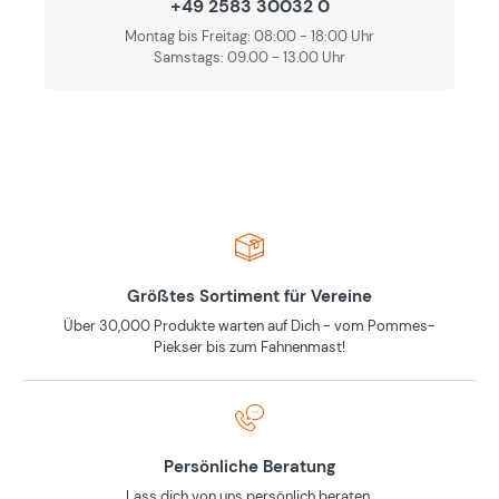
+49 2583 30032 0
Montag bis Freitag: 08:00 - 18:00 Uhr
Samstags: 09.00 - 13.00 Uhr
Größtes Sortiment für Vereine
Über 30,000 Produkte warten auf Dich - vom Pommes-
Piekser bis zum Fahnenmast!
Persönliche Beratung
Lass dich von uns persönlich beraten.