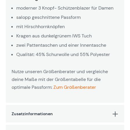
moderner 3 Knopf- Schützenblazer für Damen
salopp geschnittene Passform
mit Hirschhornknöpfen
Kragen aus dunkelgrünem IWS Tuch
zwei Pattentaschen und einer Innentasche
Qualität: 45% Schurwolle und 55% Polyester
Nutze unseren Größenberater und vergleiche
deine Maße mit der Größentabelle für die
optimale Passform:
Zum Größenberater
Zusatzinformationen