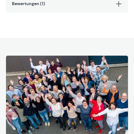
Bewertungen (1)