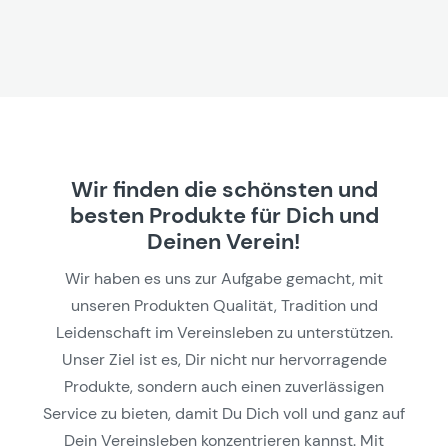
Wir finden die schönsten und
besten Produkte für Dich und
Deinen Verein!
Wir haben es uns zur Aufgabe gemacht, mit
unseren Produkten Qualität, Tradition und
Leidenschaft im Vereinsleben zu unterstützen.
Unser Ziel ist es, Dir nicht nur hervorragende
Produkte, sondern auch einen zuverlässigen
Service zu bieten, damit Du Dich voll und ganz auf
Dein Vereinsleben konzentrieren kannst. Mit