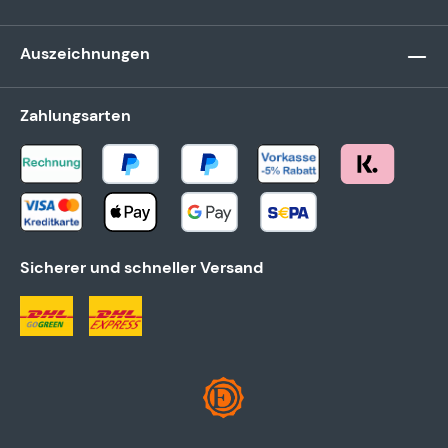
Auszeichnungen
Zahlungsarten
Sicherer und schneller Versand