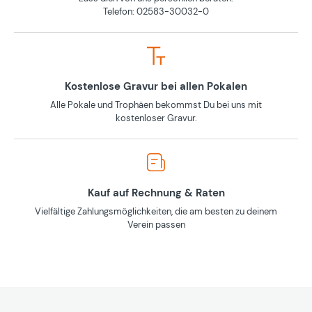
Telefon: 02583-30032-0
Kostenlose Gravur bei allen Pokalen
Alle Pokale und Trophäen bekommst Du bei uns mit
kostenloser Gravur.
Kauf auf Rechnung & Raten
Vielfältige Zahlungsmöglichkeiten, die am besten zu deinem
Verein passen