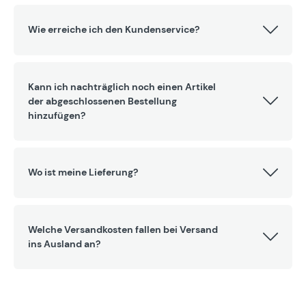
Wie erreiche ich den Kundenservice?
Kann ich nachträglich noch einen Artikel
der abgeschlossenen Bestellung
hinzufügen?
Wo ist meine Lieferung?
Welche Versandkosten fallen bei Versand
ins Ausland an?