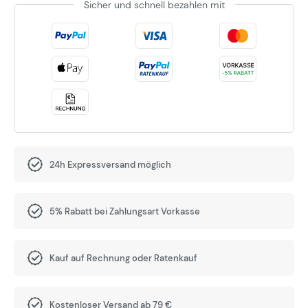
Sicher und schnell bezahlen mit
24h Expressversand möglich
5% Rabatt bei Zahlungsart Vorkasse
Kauf auf Rechnung oder Ratenkauf
Kostenloser Versand ab 79 €