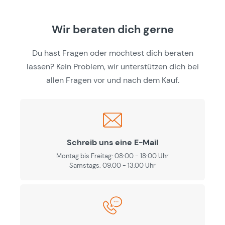
Wir beraten dich gerne
Du hast Fragen oder möchtest dich beraten
lassen? Kein Problem, wir unterstützen dich bei
allen Fragen vor und nach dem Kauf.
Schreib uns eine E-Mail
Montag bis Freitag: 08:00 - 18:00 Uhr
Samstags: 09.00 - 13.00 Uhr