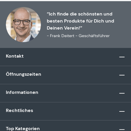
“Ich finde die schönsten und
besten Produkte für Dich und
Deinen Verein!”
- Frank Deitert - Geschäftsführer
Kontakt
Öffnungszeiten
Informationen
Rechtliches
Top Kategorien