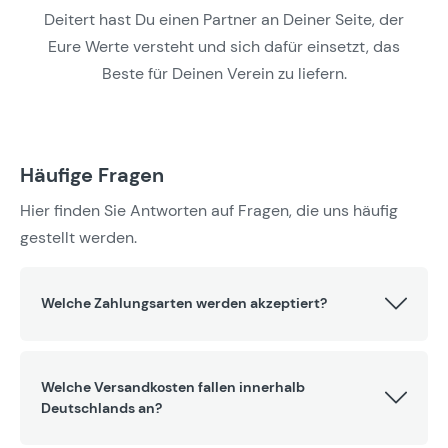
Deitert hast Du einen Partner an Deiner Seite, der
Eure Werte versteht und sich dafür einsetzt, das
Beste für Deinen Verein zu liefern.
Häufige Fragen
Hier finden Sie Antworten auf Fragen, die uns häufig
gestellt werden.
Welche Zahlungsarten werden akzeptiert?
Welche Versandkosten fallen innerhalb
Deutschlands an?