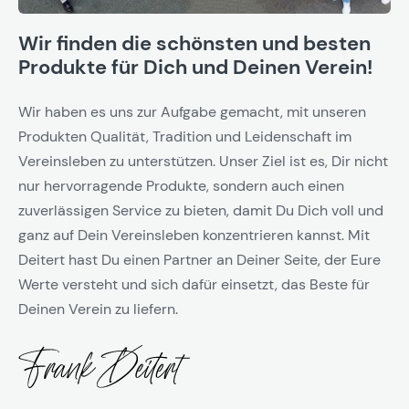
Wir finden die schönsten und besten
Produkte für Dich und Deinen Verein!
Wir haben es uns zur Aufgabe gemacht, mit unseren
Produkten Qualität, Tradition und Leidenschaft im
Vereinsleben zu unterstützen. Unser Ziel ist es, Dir nicht
nur hervorragende Produkte, sondern auch einen
zuverlässigen Service zu bieten, damit Du Dich voll und
ganz auf Dein Vereinsleben konzentrieren kannst. Mit
Deitert hast Du einen Partner an Deiner Seite, der Eure
Werte versteht und sich dafür einsetzt, das Beste für
Deinen Verein zu liefern.