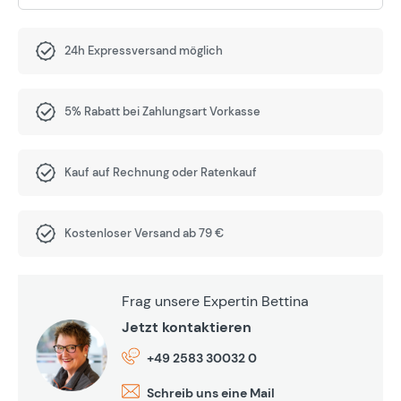
24h Expressversand möglich
5% Rabatt bei Zahlungsart Vorkasse
Kauf auf Rechnung oder Ratenkauf
Kostenloser Versand ab 79 €
Frag unsere Expertin Bettina
Jetzt kontaktieren
+49 2583 30032 0
Schreib uns eine Mail