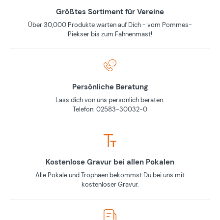
Größtes Sortiment für Vereine
Über 30,000 Produkte warten auf Dich - vom Pommes-
Piekser bis zum Fahnenmast!
Persönliche Beratung
Lass dich von uns persönlich beraten.
Telefon: 02583-30032-0
Kostenlose Gravur bei allen Pokalen
Alle Pokale und Trophäen bekommst Du bei uns mit
kostenloser Gravur.