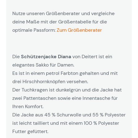
Nutze unseren Größenberater und vergleiche
deine Maße mit der Größentabelle für die
optimale Passform:
Zum Größenberater
Die
Schützenjacke Diana
von Deitert ist ein
elegantes Sakko für Damen.
Es ist in einem petrol Farbton gehalten und mit
drei Hirschhornknöpfen versehen.
Der Tuchkragen ist dunkelgrün und die Jacke hat
zwei Pattentaschen sowie eine Innentasche für
Ihren Komfort.
Die Jacke aus 45 % Schurwolle und 55 % Polyester
ist leicht tailliert und mit einem 100 % Polyester
Futter gefüttert.