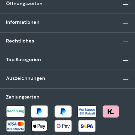
Öffnungszeiten
Informationen
Rechtliches
Top Kategorien
Auszeichnungen
Zahlungsarten