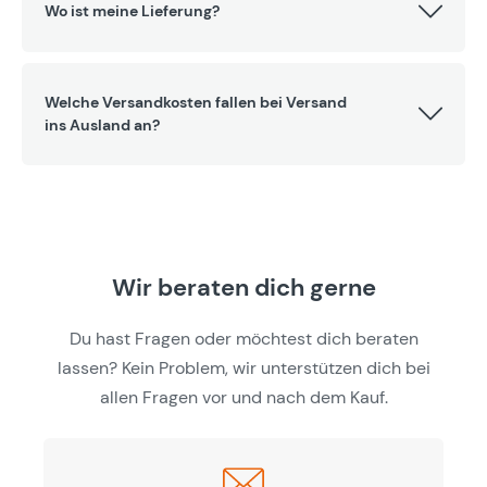
Wo ist meine Lieferung?
Welche Versandkosten fallen bei Versand
ins Ausland an?
Wir beraten dich gerne
Du hast Fragen oder möchtest dich beraten
lassen? Kein Problem, wir unterstützen dich bei
allen Fragen vor und nach dem Kauf.