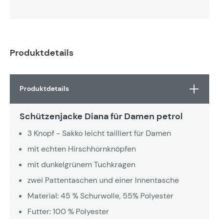
Produktdetails
Produktdetails
Schützenjacke Diana für Damen petrol
3 Knopf - Sakko leicht tailliert für Damen
mit echten Hirschhornknöpfen
mit dunkelgrünem Tuchkragen
zwei Pattentaschen und einer Innentasche
Material: 45 % Schurwolle, 55% Polyester
Futter: 100 % Polyester