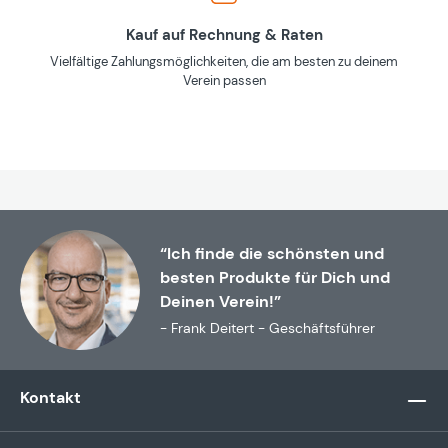
Kauf auf Rechnung & Raten
Vielfältige Zahlungsmöglichkeiten, die am besten zu deinem
Verein passen
“Ich finde die schönsten und
besten Produkte für Dich und
Deinen Verein!”
- Frank Deitert - Geschäftsführer
Kontakt