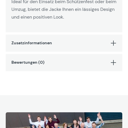
Ideal für den Einsatz beim Schützenfest oder beim
Umzug, bietet die Jacke Ihnen ein lässiges Design
und einen positiven Look.
Zusatzinformationen
Bewertungen (0)