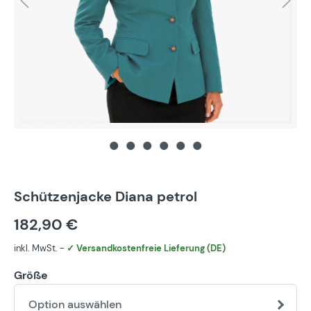
Schützenjacke Diana petrol
182,90 €
inkl. MwSt. -
✓ Versandkostenfreie Lieferung (DE)
Größe
Option auswählen