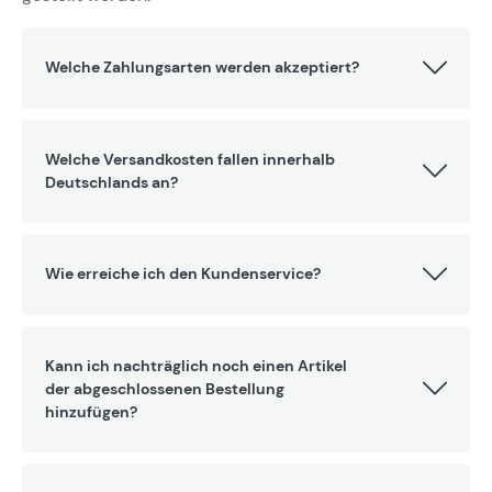
Welche Zahlungsarten werden akzeptiert?
Welche Versandkosten fallen innerhalb
Deutschlands an?
Wie erreiche ich den Kundenservice?
Kann ich nachträglich noch einen Artikel
der abgeschlossenen Bestellung
hinzufügen?