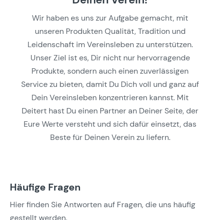
Wir haben es uns zur Aufgabe gemacht, mit
unseren Produkten Qualität, Tradition und
Leidenschaft im Vereinsleben zu unterstützen.
Unser Ziel ist es, Dir nicht nur hervorragende
Produkte, sondern auch einen zuverlässigen
Service zu bieten, damit Du Dich voll und ganz auf
Dein Vereinsleben konzentrieren kannst. Mit
Deitert hast Du einen Partner an Deiner Seite, der
Eure Werte versteht und sich dafür einsetzt, das
Beste für Deinen Verein zu liefern.
Häufige Fragen
Hier finden Sie Antworten auf Fragen, die uns häufig
gestellt werden.