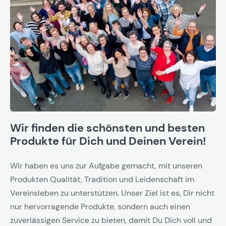
Wir finden die schönsten und besten
Produkte für Dich und Deinen Verein!
Wir haben es uns zur Aufgabe gemacht, mit unseren
Produkten Qualität, Tradition und Leidenschaft im
Vereinsleben zu unterstützen. Unser Ziel ist es, Dir nicht
nur hervorragende Produkte, sondern auch einen
zuverlässigen Service zu bieten, damit Du Dich voll und