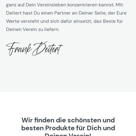
ganz auf Dein Vereinsleben konzentrieren kannst. Mit
Deitert hast Du einen Partner an Deiner Seite, der Eure
Werte versteht und sich dafür einsetzt, das Beste für
Deinen Verein zu liefern.
Wir finden die schönsten und
besten Produkte für Dich und
Deinen Verein!