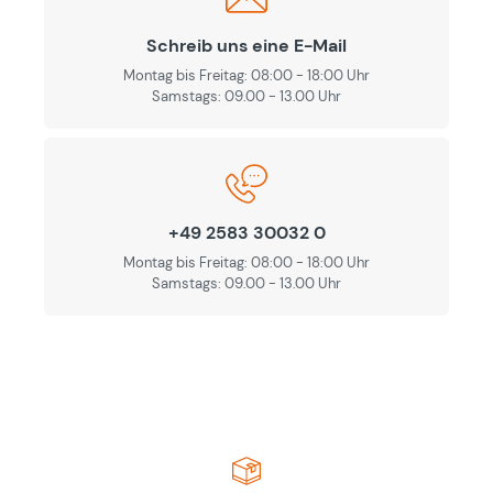
Schreib uns eine E-Mail
Montag bis Freitag: 08:00 - 18:00 Uhr
Samstags: 09.00 - 13.00 Uhr
+49 2583 30032 0
Montag bis Freitag: 08:00 - 18:00 Uhr
Samstags: 09.00 - 13.00 Uhr