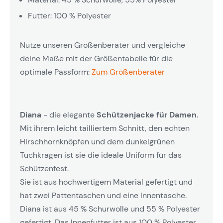
Futter: 100 % Polyester
Nutze unseren Größenberater und vergleiche
deine Maße mit der Größentabelle für die
optimale Passform:
Zum Größenberater
Diana
- die elegante
Schützenjacke für Damen
.
Mit ihrem leicht tailliertem Schnitt, den echten
Hirschhornknöpfen und dem dunkelgrünen
Tuchkragen ist sie die ideale Uniform für das
Schützenfest.
Sie ist aus hochwertigem Material gefertigt und
hat zwei Pattentaschen und eine Innentasche.
Diana ist aus 45 % Schurwolle und 55 % Polyester
gefertigt. Das Innenfutter ist aus 100 % Polyester.