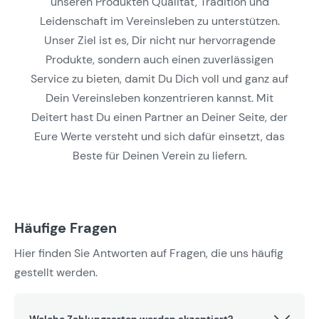
unseren Produkten Qualität, Tradition und
Leidenschaft im Vereinsleben zu unterstützen.
Unser Ziel ist es, Dir nicht nur hervorragende
Produkte, sondern auch einen zuverlässigen
Service zu bieten, damit Du Dich voll und ganz auf
Dein Vereinsleben konzentrieren kannst. Mit
Deitert hast Du einen Partner an Deiner Seite, der
Eure Werte versteht und sich dafür einsetzt, das
Beste für Deinen Verein zu liefern.
Häufige Fragen
Hier finden Sie Antworten auf Fragen, die uns häufig
gestellt werden.