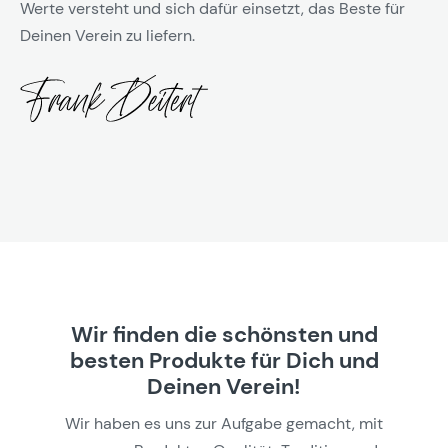
Werte versteht und sich dafür einsetzt, das Beste für
Deinen Verein zu liefern.
Wir finden die schönsten und
besten Produkte für Dich und
Deinen Verein!
Wir haben es uns zur Aufgabe gemacht, mit