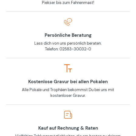
Piekser bis zum Fahnenmast!
Persönliche Beratung
Lass dich von uns persönlich beraten.
Telefon: 02583-30032-0
Kostenlose Gravur bei allen Pokalen
Alle Pokale und Trophäen bekommst Du bei uns mit
kostenloser Gravur.
Kauf auf Rechnung & Raten