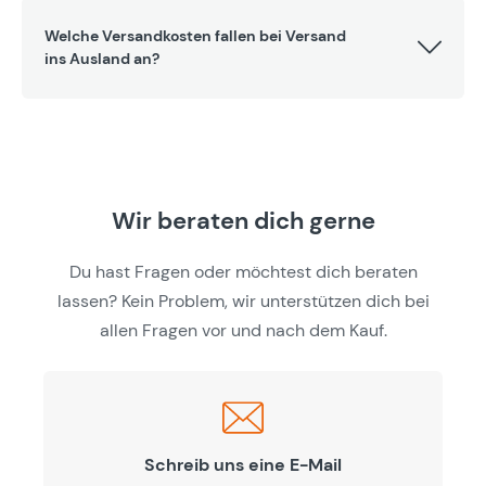
Welche Versandkosten fallen bei Versand
ins Ausland an?
Wir beraten dich gerne
Du hast Fragen oder möchtest dich beraten
lassen? Kein Problem, wir unterstützen dich bei
allen Fragen vor und nach dem Kauf.
Schreib uns eine E-Mail