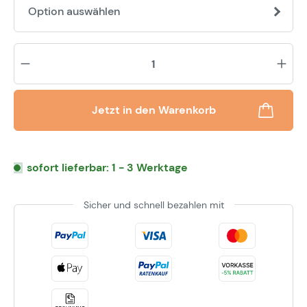
Option auswählen
Pr
Jetzt in den Warenkorb
sofort lieferbar: 1 - 3 Werktage
Sicher und schnell bezahlen mit