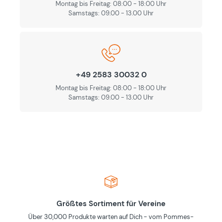
Montag bis Freitag: 08:00 - 18:00 Uhr
Samstags: 09.00 - 13.00 Uhr
+49 2583 30032 0
Montag bis Freitag: 08:00 - 18:00 Uhr
Samstags: 09.00 - 13.00 Uhr
Größtes Sortiment für Vereine
Über 30,000 Produkte warten auf Dich - vom Pommes-