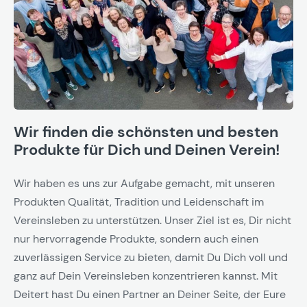
Wir finden die schönsten und besten
Produkte für Dich und Deinen Verein!
Wir haben es uns zur Aufgabe gemacht, mit unseren
Produkten Qualität, Tradition und Leidenschaft im
Vereinsleben zu unterstützen. Unser Ziel ist es, Dir nicht
nur hervorragende Produkte, sondern auch einen
zuverlässigen Service zu bieten, damit Du Dich voll und
ganz auf Dein Vereinsleben konzentrieren kannst. Mit
Deitert hast Du einen Partner an Deiner Seite, der Eure