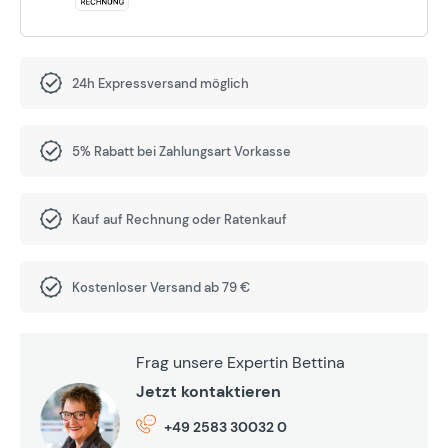
24h Expressversand möglich
5% Rabatt bei Zahlungsart Vorkasse
Kauf auf Rechnung oder Ratenkauf
Kostenloser Versand ab 79 €
Frag unsere Expertin Bettina
Jetzt kontaktieren
+49 2583 30032 0