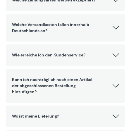
Welche Zahlungsarten werden akzeptiert?
Welche Versandkosten fallen innerhalb
Deutschlands an?
Wie erreiche ich den Kundenservice?
Kann ich nachträglich noch einen Artikel
der abgeschlossenen Bestellung
hinzufügen?
Wo ist meine Lieferung?