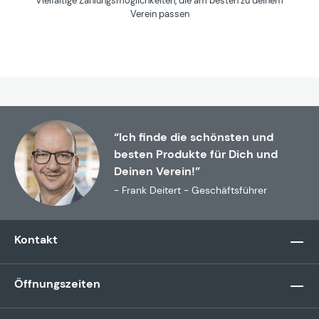
Vielfältige Zahlungsmöglichkeiten, die am besten zu deinem
Verein passen
“Ich finde die schönsten und
besten Produkte für Dich und
Deinen Verein!”
- Frank Deitert - Geschäftsführer
Kontakt
Öffnungszeiten