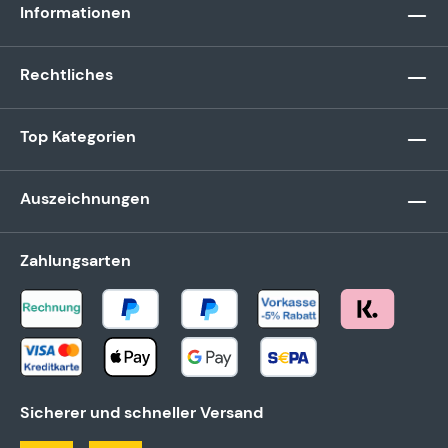
Informationen
Rechtliches
Top Kategorien
Auszeichnungen
Zahlungsarten
Sicherer und schneller Versand