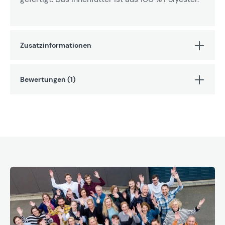
Zusatzinformationen
Bewertungen (1)