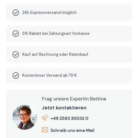
24h Expressversand möglich
5% Rabatt bei Zahlungsart Vorkasse
Kauf auf Rechnung oder Ratenkauf
Kostenloser Versand ab 79 €
Frag unsere Expertin Bettina
Jetzt kontaktieren
+49 2583 30032 0
Schreib uns eine Mail