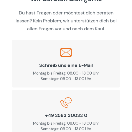
Du hast Fragen oder möchtest dich beraten
lassen? Kein Problem, wir unterstützen dich bei
allen Fragen vor und nach dem Kauf.
Schreib uns eine E-Mail
Montag bis Freitag: 08:00 - 18:00 Uhr
Samstags: 09.00 - 13.00 Uhr
+49 2583 30032 0
Montag bis Freitag: 08:00 - 18:00 Uhr
Samstags: 09.00 - 13.00 Uhr