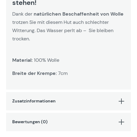
stehen!
Dank der
natürlichen Beschaffenheit von Wolle
trotzen Sie mit diesem Hut auch schlechter
Witterung. Das Wasser perlt ab – Sie bleiben
trocken.
Material:
100% Wolle
Breite der Krempe:
7cm
Zusatzinformationen
Bewertungen (0)