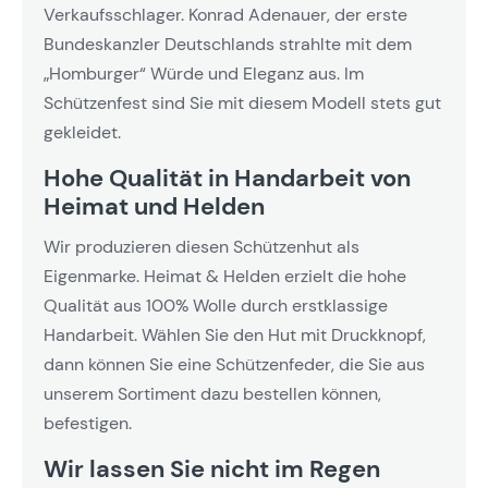
Verkaufsschlager. Konrad Adenauer, der erste
Bundeskanzler Deutschlands strahlte mit dem
„Homburger“ Würde und Eleganz aus. Im
Schützenfest sind Sie mit diesem Modell stets gut
gekleidet.
Hohe Qualität in Handarbeit von
Heimat und Helden
Wir produzieren diesen Schützenhut als
Eigenmarke. Heimat & Helden erzielt die hohe
Qualität aus 100% Wolle durch erstklassige
Handarbeit. Wählen Sie den Hut mit Druckknopf,
dann können Sie eine Schützenfeder, die Sie aus
unserem Sortiment dazu bestellen können,
befestigen.
Wir lassen Sie nicht im Regen