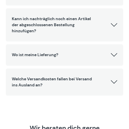
Kann ich nachträglich noch einen Artikel
der abgeschlossenen Bestellung
hinzufügen?
Wo ist meine Lieferung?
Welche Versandkosten fallen bei Versand
ins Ausland an?
Wir beraten dich gerne