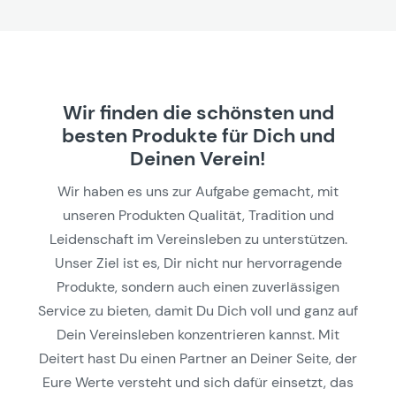
Wir finden die schönsten und
besten Produkte für Dich und
Deinen Verein!
Wir haben es uns zur Aufgabe gemacht, mit
unseren Produkten Qualität, Tradition und
Leidenschaft im Vereinsleben zu unterstützen.
Unser Ziel ist es, Dir nicht nur hervorragende
Produkte, sondern auch einen zuverlässigen
Service zu bieten, damit Du Dich voll und ganz auf
Dein Vereinsleben konzentrieren kannst. Mit
Deitert hast Du einen Partner an Deiner Seite, der
Eure Werte versteht und sich dafür einsetzt, das