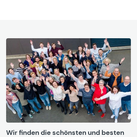
Wir finden die schönsten und besten