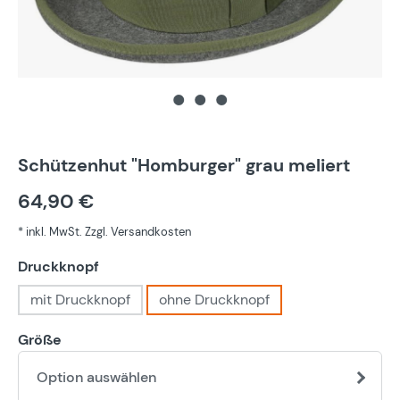
Schützenhut "Homburger" grau meliert
64,90 €
* inkl. MwSt. Zzgl. Versandkosten
auswählen
Druckknopf
mit Druckknopf
ohne Druckknopf
Größe
Option auswählen