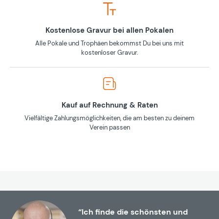
Kostenlose Gravur bei allen Pokalen
Alle Pokale und Trophäen bekommst Du bei uns mit
kostenloser Gravur.
Kauf auf Rechnung & Raten
Vielfältige Zahlungsmöglichkeiten, die am besten zu deinem
Verein passen
“Ich finde die schönsten und