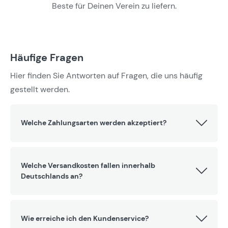
Beste für Deinen Verein zu liefern.
Häufige Fragen
Hier finden Sie Antworten auf Fragen, die uns häufig
gestellt werden.
Welche Zahlungsarten werden akzeptiert?
Welche Versandkosten fallen innerhalb
Deutschlands an?
Wie erreiche ich den Kundenservice?