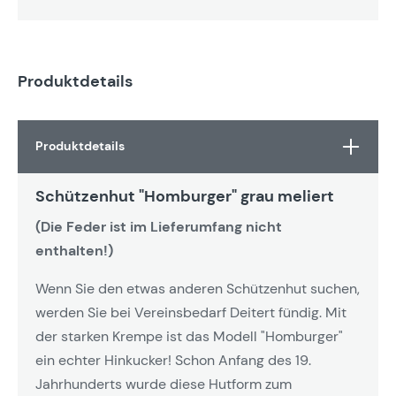
Produktdetails
Produktdetails
Schützenhut "Homburger" grau meliert
(Die Feder ist im Lieferumfang nicht
enthalten!)
Wenn Sie den etwas anderen Schützenhut suchen,
werden Sie bei Vereinsbedarf Deitert fündig. Mit
der starken Krempe ist das Modell "Homburger"
ein echter Hinkucker! Schon Anfang des 19.
Jahrhunderts wurde diese Hutform zum