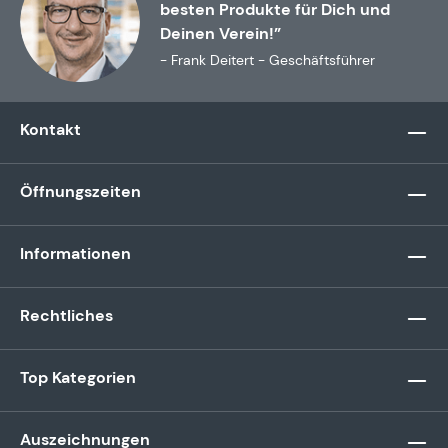
besten Produkte für Dich und
Deinen Verein!”
- Frank Deitert - Geschäftsführer
Kontakt
Öffnungszeiten
Informationen
Rechtliches
Top Kategorien
Auszeichnungen