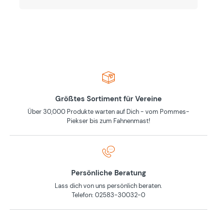
Größtes Sortiment für Vereine
Über 30,000 Produkte warten auf Dich - vom Pommes-
Piekser bis zum Fahnenmast!
Persönliche Beratung
Lass dich von uns persönlich beraten.
Telefon: 02583-30032-0