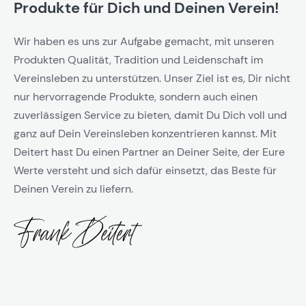
Produkte für Dich und Deinen Verein!
Wir haben es uns zur Aufgabe gemacht, mit unseren
Produkten Qualität, Tradition und Leidenschaft im
Vereinsleben zu unterstützen. Unser Ziel ist es, Dir nicht
nur hervorragende Produkte, sondern auch einen
zuverlässigen Service zu bieten, damit Du Dich voll und
ganz auf Dein Vereinsleben konzentrieren kannst. Mit
Deitert hast Du einen Partner an Deiner Seite, der Eure
Werte versteht und sich dafür einsetzt, das Beste für
Deinen Verein zu liefern.