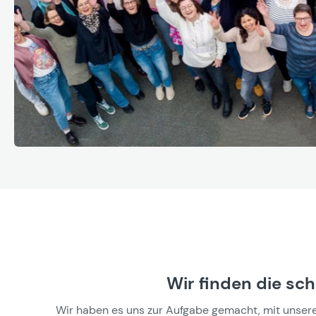
Wir finden die sc
Wir haben es uns zur Aufgabe gemacht, mit unseren 