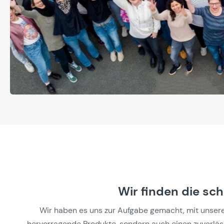
Wir finden die sc
Wir haben es uns zur Aufgabe gemacht, mit unseren 
hervorragende Produkte, sondern auch einen zuverlässi