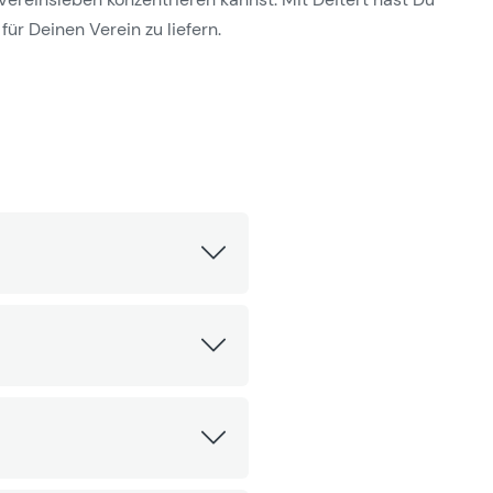
für Deinen Verein zu liefern.