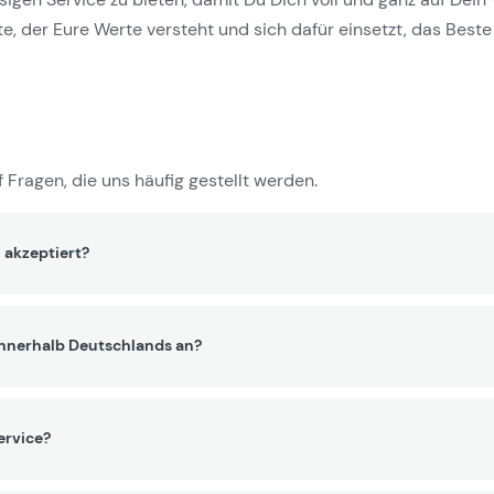
e, der Eure Werte versteht und sich dafür einsetzt, das Beste 
 Fragen, die uns häufig gestellt werden.
 akzeptiert?
innerhalb Deutschlands an?
ervice?