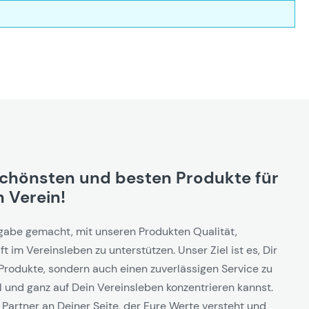
schönsten und besten Produkte für
 Verein!
gabe gemacht, mit unseren Produkten Qualität,
t im Vereinsleben zu unterstützen. Unser Ziel ist es, Dir
Produkte, sondern auch einen zuverlässigen Service zu
l und ganz auf Dein Vereinsleben konzentrieren kannst.
 Partner an Deiner Seite, der Eure Werte versteht und