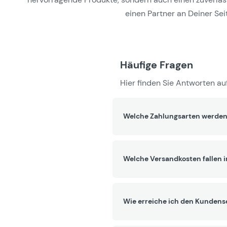
einen Partner an Deiner Seit
Häufige Fragen
Hier finden Sie Antworten auf
Welche Zahlungsarten werden
Welche Versandkosten fallen 
Wie erreiche ich den Kundens