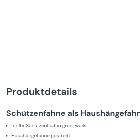
Produktdetails
Schützenfahne als Haushängefahn
für Ihr Schützenfest in grün-weiß
Haushängefahne gestreift