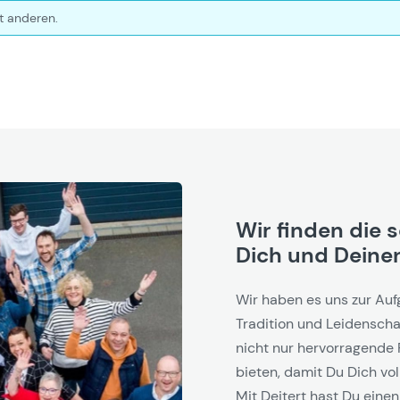
t anderen.
Wir finden die 
Dich und Deinen
Wir haben es uns zur Auf
Tradition und Leidenschaf
nicht nur hervorragende 
bieten, damit Du Dich vol
Mit Deitert hast Du einen