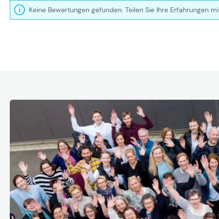
Keine Bewertungen gefunden. Teilen Sie Ihre Erfahrungen mi