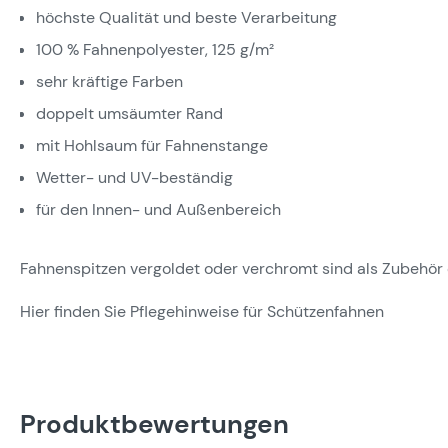
höchste Qualität und beste Verarbeitung
100 % Fahnenpolyester, 125 g/m²
sehr kräftige Farben
doppelt umsäumter Rand
mit Hohlsaum für Fahnenstange
Wetter- und UV-beständig
für den Innen- und Außenbereich
Fahnenspitzen vergoldet oder verchromt sind als Zubehör 
Hier finden Sie Pflegehinweise für Schützenfahnen
Produktbewertungen