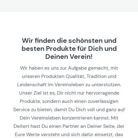
Wir finden die schönsten und
besten Produkte für Dich und
Deinen Verein!
Wir haben es uns zur Aufgabe gemacht, mit
unseren Produkten Qualität, Tradition und
Leidenschaft im Vereinsleben zu unterstützen.
Unser Ziel ist es, Dir nicht nur hervorragende
Produkte, sondern auch einen zuverlässigen
Service zu bieten, damit Du Dich voll und ganz auf
Dein Vereinsleben konzentrieren kannst. Mit
Deitert hast Du einen Partner an Deiner Seite, der
Eure Werte versteht und sich dafür einsetzt, das