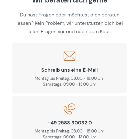
Wir beraten dich gerne
Du hast Fragen oder möchtest dich beraten
lassen? Kein Problem, wir unterstützen dich bei
allen Fragen vor und nach dem Kauf.
Schreib uns eine E-Mail
Montag bis Freitag: 08:00 - 18:00 Uhr
Samstags: 09.00 - 13.00 Uhr
+49 2583 30032 0
Montag bis Freitag: 08:00 - 18:00 Uhr
Samstags: 09.00 - 13.00 Uhr