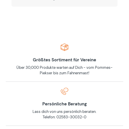
Größtes Sortiment für Vereine
Über 30,000 Produkte warten auf Dich - vom Pommes-
Piekser bis zum Fahnenmast!
Persönliche Beratung
Lass dich von uns persönlich beraten.
Telefon: 02583-30032-0