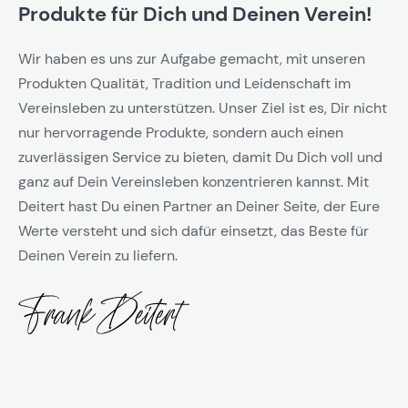
Produkte für Dich und Deinen Verein!
Wir haben es uns zur Aufgabe gemacht, mit unseren
Produkten Qualität, Tradition und Leidenschaft im
Vereinsleben zu unterstützen. Unser Ziel ist es, Dir nicht
nur hervorragende Produkte, sondern auch einen
zuverlässigen Service zu bieten, damit Du Dich voll und
ganz auf Dein Vereinsleben konzentrieren kannst. Mit
Deitert hast Du einen Partner an Deiner Seite, der Eure
Werte versteht und sich dafür einsetzt, das Beste für
Deinen Verein zu liefern.