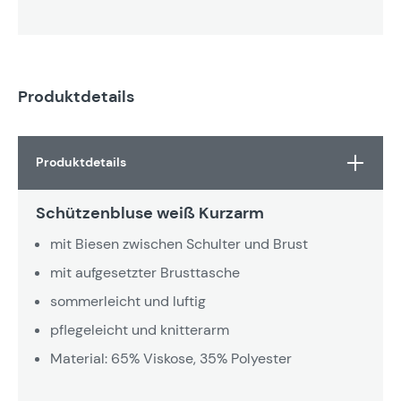
Produktdetails
Produktdetails
Schützenbluse weiß Kurzarm
mit Biesen zwischen Schulter und Brust
mit aufgesetzter Brusttasche
sommerleicht und luftig
pflegeleicht und knitterarm
Material: 65% Viskose, 35% Polyester