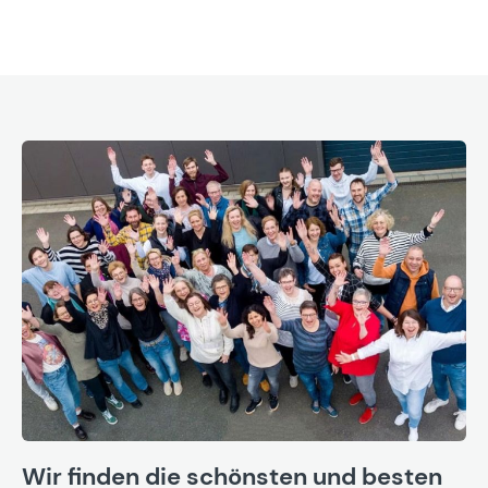
Wir finden die schönsten und besten