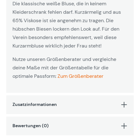
Die klassische weiße Bluse, die in keinem
Kleiderschrank fehlen darf. Kurzärmelig und aus
65% Viskose ist sie angenehm zu tragen. Die
hübschen Biesen lockern den Look auf. Für den
Verein besonders empfehlenswert, weil diese
Kurzarmbluse wirklich jeder Frau steht!
Nutze unseren Größenberater und vergleiche
deine Maße mit der Größentabelle für die
optimale Passform:
Zum Größenberater
Zusatzinformationen
Bewertungen (0)