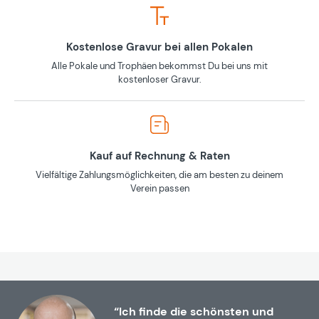
Kostenlose Gravur bei allen Pokalen
Alle Pokale und Trophäen bekommst Du bei uns mit
kostenloser Gravur.
Kauf auf Rechnung & Raten
Vielfältige Zahlungsmöglichkeiten, die am besten zu deinem
Verein passen
“Ich finde die schönsten und