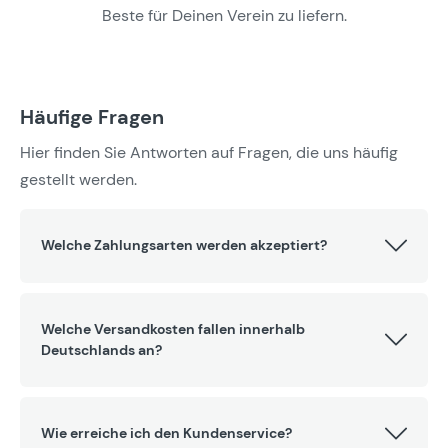
Beste für Deinen Verein zu liefern.
Häufige Fragen
Hier finden Sie Antworten auf Fragen, die uns häufig
gestellt werden.
Welche Zahlungsarten werden akzeptiert?
Welche Versandkosten fallen innerhalb
Deutschlands an?
Wie erreiche ich den Kundenservice?