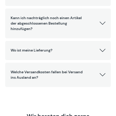
Kann ich nachträglich noch einen Artikel
der abgeschlossenen Bestellung
hinzufügen?
Wo ist meine Lieferung?
Welche Versandkosten fallen bei Versand
ins Ausland an?