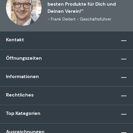
besten Produkte für Dich und
Deinen Verein!”
- Frank Deitert - Geschäftsführer
Kontakt
Öffnungszeiten
Informationen
Rechtliches
Top Kategorien
Auszeichnungen