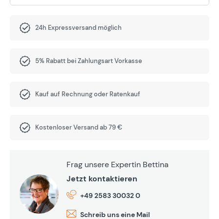
24h Expressversand möglich
5% Rabatt bei Zahlungsart Vorkasse
Kauf auf Rechnung oder Ratenkauf
Kostenloser Versand ab 79 €
Frag unsere Expertin Bettina
Jetzt kontaktieren
+49 2583 30032 0
Schreib uns eine Mail