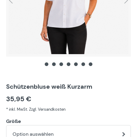
Schützenbluse weiß Kurzarm
35,95 €
* inkl. MwSt. Zzgl. Versandkosten
Größe
Option auswählen