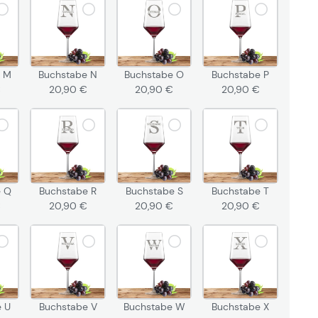
e M
Buchstabe N
Buchstabe O
Buchstabe P
€
20,90 €
20,90 €
20,90 €
e Q
Buchstabe R
Buchstabe S
Buchstabe T
€
20,90 €
20,90 €
20,90 €
e U
Buchstabe V
Buchstabe W
Buchstabe X