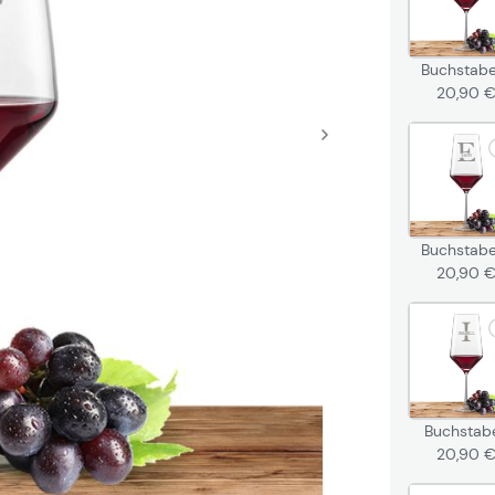
Buchstab
20,90 
Buchstabe
20,90 
Buchstabe
20,90 