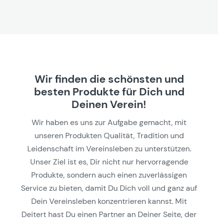
Wir finden die schönsten und
besten Produkte für Dich und
Deinen Verein!
Wir haben es uns zur Aufgabe gemacht, mit
unseren Produkten Qualität, Tradition und
Leidenschaft im Vereinsleben zu unterstützen.
Unser Ziel ist es, Dir nicht nur hervorragende
Produkte, sondern auch einen zuverlässigen
Service zu bieten, damit Du Dich voll und ganz auf
Dein Vereinsleben konzentrieren kannst. Mit
Deitert hast Du einen Partner an Deiner Seite, der