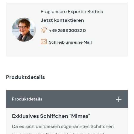
Frag unsere Expertin Bettina
Jetzt kontaktieren
+49 2583 30032 0
Schreib uns eine Mail
Produktdetails
Produktdetails
Exklusives Schiffchen "Mimas"
Da es sich bei diesem sogenannten Schiffchen