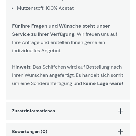
Mützenstoff: 100% Acetat
Für Ihre Fragen und Wünsche steht unser
Service zu Ihrer Verfügung.
Wir freuen uns auf
Ihre Anfrage und erstellen Ihnen gerne ein
individuelles Angebot.
Hinweis:
Das Schiffchen wird auf Bestellung nach
Ihren Wünschen angefertigt. Es handelt sich somit
um eine Sonderanfertigung und
keine Lagerware!
Zusatzinformationen
Bewertungen (0)