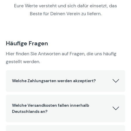
Eure Werte versteht und sich dafür einsetzt, das
Beste für Deinen Verein zu liefern.
Häufige Fragen
Hier finden Sie Antworten auf Fragen, die uns häufig
gestellt werden.
Welche Zahlungsarten werden akzeptiert?
Welche Versandkosten fallen innerhalb
Deutschlands an?