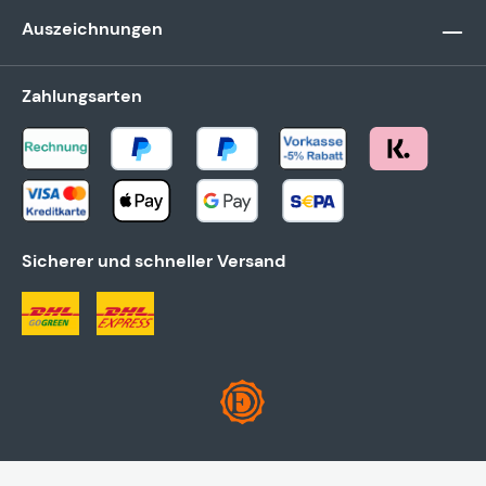
Auszeichnungen
Zahlungsarten
Sicherer und schneller Versand