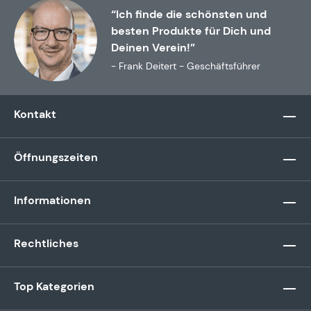
“Ich finde die schönsten und
besten Produkte für Dich und
Deinen Verein!”
- Frank Deitert - Geschäftsführer
Kontakt
Öffnungszeiten
Informationen
Rechtliches
Top Kategorien