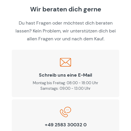
Wir beraten dich gerne
Du hast Fragen oder möchtest dich beraten
lassen? Kein Problem, wir unterstützen dich bei
allen Fragen vor und nach dem Kauf.
Schreib uns eine E-Mail
Montag bis Freitag: 08:00 - 18:00 Uhr
Samstags: 09.00 - 13.00 Uhr
+49 2583 30032 0