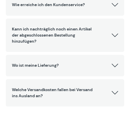
Wie erreiche ich den Kundenservice?
Kann ich nachträglich noch einen Artikel
der abgeschlossenen Bestellung
hinzufügen?
Wo ist meine Lieferung?
Welche Versandkosten fallen bei Versand
ins Ausland an?