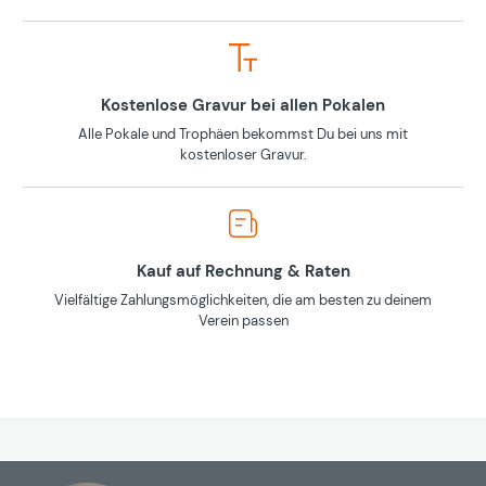
Kostenlose Gravur bei allen Pokalen
Alle Pokale und Trophäen bekommst Du bei uns mit
kostenloser Gravur.
Kauf auf Rechnung & Raten
Vielfältige Zahlungsmöglichkeiten, die am besten zu deinem
Verein passen