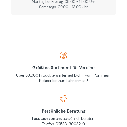
Montag bis Freitag: 08:00 - 18:00 Uhr
Samstags: 09.00 - 13.00 Uhr
Größtes Sortiment für Vereine
Über 30,000 Produkte warten auf Dich - vom Pommes-
Piekser bis zum Fahnenmast!
Persönliche Beratung
Lass dich von uns persönlich beraten.
Telefon: 02583-30032-0