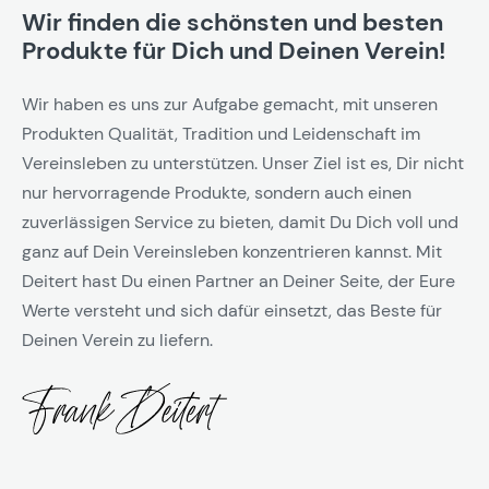
Wir finden die schönsten und besten
Produkte für Dich und Deinen Verein!
Wir haben es uns zur Aufgabe gemacht, mit unseren
Produkten Qualität, Tradition und Leidenschaft im
Vereinsleben zu unterstützen. Unser Ziel ist es, Dir nicht
nur hervorragende Produkte, sondern auch einen
zuverlässigen Service zu bieten, damit Du Dich voll und
ganz auf Dein Vereinsleben konzentrieren kannst. Mit
Deitert hast Du einen Partner an Deiner Seite, der Eure
Werte versteht und sich dafür einsetzt, das Beste für
Deinen Verein zu liefern.