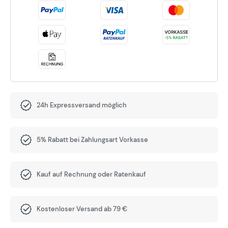
24h Expressversand möglich
5% Rabatt bei Zahlungsart Vorkasse
Kauf auf Rechnung oder Ratenkauf
Kostenloser Versand ab 79 €