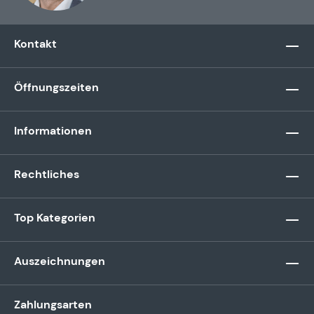
Kontakt
Öffnungszeiten
Informationen
Rechtliches
Top Kategorien
Auszeichnungen
Zahlungsarten