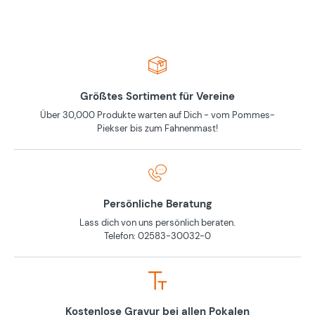
Größtes Sortiment für Vereine
Über 30,000 Produkte warten auf Dich - vom Pommes-
Piekser bis zum Fahnenmast!
Persönliche Beratung
Lass dich von uns persönlich beraten.
Telefon: 02583-30032-0
Kostenlose Gravur bei allen Pokalen