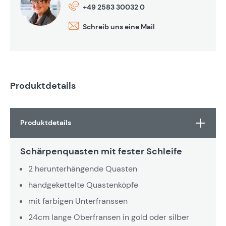
+49 2583 30032 0
Schreib uns eine Mail
Produktdetails
Produktdetails
Schärpenquasten mit fester Schleife
2 herunterhängende Quasten
handgekettelte Quastenköpfe
mit farbigen Unterfranssen
24cm lange Oberfransen in gold oder silber