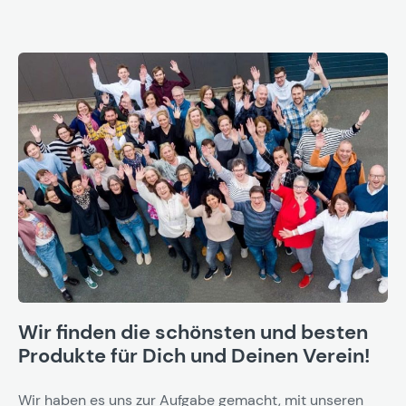
Wir finden die schönsten und besten
Produkte für Dich und Deinen Verein!
Wir haben es uns zur Aufgabe gemacht, mit unseren