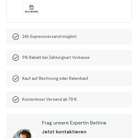
24h Expressversand möglich
5% Rabatt bei Zahlungsart Vorkasse
Kauf auf Rechnung oder Ratenkauf
Kostenloser Versand ab 79 €
Frag unsere Expertin Bettina
Jetzt kontaktieren