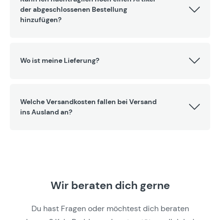
der abgeschlossenen Bestellung
hinzufügen?
Wo ist meine Lieferung?
Welche Versandkosten fallen bei Versand
ins Ausland an?
Wir beraten dich gerne
Du hast Fragen oder möchtest dich beraten