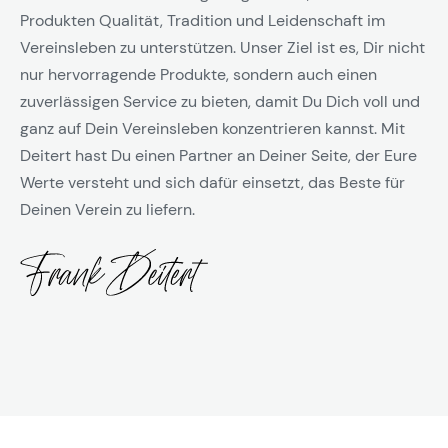
Produkten Qualität, Tradition und Leidenschaft im
Vereinsleben zu unterstützen. Unser Ziel ist es, Dir nicht
nur hervorragende Produkte, sondern auch einen
zuverlässigen Service zu bieten, damit Du Dich voll und
ganz auf Dein Vereinsleben konzentrieren kannst. Mit
Deitert hast Du einen Partner an Deiner Seite, der Eure
Werte versteht und sich dafür einsetzt, das Beste für
Deinen Verein zu liefern.