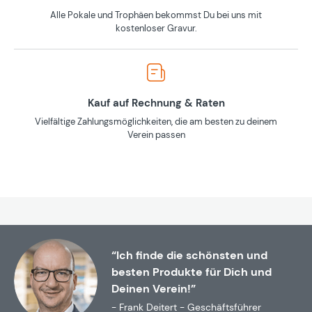
Alle Pokale und Trophäen bekommst Du bei uns mit
kostenloser Gravur.
Kauf auf Rechnung & Raten
Vielfältige Zahlungsmöglichkeiten, die am besten zu deinem
Verein passen
“Ich finde die schönsten und
besten Produkte für Dich und
Deinen Verein!”
- Frank Deitert - Geschäftsführer