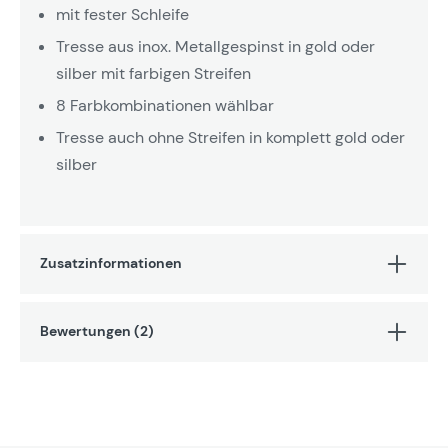
mit fester Schleife
Tresse aus inox. Metallgespinst in gold oder
silber mit farbigen Streifen
8 Farbkombinationen wählbar
Tresse auch ohne Streifen in komplett gold oder
silber
Zusatzinformationen
Bewertungen (2)