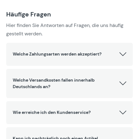
Häufige Fragen
Hier finden Sie Antworten auf Fragen, die uns häufig
gestellt werden.
Welche Zahlungsarten werden akzeptiert?
Welche Versandkosten fallen innerhalb
Deutschlands an?
Wie erreiche ich den Kundenservice?
Kann ich nachträglich noch einen Artikel