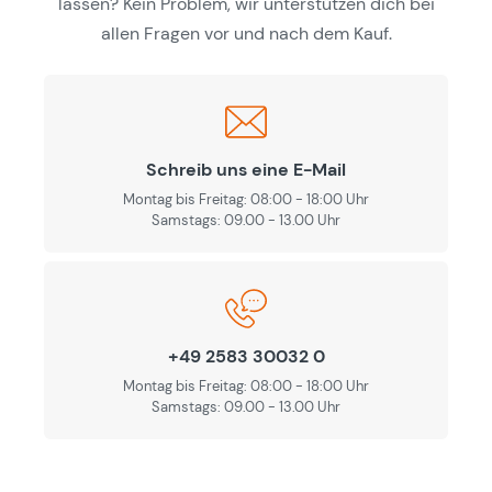
lassen? Kein Problem, wir unterstützen dich bei
allen Fragen vor und nach dem Kauf.
Schreib uns eine E-Mail
Montag bis Freitag: 08:00 - 18:00 Uhr
Samstags: 09.00 - 13.00 Uhr
+49 2583 30032 0
Montag bis Freitag: 08:00 - 18:00 Uhr
Samstags: 09.00 - 13.00 Uhr