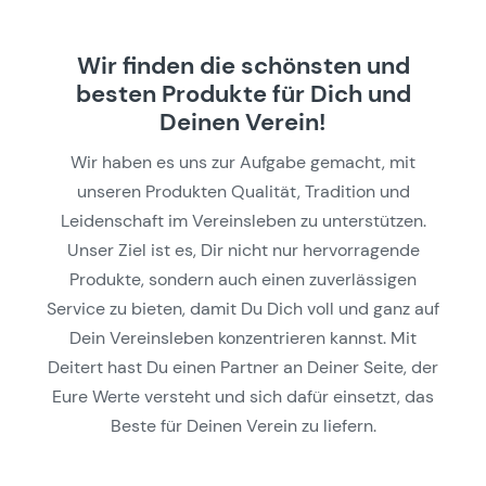
Wir finden die schönsten und
besten Produkte für Dich und
Deinen Verein!
Wir haben es uns zur Aufgabe gemacht, mit
unseren Produkten Qualität, Tradition und
Leidenschaft im Vereinsleben zu unterstützen.
Unser Ziel ist es, Dir nicht nur hervorragende
Produkte, sondern auch einen zuverlässigen
Service zu bieten, damit Du Dich voll und ganz auf
Dein Vereinsleben konzentrieren kannst. Mit
Deitert hast Du einen Partner an Deiner Seite, der
Eure Werte versteht und sich dafür einsetzt, das
Beste für Deinen Verein zu liefern.