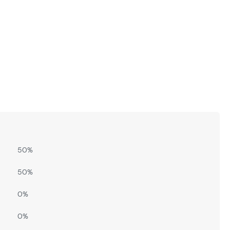
50%
50%
0%
0%