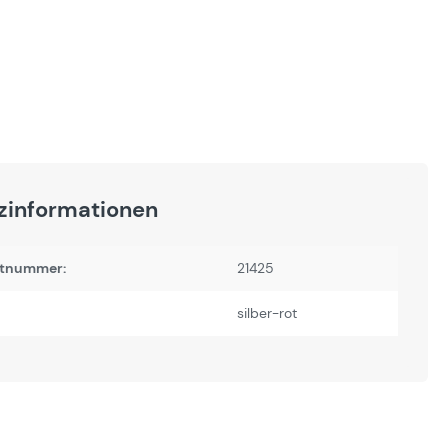
zinformationen
tnummer:
21425
silber-rot