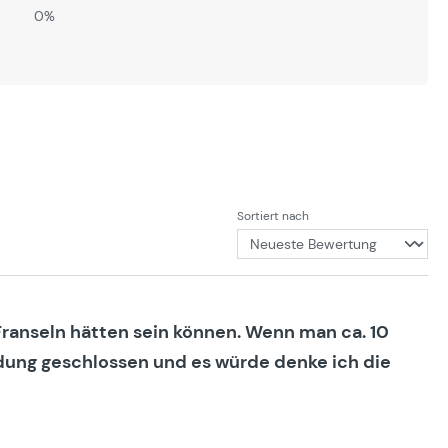
0%
Sortiert nach
 Franseln hätten sein können. Wenn man ca. 10
dung geschlossen und es würde denke ich die