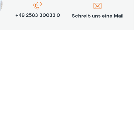
+49 2583 30032 0
Schreib uns eine Mail