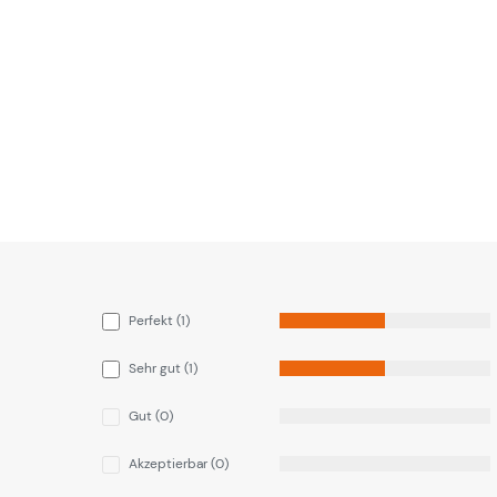
Perfekt (1)
Sehr gut (1)
Gut (0)
Akzeptierbar (0)