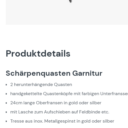
Produktdetails
Schärpenquasten Garnitur
2 herunterhängende Quasten
handgekettelte Quastenköpfe mit farbigen Unterfransse
24cm lange Oberfransen in gold oder silber
mit Lasche zum Aufschieben auf Feldbinde etc.
Tresse aus inox. Metallgespinst in gold oder silber