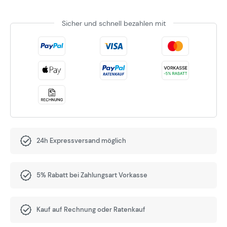
Sicher und schnell bezahlen mit
24h Expressversand möglich
5% Rabatt bei Zahlungsart Vorkasse
Kauf auf Rechnung oder Ratenkauf