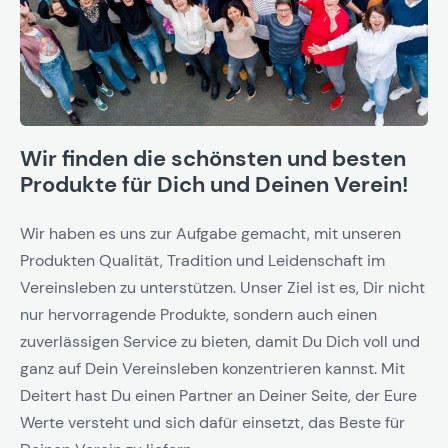
Wir finden die schönsten und besten
Produkte für Dich und Deinen Verein!
Wir haben es uns zur Aufgabe gemacht, mit unseren
Produkten Qualität, Tradition und Leidenschaft im
Vereinsleben zu unterstützen. Unser Ziel ist es, Dir nicht
nur hervorragende Produkte, sondern auch einen
zuverlässigen Service zu bieten, damit Du Dich voll und
ganz auf Dein Vereinsleben konzentrieren kannst. Mit
Deitert hast Du einen Partner an Deiner Seite, der Eure
Werte versteht und sich dafür einsetzt, das Beste für