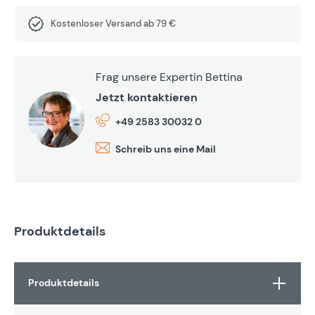
Kostenloser Versand ab 79 €
Frag unsere Expertin Bettina
Jetzt kontaktieren
+49 2583 30032 0
Schreib uns eine Mail
Produktdetails
Produktdetails