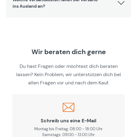
ins Ausland an?
Wir beraten dich gerne
Du hast Fragen oder möchtest dich beraten
lassen? Kein Problem, wir unterstützen dich bei
allen Fragen vor und nach dem Kauf.
Schreib uns eine E-Mail
Montag bis Freitag: 08:00 - 18:00 Uhr
Samstags: 09.00 - 13.00 Uhr