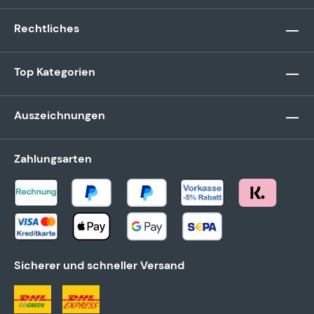
Rechtliches
Top Kategorien
Auszeichnungen
Zahlungsarten
Sicherer und schneller Versand