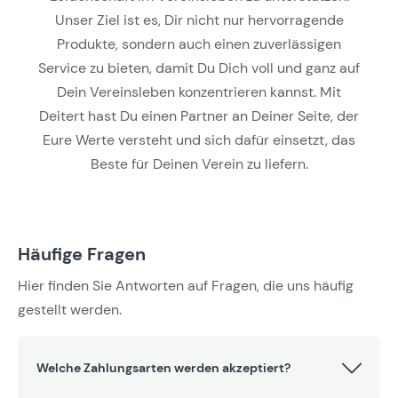
Unser Ziel ist es, Dir nicht nur hervorragende
Produkte, sondern auch einen zuverlässigen
Service zu bieten, damit Du Dich voll und ganz auf
Dein Vereinsleben konzentrieren kannst. Mit
Deitert hast Du einen Partner an Deiner Seite, der
Eure Werte versteht und sich dafür einsetzt, das
Beste für Deinen Verein zu liefern.
Häufige Fragen
Hier finden Sie Antworten auf Fragen, die uns häufig
gestellt werden.
Welche Zahlungsarten werden akzeptiert?