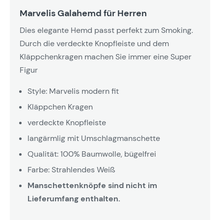
Marvelis Galahemd für Herren
Dies elegante Hemd passt perfekt zum Smoking.
Durch die verdeckte Knopfleiste und dem
Kläppchenkragen machen Sie immer eine Super
Figur
Style: Marvelis modern fit
Kläppchen Kragen
verdeckte Knopfleiste
langärmlig mit Umschlagmanschette
Qualität: 100% Baumwolle, bügelfrei
Farbe: Strahlendes Weiß
Manschettenknöpfe sind nicht im
Lieferumfang enthalten.