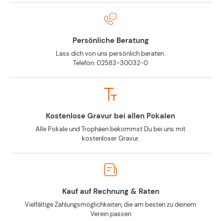
Persönliche Beratung
Lass dich von uns persönlich beraten.
Telefon: 02583-30032-0
Kostenlose Gravur bei allen Pokalen
Alle Pokale und Trophäen bekommst Du bei uns mit
kostenloser Gravur.
Kauf auf Rechnung & Raten
Vielfältige Zahlungsmöglichkeiten, die am besten zu deinem
Verein passen