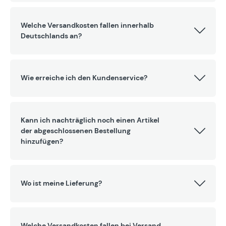
Welche Versandkosten fallen innerhalb
Deutschlands an?
Wie erreiche ich den Kundenservice?
Kann ich nachträglich noch einen Artikel
der abgeschlossenen Bestellung
hinzufügen?
Wo ist meine Lieferung?
Welche Versandkosten fallen bei Versand