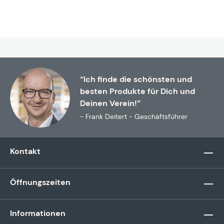
“Ich finde die schönsten und
besten Produkte für Dich und
Deinen Verein!”
- Frank Deitert - Geschäftsführer
Kontakt
Öffnungszeiten
Informationen