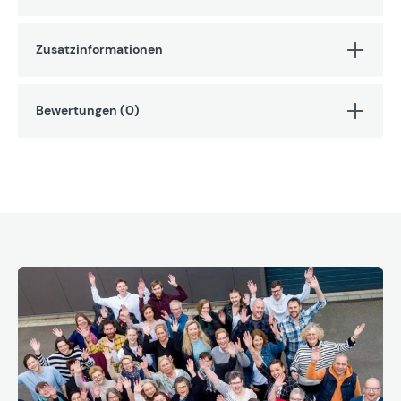
Zusatzinformationen
Bewertungen (0)