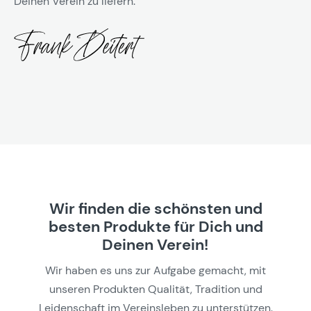
Deinen Verein zu liefern.
Wir finden die schönsten und
besten Produkte für Dich und
Deinen Verein!
Wir haben es uns zur Aufgabe gemacht, mit
unseren Produkten Qualität, Tradition und
Leidenschaft im Vereinsleben zu unterstützen.