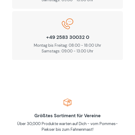
+49 2583 30032 0
Montag bis Freitag: 08:00 - 18:00 Uhr
Samstags: 09.00 - 13.00 Uhr
Größtes Sortiment für Vereine
Über 30,000 Produkte warten auf Dich - vom Pommes-
Piekser bis zum Fahnenmast!