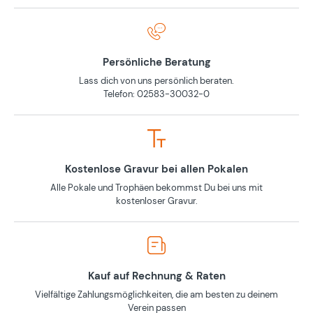
Persönliche Beratung
Lass dich von uns persönlich beraten.
Telefon: 02583-30032-0
Kostenlose Gravur bei allen Pokalen
Alle Pokale und Trophäen bekommst Du bei uns mit
kostenloser Gravur.
Kauf auf Rechnung & Raten
Vielfältige Zahlungsmöglichkeiten, die am besten zu deinem
Verein passen