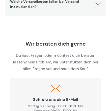
Welche Versandkosten fallen bei Versand
ins Ausland an?
Wir beraten dich gerne
Du hast Fragen oder möchtest dich beraten
lassen? Kein Problem, wir unterstützen dich bei
allen Fragen vor und nach dem Kauf.
Schreib uns eine E-Mail
Montag bis Freitag: 08:00 - 18:00 Uhr
Samstags: 09.00 - 13.00 Uhr