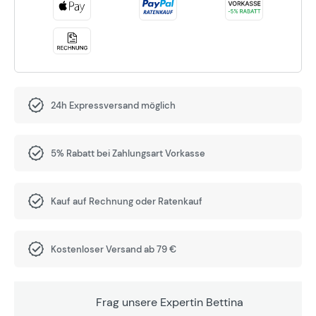
24h Expressversand möglich
5% Rabatt bei Zahlungsart Vorkasse
Kauf auf Rechnung oder Ratenkauf
Kostenloser Versand ab 79 €
Frag unsere Expertin Bettina