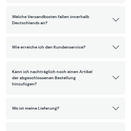
Welche Versandkosten fallen innerhalb
Deutschlands an?
Wie erreiche ich den Kundenservice?
Kann ich nachträglich noch einen Artikel
der abgeschlossenen Bestellung
hinzufügen?
Wo ist meine Lieferung?