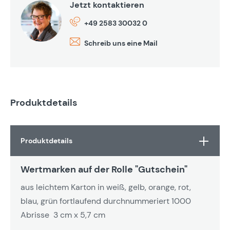
Jetzt kontaktieren
+49 2583 30032 0
Schreib uns eine Mail
Produktdetails
Produktdetails
Wertmarken auf der Rolle "Gutschein"
aus leichtem Karton in weiß, gelb, orange, rot,
blau, grün fortlaufend durchnummeriert 1000
Abrisse 3 cm x 5,7 cm