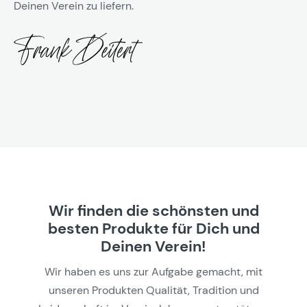
Deinen Verein zu liefern.
Wir finden die schönsten und
besten Produkte für Dich und
Deinen Verein!
Wir haben es uns zur Aufgabe gemacht, mit
unseren Produkten Qualität, Tradition und