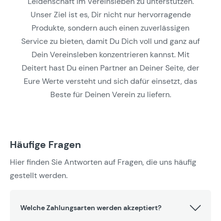
Leidenschaft im Vereinsleben zu unterstützen.
Unser Ziel ist es, Dir nicht nur hervorragende
Produkte, sondern auch einen zuverlässigen
Service zu bieten, damit Du Dich voll und ganz auf
Dein Vereinsleben konzentrieren kannst. Mit
Deitert hast Du einen Partner an Deiner Seite, der
Eure Werte versteht und sich dafür einsetzt, das
Beste für Deinen Verein zu liefern.
Häufige Fragen
Hier finden Sie Antworten auf Fragen, die uns häufig
gestellt werden.
Welche Zahlungsarten werden akzeptiert?