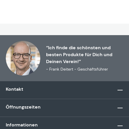
“Ich finde die schönsten und
besten Produkte für Dich und
Deinen Verein!”
- Frank Deitert - Geschäftsführer
Kontakt
Öffnungszeiten
Informationen