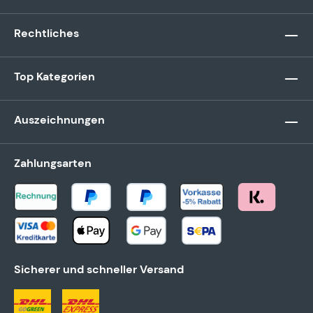
Rechtliches
Top Kategorien
Auszeichnungen
Zahlungsarten
Sicherer und schneller Versand