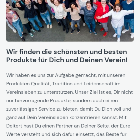
Wir finden die schönsten und besten
Produkte für Dich und Deinen Verein!
Wir haben es uns zur Aufgabe gemacht, mit unseren
Produkten Qualität, Tradition und Leidenschaft im
Vereinsleben zu unterstützen. Unser Ziel ist es, Dir nicht
nur hervorragende Produkte, sondern auch einen
zuverlässigen Service zu bieten, damit Du Dich voll und
ganz auf Dein Vereinsleben konzentrieren kannst. Mit
Deitert hast Du einen Partner an Deiner Seite, der Eure
Werte versteht und sich dafür einsetzt, das Beste für