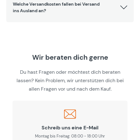
Welche Versandkosten fallen bei Versand
ins Ausland an?
Wir beraten dich gerne
Du hast Fragen oder möchtest dich beraten
lassen? Kein Problem, wir unterstützen dich bei
allen Fragen vor und nach dem Kauf.
Schreib uns eine E-Mail
Montag bis Freitag: 08:00 - 18:00 Uhr