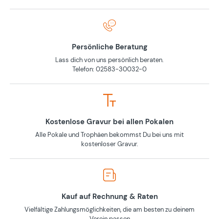
Persönliche Beratung
Lass dich von uns persönlich beraten.
Telefon: 02583-30032-0
Kostenlose Gravur bei allen Pokalen
Alle Pokale und Trophäen bekommst Du bei uns mit
kostenloser Gravur.
Kauf auf Rechnung & Raten
Vielfältige Zahlungsmöglichkeiten, die am besten zu deinem
Verein passen