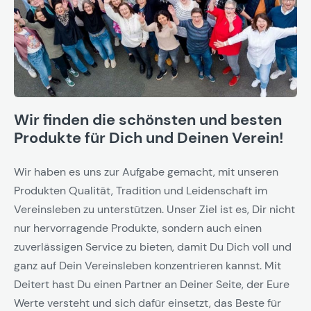
Wir finden die schönsten und besten
Produkte für Dich und Deinen Verein!
Wir haben es uns zur Aufgabe gemacht, mit unseren
Produkten Qualität, Tradition und Leidenschaft im
Vereinsleben zu unterstützen. Unser Ziel ist es, Dir nicht
nur hervorragende Produkte, sondern auch einen
zuverlässigen Service zu bieten, damit Du Dich voll und
ganz auf Dein Vereinsleben konzentrieren kannst. Mit
Deitert hast Du einen Partner an Deiner Seite, der Eure
Werte versteht und sich dafür einsetzt, das Beste für