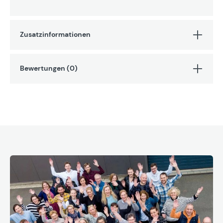
Zusatzinformationen
Bewertungen (0)