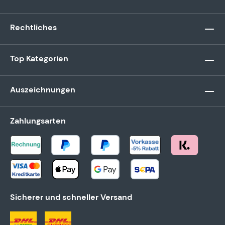
Rechtliches
Top Kategorien
Auszeichnungen
Zahlungsarten
Sicherer und schneller Versand