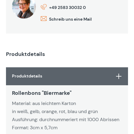
+49 2583 30032 0
Schreib uns eine Mail
Produktdetails
Produktdetails
Rollenbons "Biermarke"
Material: aus leichtem Karton
in weiß, gelb, orange, rot, blau und grün
Ausführung: durchnummeriert mit 1000 Abrissen
Format: 3cm x 5,7cm