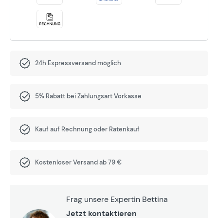
24h Expressversand möglich
5% Rabatt bei Zahlungsart Vorkasse
Kauf auf Rechnung oder Ratenkauf
Kostenloser Versand ab 79 €
Frag unsere Expertin Bettina
Jetzt kontaktieren