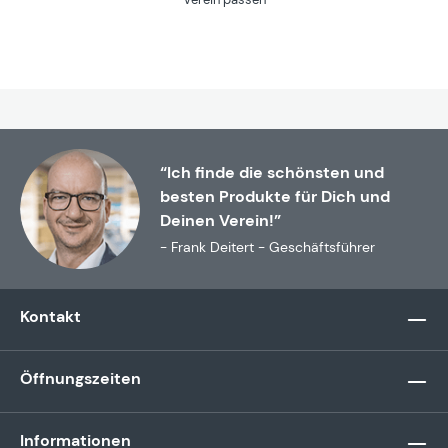
“Ich finde die schönsten und
besten Produkte für Dich und
Deinen Verein!”
- Frank Deitert - Geschäftsführer
Kontakt
Öffnungszeiten
Informationen