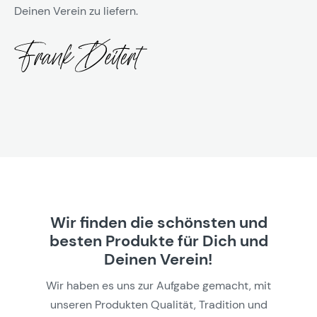
Deinen Verein zu liefern.
Wir finden die schönsten und
besten Produkte für Dich und
Deinen Verein!
Wir haben es uns zur Aufgabe gemacht, mit
unseren Produkten Qualität, Tradition und