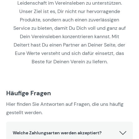
Leidenschaft im Vereinsleben zu unterstützen.
Unser Ziel ist es, Dir nicht nur hervorragende
Produkte, sondern auch einen zuverlässigen
Service zu bieten, damit Du Dich voll und ganz auf
Dein Vereinsleben konzentrieren kannst. Mit
Deitert hast Du einen Partner an Deiner Seite, der
Eure Werte versteht und sich dafür einsetzt, das
Beste für Deinen Verein zu liefern.
Häufige Fragen
Hier finden Sie Antworten auf Fragen, die uns häufig
gestellt werden.
Welche Zahlungsarten werden akzeptiert?