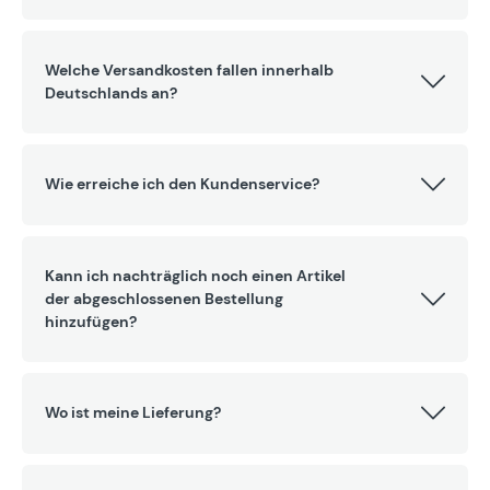
Welche Versandkosten fallen innerhalb
Deutschlands an?
Wie erreiche ich den Kundenservice?
Kann ich nachträglich noch einen Artikel
der abgeschlossenen Bestellung
hinzufügen?
Wo ist meine Lieferung?