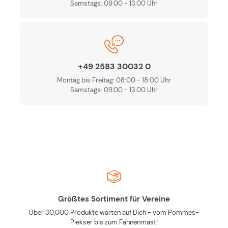
Samstags: 09.00 - 13.00 Uhr
+49 2583 30032 0
Montag bis Freitag: 08:00 - 18:00 Uhr
Samstags: 09.00 - 13.00 Uhr
Größtes Sortiment für Vereine
Über 30,000 Produkte warten auf Dich - vom Pommes-
Piekser bis zum Fahnenmast!