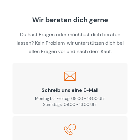
Wir beraten dich gerne
Du hast Fragen oder möchtest dich beraten
lassen? Kein Problem, wir unterstützen dich bei
allen Fragen vor und nach dem Kauf.
Schreib uns eine E-Mail
Montag bis Freitag: 08:00 - 18:00 Uhr
Samstags: 09.00 - 13.00 Uhr