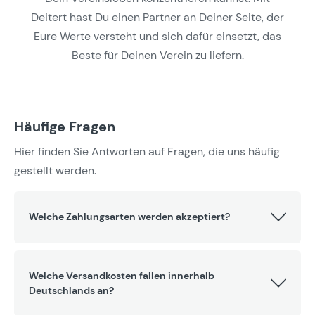
Deitert hast Du einen Partner an Deiner Seite, der
Eure Werte versteht und sich dafür einsetzt, das
Beste für Deinen Verein zu liefern.
Häufige Fragen
Hier finden Sie Antworten auf Fragen, die uns häufig
gestellt werden.
Welche Zahlungsarten werden akzeptiert?
Welche Versandkosten fallen innerhalb
Deutschlands an?