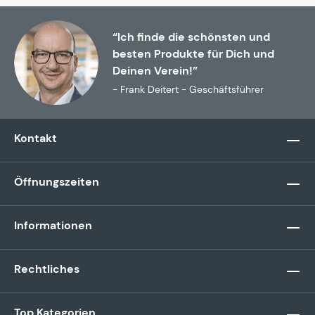
“Ich finde die schönsten und
besten Produkte für Dich und
Deinen Verein!”
- Frank Deitert - Geschäftsführer
Kontakt
Öffnungszeiten
Informationen
Rechtliches
Top Kategorien