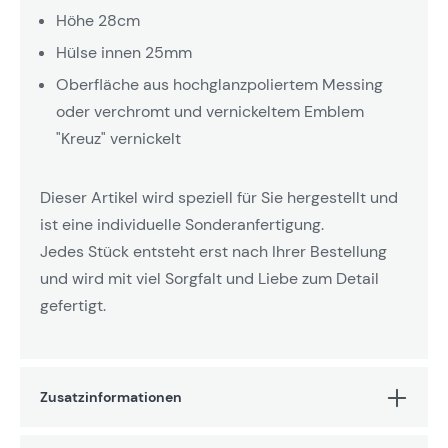
Höhe 28cm
Hülse innen 25mm
Oberfläche aus hochglanzpoliertem Messing
oder verchromt und vernickeltem Emblem
"Kreuz" vernickelt
Dieser Artikel wird speziell für Sie hergestellt und
ist eine individuelle Sonderanfertigung.
Jedes Stück entsteht erst nach Ihrer Bestellung
und wird mit viel Sorgfalt und Liebe zum Detail
gefertigt.
Zusatzinformationen