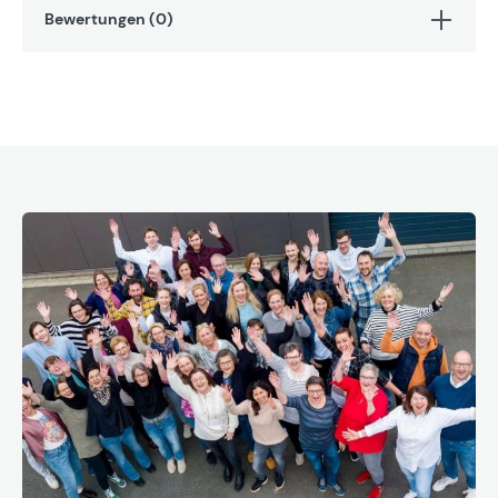
Bewertungen (0)