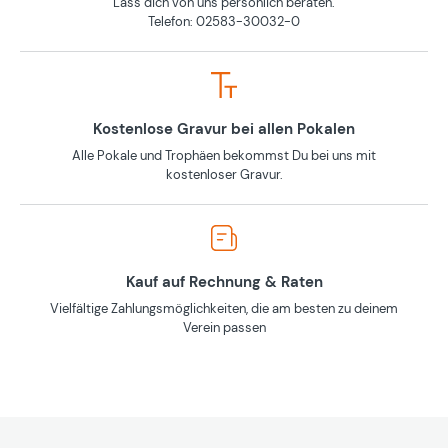
Lass dich von uns persönlich beraten.
Telefon: 02583-30032-0
Kostenlose Gravur bei allen Pokalen
Alle Pokale und Trophäen bekommst Du bei uns mit
kostenloser Gravur.
Kauf auf Rechnung & Raten
Vielfältige Zahlungsmöglichkeiten, die am besten zu deinem
Verein passen