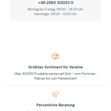
+49 2583 30032 0
Montag bis Freitag: 08:00 - 18:00 Uhr
Samstags: 09.00 - 13.00 Uhr
Größtes Sortiment für Vereine
Über 30,000 Produkte warten auf Dich - vom Pommes-
Piekser bis zum Fahnenmast!
Persönliche Beratung