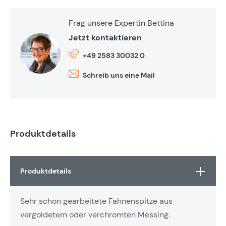
Frag unsere Expertin Bettina
Jetzt kontaktieren
+49 2583 30032 0
Schreib uns eine Mail
Produktdetails
Produktdetails
Sehr schön gearbeitete Fahnenspitze aus
vergoldetem oder verchromten Messing.