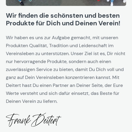
Wir finden die schönsten und besten
Produkte für Dich und Deinen Verein!
Wir haben es uns zur Aufgabe gemacht, mit unseren
Produkten Qualität, Tradition und Leidenschaft im
Vereinsleben zu unterstützen. Unser Ziel ist es, Dir nicht
nur hervorragende Produkte, sondern auch einen
zuverlässigen Service zu bieten, damit Du Dich voll und
ganz auf Dein Vereinsleben konzentrieren kannst. Mit
Deitert hast Du einen Partner an Deiner Seite, der Eure
Werte versteht und sich dafür einsetzt, das Beste für
Deinen Verein zu liefern.