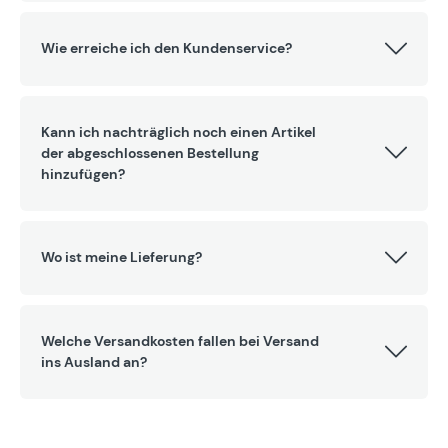
Wie erreiche ich den Kundenservice?
Kann ich nachträglich noch einen Artikel
der abgeschlossenen Bestellung
hinzufügen?
Wo ist meine Lieferung?
Welche Versandkosten fallen bei Versand
ins Ausland an?