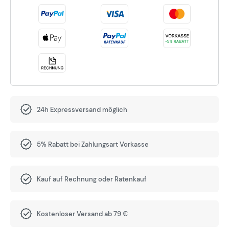
24h Expressversand möglich
5% Rabatt bei Zahlungsart Vorkasse
Kauf auf Rechnung oder Ratenkauf
Kostenloser Versand ab 79 €