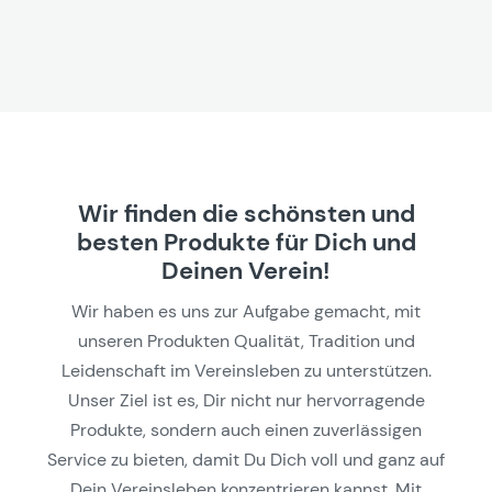
Wir finden die schönsten und
besten Produkte für Dich und
Deinen Verein!
Wir haben es uns zur Aufgabe gemacht, mit
unseren Produkten Qualität, Tradition und
Leidenschaft im Vereinsleben zu unterstützen.
Unser Ziel ist es, Dir nicht nur hervorragende
Produkte, sondern auch einen zuverlässigen
Service zu bieten, damit Du Dich voll und ganz auf
Dein Vereinsleben konzentrieren kannst. Mit