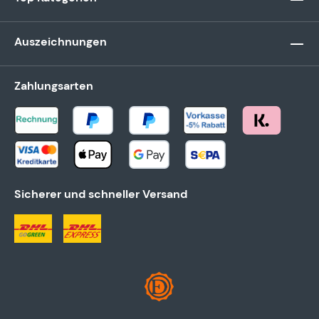
Auszeichnungen
Zahlungsarten
Sicherer und schneller Versand