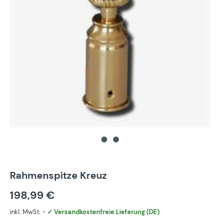
Rahmenspitze Kreuz
198,99 €
inkl. MwSt. -
✓ Versandkostenfreie Lieferung (DE)