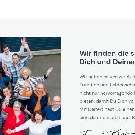
Wir finden die 
Dich und Deinen
Wir haben es uns zur Auf
Tradition und Leidenschaf
nicht nur hervorragende 
bieten, damit Du Dich vol
Mit Deitert hast Du einen
sich dafür einsetzt, das B