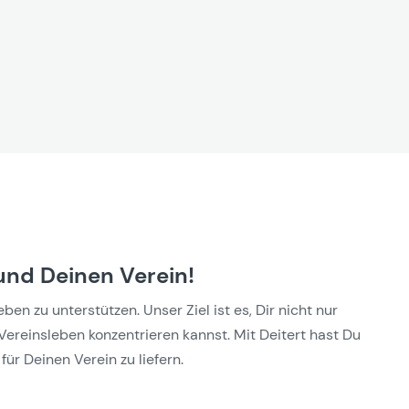
und Deinen Verein!
n zu unterstützen. Unser Ziel ist es, Dir nicht nur
Vereinsleben konzentrieren kannst. Mit Deitert hast Du
für Deinen Verein zu liefern.