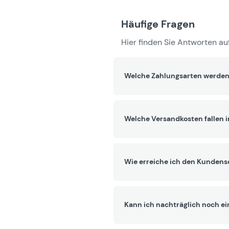
Häufige Fragen
Hier finden Sie Antworten auf
Welche Zahlungsarten werden
Welche Versandkosten fallen 
Wie erreiche ich den Kundens
Kann ich nachträglich noch ei