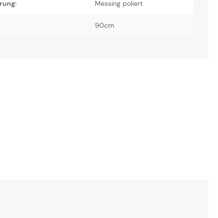
rung:
Messing poliert
90cm