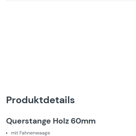
Produktdetails
Querstange Holz 60mm
mit Fahnenwaage