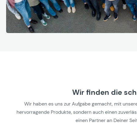
Wir finden die sc
Wir haben es uns zur Aufgabe gemacht, mit unseren 
hervorragende Produkte, sondern auch einen zuverlässi
einen Partner an Deiner Seit