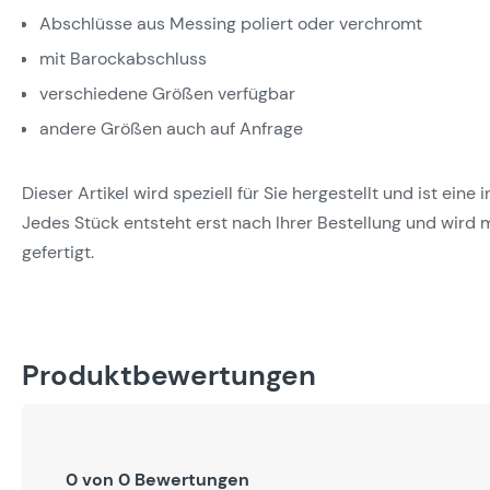
Abschlüsse aus Messing poliert oder verchromt
mit Barockabschluss
verschiedene Größen verfügbar
andere Größen auch auf Anfrage
Dieser Artikel wird speziell für Sie hergestellt und ist eine
Jedes Stück entsteht erst nach Ihrer Bestellung und wird m
gefertigt.
Produktbewertungen
0 von 0 Bewertungen