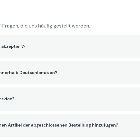
 Fragen, die uns häufig gestellt werden.
 akzeptiert?
innerhalb Deutschlands an?
ervice?
nen Artikel der abgeschlossenen Bestellung hinzufügen?