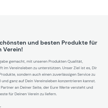
schönsten und besten Produkte für
 Verein!
gabe gemacht, mit unseren Produkten Qualität,
t im Vereinsleben zu unterstützen. Unser Ziel ist es, Dir
Produkte, sondern auch einen zuverlässigen Service zu
l und ganz auf Dein Vereinsleben konzentrieren kannst.
 Partner an Deiner Seite, der Eure Werte versteht und
este für Deinen Verein zu liefern.