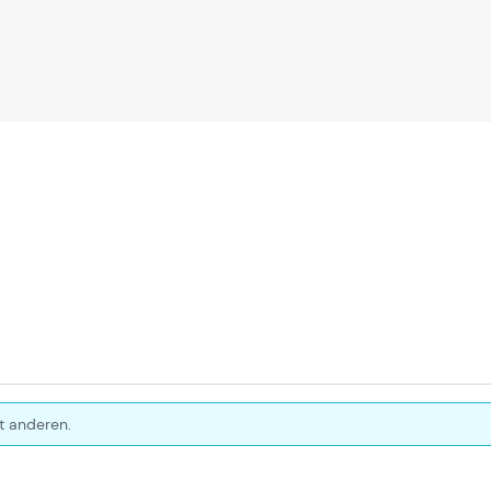
t anderen.