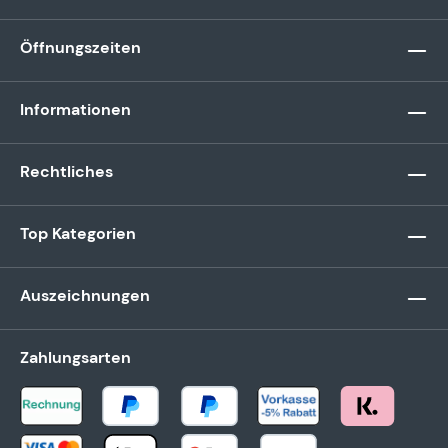
Öffnungszeiten
Informationen
Rechtliches
Top Kategorien
Auszeichnungen
Zahlungsarten