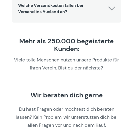
Welche Versandkosten fallen bei
Versand ins Ausland an?
Mehr als 250.000 begeisterte
Kunden:
Viele tolle Menschen nutzen unsere Produkte für
ihren Verein. Bist du der nächste?
Wir beraten dich gerne
Du hast Fragen oder möchtest dich beraten
lassen? Kein Problem, wir unterstützen dich bei
allen Fragen vor und nach dem Kauf.