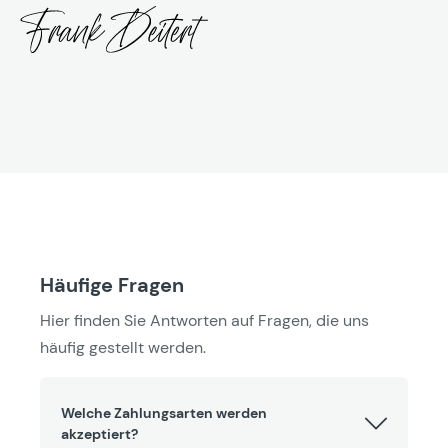
Häufige Fragen
Hier finden Sie Antworten auf Fragen, die uns
häufig gestellt werden.
Welche Zahlungsarten werden
akzeptiert?