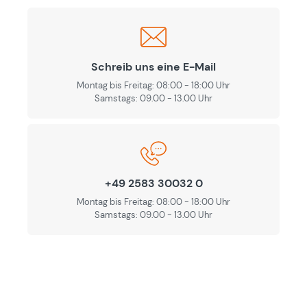
Schreib uns eine E-Mail
Montag bis Freitag: 08:00 - 18:00 Uhr
Samstags: 09.00 - 13.00 Uhr
+49 2583 30032 0
Montag bis Freitag: 08:00 - 18:00 Uhr
Samstags: 09.00 - 13.00 Uhr