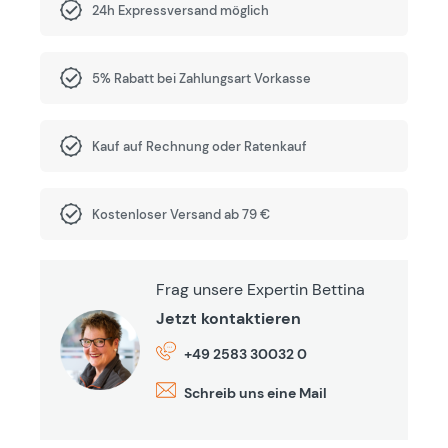
24h Expressversand möglich
5% Rabatt bei Zahlungsart Vorkasse
Kauf auf Rechnung oder Ratenkauf
Kostenloser Versand ab 79 €
Frag unsere Expertin Bettina
Jetzt kontaktieren
+49 2583 30032 0
Schreib uns eine Mail