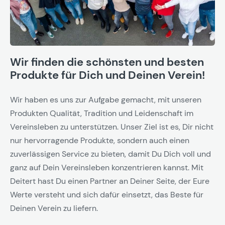
Wir finden die schönsten und besten
Produkte für Dich und Deinen Verein!
Wir haben es uns zur Aufgabe gemacht, mit unseren
Produkten Qualität, Tradition und Leidenschaft im
Vereinsleben zu unterstützen. Unser Ziel ist es, Dir nicht
nur hervorragende Produkte, sondern auch einen
zuverlässigen Service zu bieten, damit Du Dich voll und
ganz auf Dein Vereinsleben konzentrieren kannst. Mit
Deitert hast Du einen Partner an Deiner Seite, der Eure
Werte versteht und sich dafür einsetzt, das Beste für
Deinen Verein zu liefern.