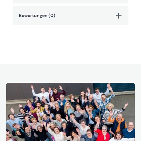
Bewertungen (0)