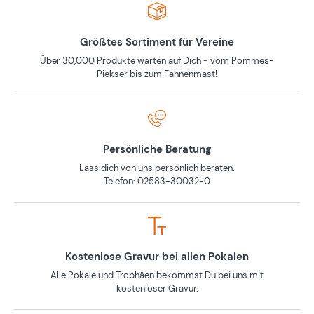
Größtes Sortiment für Vereine
Über 30,000 Produkte warten auf Dich - vom Pommes-
Piekser bis zum Fahnenmast!
Persönliche Beratung
Lass dich von uns persönlich beraten.
Telefon: 02583-30032-0
Kostenlose Gravur bei allen Pokalen
Alle Pokale und Trophäen bekommst Du bei uns mit
kostenloser Gravur.