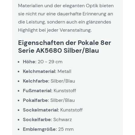
Materialien und der eleganten Optik bieten
sie nicht nur eine dauerhafte Erinnerung an
die Leistung, sondern auch ein glänzendes
Highlight bei jeder Veranstaltung.
Eigenschaften der Pokale 8er
Serie AK5680 Silber/Blau
Höhe:
20 - 29 cm
Kelchmaterial:
Metall
Kelchfarbe:
Silber/Blau
Fußmaterial:
Kunststoff
Pokalfarbe:
Silber/Blau
Sockelmaterial:
Kunststoff
Sockelfarbe:
Schwarz
Emblemgröße:
25 mm