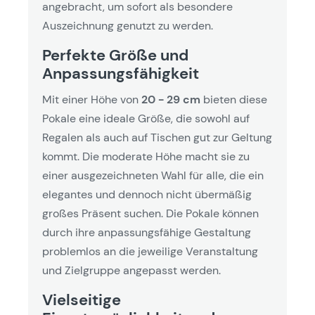
angebracht, um sofort als besondere
Auszeichnung genutzt zu werden.
Perfekte Größe und
Anpassungsfähigkeit
Mit einer Höhe von
20 - 29 cm
bieten diese
Pokale eine ideale Größe, die sowohl auf
Regalen als auch auf Tischen gut zur Geltung
kommt. Die moderate Höhe macht sie zu
einer ausgezeichneten Wahl für alle, die ein
elegantes und dennoch nicht übermäßig
großes Präsent suchen. Die Pokale können
durch ihre anpassungsfähige Gestaltung
problemlos an die jeweilige Veranstaltung
und Zielgruppe angepasst werden.
Vielseitige