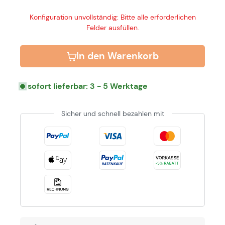
Konfiguration unvollständig: Bitte alle erforderlichen
Felder ausfüllen.
In den Warenkorb
sofort lieferbar: 3 - 5 Werktage
Sicher und schnell bezahlen mit