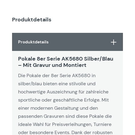
Produktdetails
Produktdetails
Pokale 8er Serie AK5680 Silber/Blau
– Mit Gravur und Montiert
Die Pokale der 8er Serie AK5680 in
silber/blau bieten eine stilvolle und
hochwertige Auszeichnung für zahlreiche
sportliche oder geschäftliche Erfolge. Mit
einer modernen Gestaltung und den
passenden Gravuren sind diese Pokale die
ideale Wahl für Preisverleihungen, Turniere
oder besondere Events. Dank der robusten