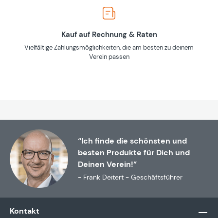
Kauf auf Rechnung & Raten
Vielfältige Zahlungsmöglichkeiten, die am besten zu deinem
Verein passen
“Ich finde die schönsten und
besten Produkte für Dich und
Deinen Verein!”
- Frank Deitert - Geschäftsführer
Kontakt