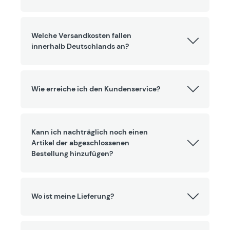
Welche Versandkosten fallen
innerhalb Deutschlands an?
Wie erreiche ich den Kundenservice?
Kann ich nachträglich noch einen
Artikel der abgeschlossenen
Bestellung hinzufügen?
Wo ist meine Lieferung?