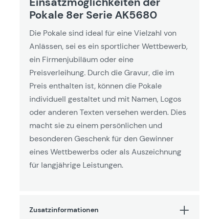
Einsatzmöglichkeiten der
Pokale 8er Serie AK5680
Die Pokale sind ideal für eine Vielzahl von
Anlässen, sei es ein sportlicher Wettbewerb,
ein Firmenjubiläum oder eine
Preisverleihung. Durch die Gravur, die im
Preis enthalten ist, können die Pokale
individuell gestaltet und mit Namen, Logos
oder anderen Texten versehen werden. Dies
macht sie zu einem persönlichen und
besonderen Geschenk für den Gewinner
eines Wettbewerbs oder als Auszeichnung
für langjährige Leistungen.
Zusatzinformationen