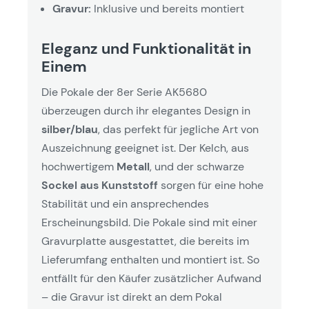
Gravur:
Inklusive und bereits montiert
Eleganz und Funktionalität in
Einem
Die Pokale der 8er Serie AK5680
überzeugen durch ihr elegantes Design in
silber/blau
, das perfekt für jegliche Art von
Auszeichnung geeignet ist. Der Kelch, aus
hochwertigem
Metall
, und der schwarze
Sockel aus Kunststoff
sorgen für eine hohe
Stabilität und ein ansprechendes
Erscheinungsbild. Die Pokale sind mit einer
Gravurplatte ausgestattet, die bereits im
Lieferumfang enthalten und montiert ist. So
entfällt für den Käufer zusätzlicher Aufwand
– die Gravur ist direkt an dem Pokal