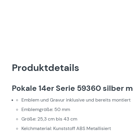
Produktdetails
Pokale 14er Serie 59360 silber m
Emblem und Gravur inklusive und bereits montiert
Emblemgröße: 50 mm
Größe: 25,3 cm bis 43 cm
Kelchmaterial: Kunststoff ABS Metallisiert