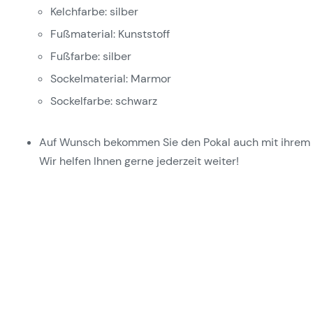
Kelchfarbe: silber
Fußmaterial: Kunststoff
Fußfarbe: silber
Sockelmaterial: Marmor
Sockelfarbe: schwarz
Auf Wunsch bekommen Sie den Pokal auch mit ihrem V
Wir helfen Ihnen gerne jederzeit weiter!