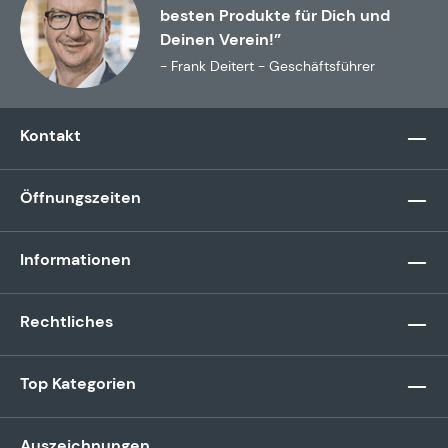
besten Produkte für Dich und
Deinen Verein!”
- Frank Deitert - Geschäftsführer
Kontakt
Öffnungszeiten
Informationen
Rechtliches
Top Kategorien
Auszeichnungen