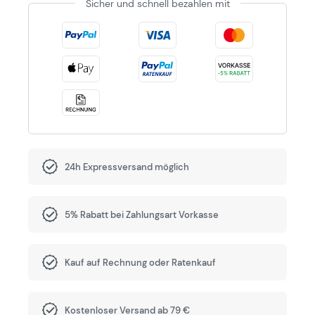
Sicher und schnell bezahlen mit
24h Expressversand möglich
5% Rabatt bei Zahlungsart Vorkasse
Kauf auf Rechnung oder Ratenkauf
Kostenloser Versand ab 79 €