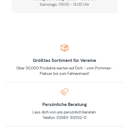
Samstags: 09.00 - 13.00 Uhr
Größtes Sortiment für Vereine
Über 30,000 Produkte warten auf Dich - vom Pommes-
Piekser bis zum Fahnenmast!
Persönliche Beratung
Lass dich von uns persönlich beraten.
Telefon: 02583-30032-0