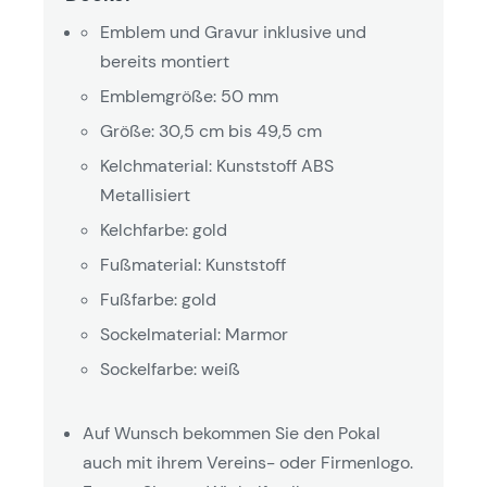
Emblem und Gravur inklusive und
bereits montiert
Emblemgröße: 50 mm
Größe: 30,5 cm bis 49,5 cm
Kelchmaterial: Kunststoff ABS
Metallisiert
Kelchfarbe: gold
Fußmaterial: Kunststoff
Fußfarbe: gold
Sockelmaterial: Marmor
Sockelfarbe: weiß
Auf Wunsch bekommen Sie den Pokal
auch mit ihrem Vereins- oder Firmenlogo.