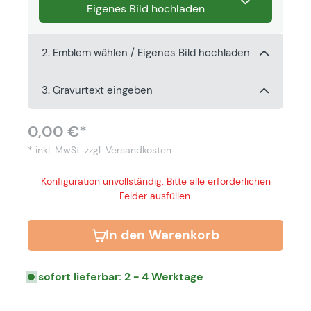
Eigenes Bild hochladen
2. Emblem wählen / Eigenes Bild hochladen
3. Gravurtext eingeben
0,00 €*
* inkl. MwSt.
zzgl. Versandkosten
Konfiguration unvollständig: Bitte alle erforderlichen
Felder ausfüllen.
In den Warenkorb
sofort lieferbar: 2 - 4 Werktage