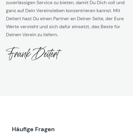
zuverlässigen Service zu bieten, damit Du Dich voll und
ganz auf Dein Vereinsleben konzentrieren kannst. Mit
Deitert hast Du einen Partner an Deiner Seite, der Eure
Werte versteht und sich dafür einsetzt, das Beste für
Deinen Verein zu liefern.
Häufige Fragen