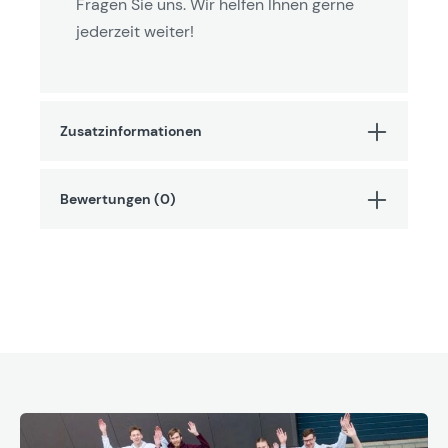
Fragen Sie uns. Wir helfen Ihnen gerne
jederzeit weiter!
Zusatzinformationen
Bewertungen (0)