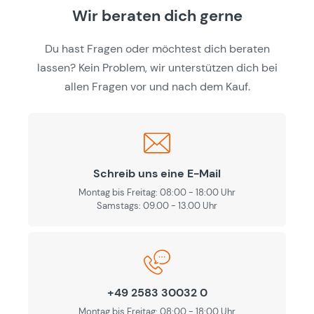
Wir beraten dich gerne
Du hast Fragen oder möchtest dich beraten
lassen? Kein Problem, wir unterstützen dich bei
allen Fragen vor und nach dem Kauf.
Schreib uns eine E-Mail
Montag bis Freitag: 08:00 - 18:00 Uhr
Samstags: 09.00 - 13.00 Uhr
+49 2583 30032 0
Montag bis Freitag: 08:00 - 18:00 Uhr