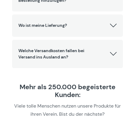
Bestellung hinzufügen?
Wo ist meine Lieferung?
Welche Versandkosten fallen bei
Versand ins Ausland an?
Mehr als 250.000 begeisterte
Kunden:
Viele tolle Menschen nutzen unsere Produkte für
ihren Verein. Bist du der nächste?