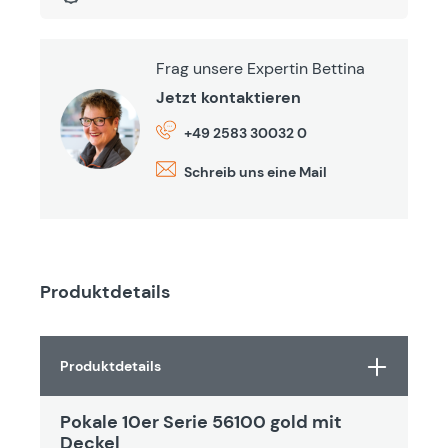
Frag unsere Expertin Bettina
Jetzt kontaktieren
+49 2583 30032 0
Schreib uns eine Mail
Produktdetails
Produktdetails
Pokale 10er Serie 56100 gold mit
Deckel