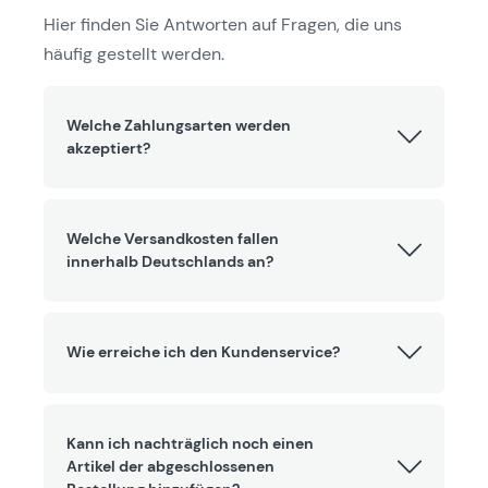
Hier finden Sie Antworten auf Fragen, die uns
häufig gestellt werden.
Welche Zahlungsarten werden
akzeptiert?
Welche Versandkosten fallen
innerhalb Deutschlands an?
Wie erreiche ich den Kundenservice?
Kann ich nachträglich noch einen
Artikel der abgeschlossenen