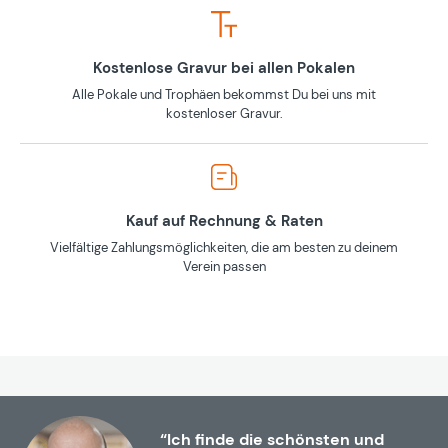
Kostenlose Gravur bei allen Pokalen
Alle Pokale und Trophäen bekommst Du bei uns mit
kostenloser Gravur.
Kauf auf Rechnung & Raten
Vielfältige Zahlungsmöglichkeiten, die am besten zu deinem
Verein passen
“Ich finde die schönsten und