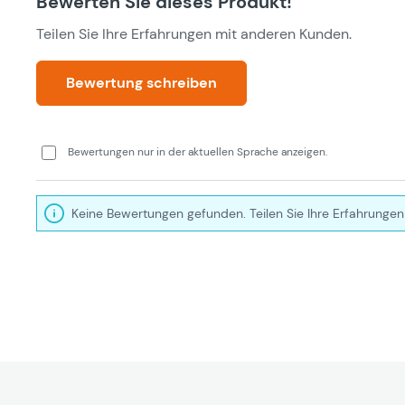
Bewerten Sie dieses Produkt!
Teilen Sie Ihre Erfahrungen mit anderen Kunden.
Bewertung schreiben
Bewertungen nur in der aktuellen Sprache anzeigen.
Keine Bewertungen gefunden. Teilen Sie Ihre Erfahrungen