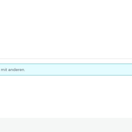
 mit anderen.