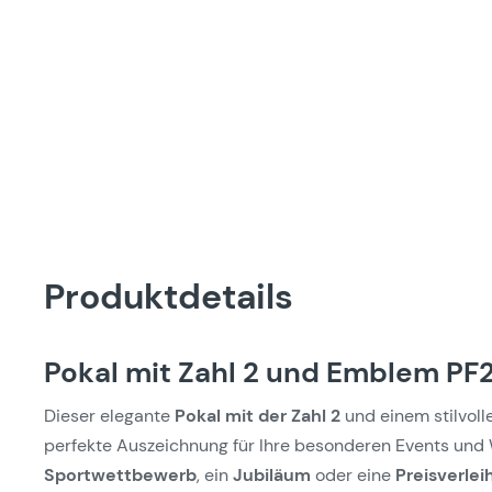
Produktdetails
Pokal mit Zahl 2 und Emblem PF22
Dieser elegante
Pokal mit der Zahl 2
und einem stilvol
perfekte Auszeichnung für Ihre besonderen Events und 
Sportwettbewerb
, ein
Jubiläum
oder eine
Preisverlei