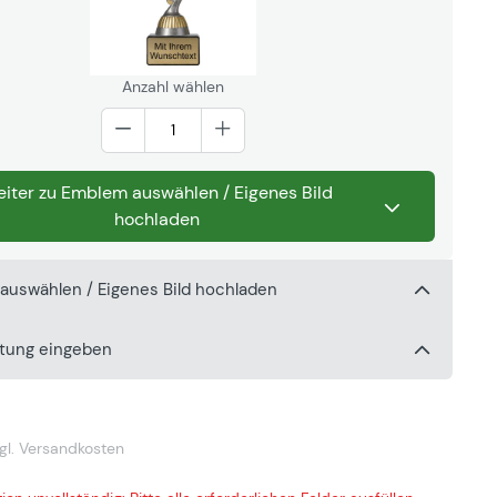
Anzahl wählen
iter zu Emblem auswählen / Eigenes Bild
hochladen
auswählen / Eigenes Bild hochladen
ftung eingeben
gl. Versandkosten