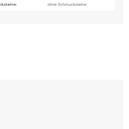
ksteine:
ohne Schmucksteine