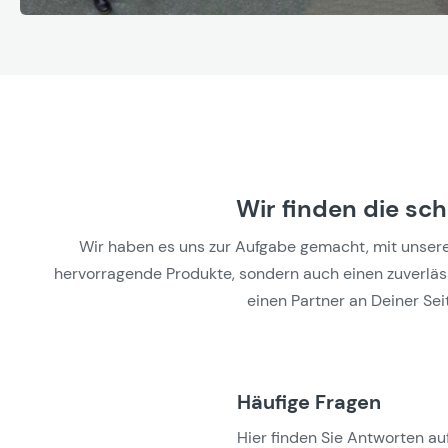
Wir finden die sc
Wir haben es uns zur Aufgabe gemacht, mit unseren 
hervorragende Produkte, sondern auch einen zuverlässi
einen Partner an Deiner Seit
Häufige Fragen
Hier finden Sie Antworten auf