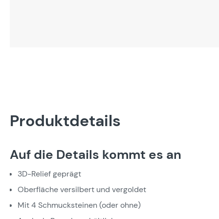
Produktdetails
Auf die Details kommt es an
3D-Relief geprägt
Oberfläche versilbert und vergoldet
Mit 4 Schmucksteinen (oder ohne)