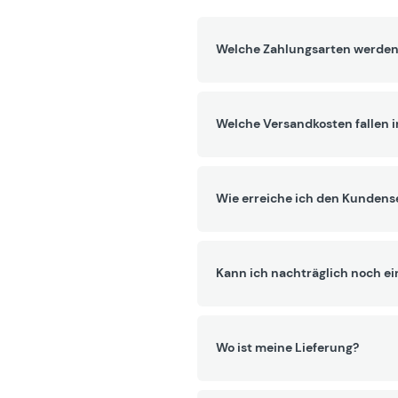
Welche Zahlungsarten werden
Welche Versandkosten fallen 
Wie erreiche ich den Kundens
Kann ich nachträglich noch ei
Wo ist meine Lieferung?