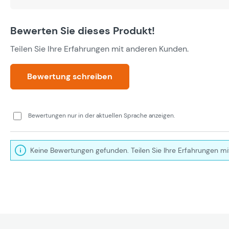
Bewerten Sie dieses Produkt!
Teilen Sie Ihre Erfahrungen mit anderen Kunden.
Bewertung schreiben
Bewertungen nur in der aktuellen Sprache anzeigen.
Keine Bewertungen gefunden. Teilen Sie Ihre Erfahrungen mi