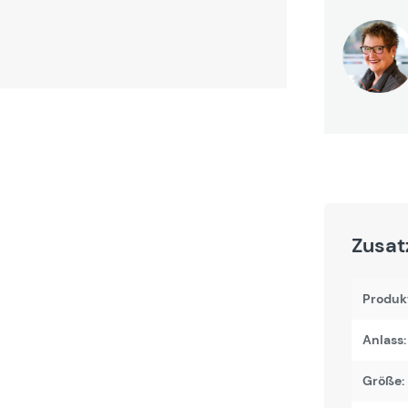
Zusat
Produk
Anlass:
Größe: