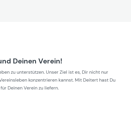
und Deinen Verein!
n zu unterstützen. Unser Ziel ist es, Dir nicht nur
Vereinsleben konzentrieren kannst. Mit Deitert hast Du
für Deinen Verein zu liefern.