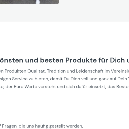
hönsten und besten Produkte für Dich 
Produkten Qualität, Tradition und Leidenschaft im Vereinslebe
gen Service zu bieten, damit Du Dich voll und ganz auf Dein 
e, der Eure Werte versteht und sich dafür einsetzt, das Beste 
 Fragen, die uns häufig gestellt werden.