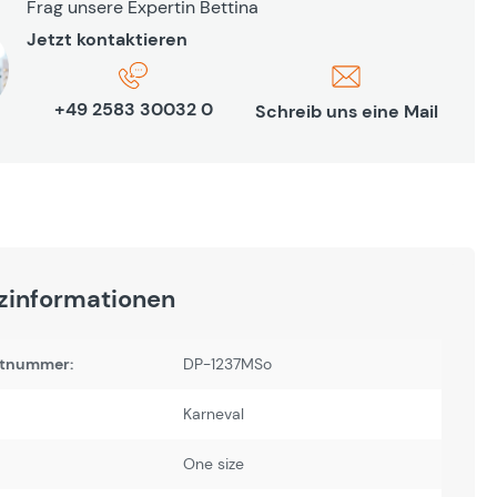
Frag unsere Expertin Bettina
Jetzt kontaktieren
+49 2583 30032 0
Schreib uns eine Mail
zinformationen
tnummer:
DP-1237MSo
Karneval
One size