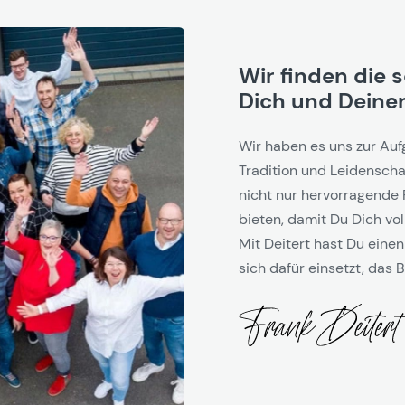
Wir finden die 
Dich und Deinen
Wir haben es uns zur Auf
Tradition und Leidenschaf
nicht nur hervorragende 
bieten, damit Du Dich vol
Mit Deitert hast Du einen
sich dafür einsetzt, das B