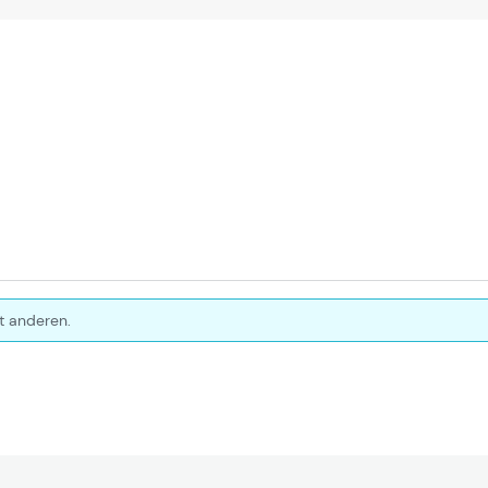
t anderen.