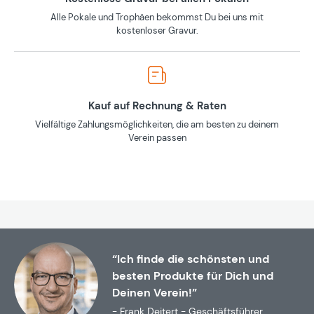
Alle Pokale und Trophäen bekommst Du bei uns mit
kostenloser Gravur.
Kauf auf Rechnung & Raten
Vielfältige Zahlungsmöglichkeiten, die am besten zu deinem
Verein passen
“Ich finde die schönsten und
besten Produkte für Dich und
Deinen Verein!”
- Frank Deitert - Geschäftsführer