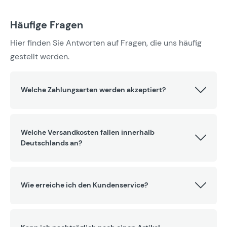
Häufige Fragen
Hier finden Sie Antworten auf Fragen, die uns häufig
gestellt werden.
Welche Zahlungsarten werden akzeptiert?
Welche Versandkosten fallen innerhalb
Deutschlands an?
Wie erreiche ich den Kundenservice?