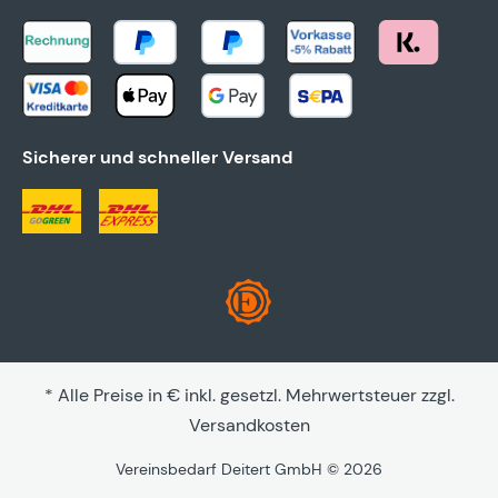
Sicherer und schneller Versand
* Alle Preise in € inkl. gesetzl. Mehrwertsteuer zzgl.
Versandkosten
Vereinsbedarf Deitert GmbH © 2026