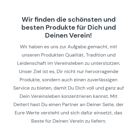
Wir finden die schönsten und
besten Produkte für Dich und
Deinen Verein!
Wir haben es uns zur Aufgabe gemacht, mit
unseren Produkten Qualität, Tradition und
Leidenschaft im Vereinsleben zu unterstützen.
Unser Ziel ist es, Dir nicht nur hervorragende
Produkte, sondern auch einen zuverlässigen
Service zu bieten, damit Du Dich voll und ganz auf
Dein Vereinsleben konzentrieren kannst. Mit
Deitert hast Du einen Partner an Deiner Seite, der
Eure Werte versteht und sich dafür einsetzt, das
Beste für Deinen Verein zu liefern.