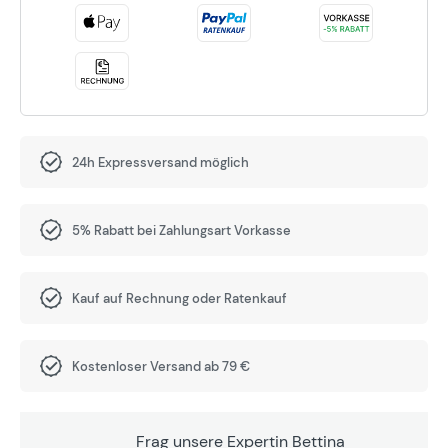
24h Expressversand möglich
5% Rabatt bei Zahlungsart Vorkasse
Kauf auf Rechnung oder Ratenkauf
Kostenloser Versand ab 79 €
Frag unsere Expertin Bettina