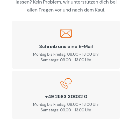
lassen? Kein Problem, wir unterstützen dich bei
allen Fragen vor und nach dem Kauf.
Schreib uns eine E-Mail
Montag bis Freitag: 08:00 - 18:00 Uhr
Samstags: 09.00 - 13.00 Uhr
+49 2583 30032 0
Montag bis Freitag: 08:00 - 18:00 Uhr
Samstags: 09.00 - 13.00 Uhr