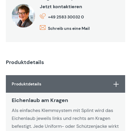
Jetzt kontaktieren
+49 2583 30032 0
Schreib uns eine Mail
Produktdetails
Produktdetails
Eichenlaub am Kragen
Als einfaches Klemmsystem mit Splint wird das
Eichenlaub jeweils links und rechts am Kragen
befestigt. Jede Uniform- oder Schützenjacke wirkt