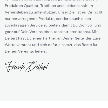
Produkten Qualität, Tradition und Leidenschaft im
Vereinsleben zu unterstützen. Unser Ziel ist es, Dir nicht
nur hervorragende Produkte, sondern auch einen
zuverlässigen Service zu bieten, damit Du Dich voll und
ganz auf Dein Vereinsleben konzentrieren kannst. Mit
Deitert hast Du einen Partner an Deiner Seite, der Eure
Werte versteht und sich dafür einsetzt, das Beste für
Deinen Verein zu liefern.