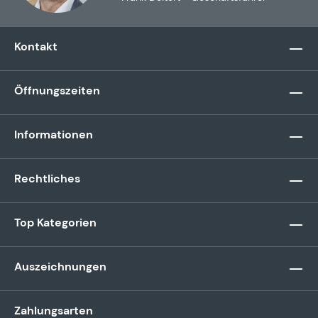
Kontakt
Öffnungszeiten
Informationen
Rechtliches
Top Kategorien
Auszeichnungen
Zahlungsarten