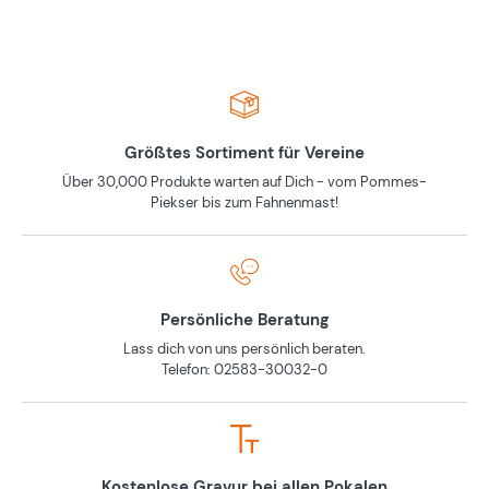
Größtes Sortiment für Vereine
Über 30,000 Produkte warten auf Dich - vom Pommes-
Piekser bis zum Fahnenmast!
Persönliche Beratung
Lass dich von uns persönlich beraten.
Telefon: 02583-30032-0
Kostenlose Gravur bei allen Pokalen