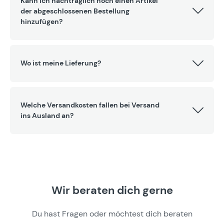
Kann ich nachträglich noch einen Artikel
der abgeschlossenen Bestellung
hinzufügen?
Wo ist meine Lieferung?
Welche Versandkosten fallen bei Versand
ins Ausland an?
Wir beraten dich gerne
Du hast Fragen oder möchtest dich beraten