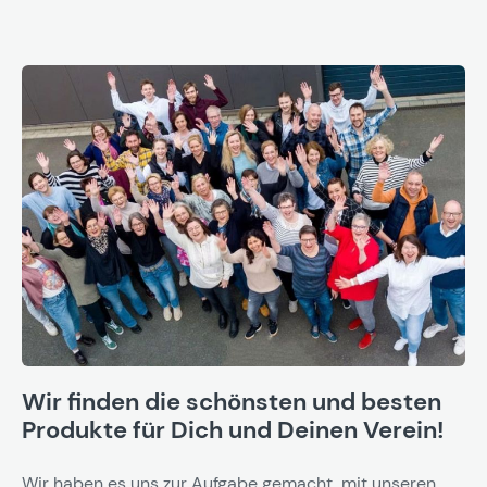
Wir finden die schönsten und besten
Produkte für Dich und Deinen Verein!
Wir haben es uns zur Aufgabe gemacht, mit unseren