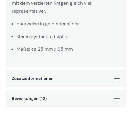
mit dem verzierten Kragen gleich viel
repräsentativer.
paarweise in gold oder silber
Klemmsystem mit Splint
Maße: ca 25 mm x 65 mm
Zusatzinformationen
Bewertungen (12)