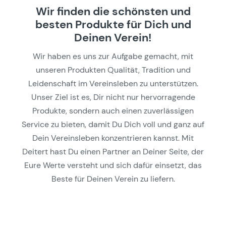
Wir finden die schönsten und
besten Produkte für Dich und
Deinen Verein!
Wir haben es uns zur Aufgabe gemacht, mit
unseren Produkten Qualität, Tradition und
Leidenschaft im Vereinsleben zu unterstützen.
Unser Ziel ist es, Dir nicht nur hervorragende
Produkte, sondern auch einen zuverlässigen
Service zu bieten, damit Du Dich voll und ganz auf
Dein Vereinsleben konzentrieren kannst. Mit
Deitert hast Du einen Partner an Deiner Seite, der
Eure Werte versteht und sich dafür einsetzt, das
Beste für Deinen Verein zu liefern.