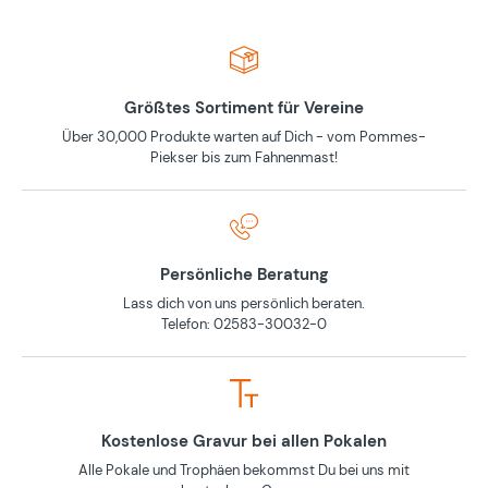
Größtes Sortiment für Vereine
Über 30,000 Produkte warten auf Dich - vom Pommes-
Piekser bis zum Fahnenmast!
Persönliche Beratung
Lass dich von uns persönlich beraten.
Telefon: 02583-30032-0
Kostenlose Gravur bei allen Pokalen
Alle Pokale und Trophäen bekommst Du bei uns mit