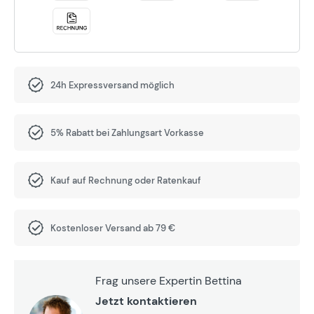
24h Expressversand möglich
5% Rabatt bei Zahlungsart Vorkasse
Kauf auf Rechnung oder Ratenkauf
Kostenloser Versand ab 79 €
Frag unsere Expertin Bettina
Jetzt kontaktieren