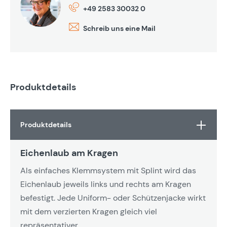
+49 2583 30032 0
Schreib uns eine Mail
Produktdetails
Produktdetails
Eichenlaub am Kragen
Als einfaches Klemmsystem mit Splint wird das
Eichenlaub jeweils links und rechts am Kragen
befestigt. Jede Uniform- oder Schützenjacke wirkt
mit dem verzierten Kragen gleich viel
repräsentativer.