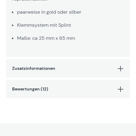
paarweise in gold oder silber
Klemmsystem mit Splint
Maße: ca 25 mm x 65 mm
Zusatzinformationen
Bewertungen (12)