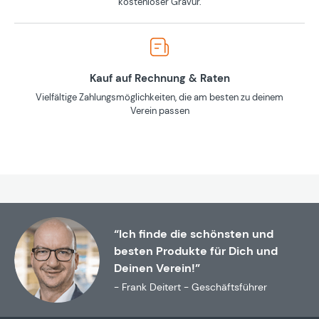
kostenloser Gravur.
Kauf auf Rechnung & Raten
Vielfältige Zahlungsmöglichkeiten, die am besten zu deinem
Verein passen
“Ich finde die schönsten und
besten Produkte für Dich und
Deinen Verein!”
- Frank Deitert - Geschäftsführer