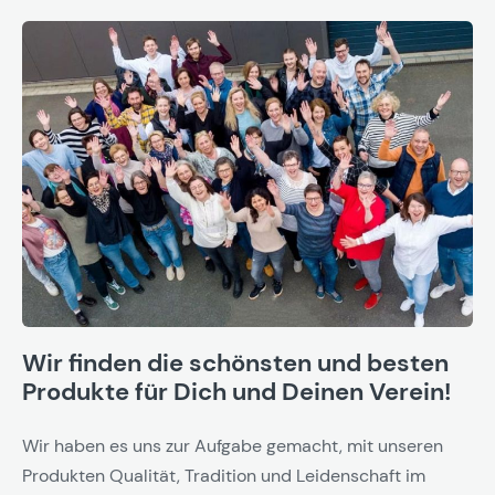
Wir finden die schönsten und besten
Produkte für Dich und Deinen Verein!
Wir haben es uns zur Aufgabe gemacht, mit unseren
Produkten Qualität, Tradition und Leidenschaft im