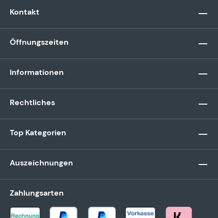
Kontakt
Öffnungszeiten
Informationen
Rechtliches
Top Kategorien
Auszeichnungen
Zahlungsarten