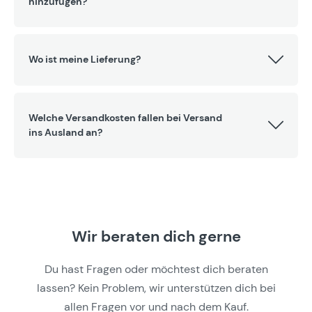
hinzufügen?
Wo ist meine Lieferung?
Welche Versandkosten fallen bei Versand
ins Ausland an?
Wir beraten dich gerne
Du hast Fragen oder möchtest dich beraten
lassen? Kein Problem, wir unterstützen dich bei
allen Fragen vor und nach dem Kauf.