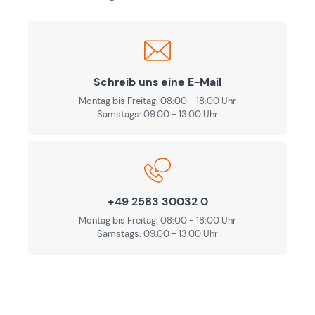
Schreib uns eine E-Mail
Montag bis Freitag: 08:00 - 18:00 Uhr
Samstags: 09.00 - 13.00 Uhr
+49 2583 30032 0
Montag bis Freitag: 08:00 - 18:00 Uhr
Samstags: 09.00 - 13.00 Uhr