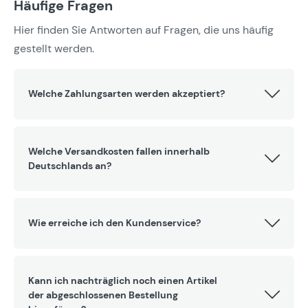
Häufige Fragen
Hier finden Sie Antworten auf Fragen, die uns häufig
gestellt werden.
Welche Zahlungsarten werden akzeptiert?
Welche Versandkosten fallen innerhalb
Deutschlands an?
Wie erreiche ich den Kundenservice?
Kann ich nachträglich noch einen Artikel
der abgeschlossenen Bestellung