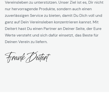
Vereinsleben zu unterstützen. Unser Ziel ist es, Dir nicht
nur hervorragende Produkte, sondern auch einen
zuverlässigen Service zu bieten, damit Du Dich voll und
ganz auf Dein Vereinsleben konzentrieren kannst. Mit
Deitert hast Du einen Partner an Deiner Seite, der Eure
Werte versteht und sich dafür einsetzt, das Beste für
Deinen Verein zu liefern.