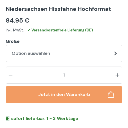
Niedersachsen Hissfahne Hochformat
84,95 €
inkl. MwSt. -
✓ Versandkostenfreie Lieferung (DE)
Größe
Option auswählen
Pr
Jetzt in den Warenkorb
sofort lieferbar: 1 - 3 Werktage