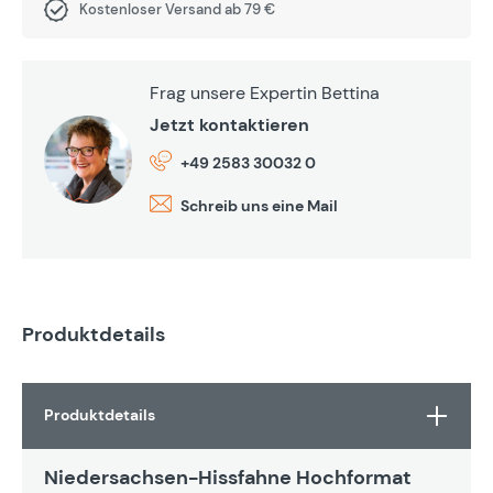
Kostenloser Versand ab 79 €
Frag unsere Expertin Bettina
Jetzt kontaktieren
+49 2583 30032 0
Schreib uns eine Mail
Produktdetails
Produktdetails
Niedersachsen-Hissfahne Hochformat