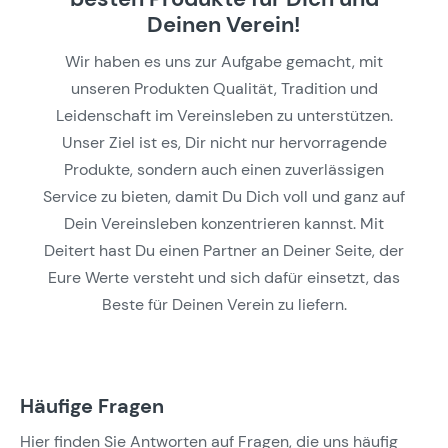
Deinen Verein!
Wir haben es uns zur Aufgabe gemacht, mit
unseren Produkten Qualität, Tradition und
Leidenschaft im Vereinsleben zu unterstützen.
Unser Ziel ist es, Dir nicht nur hervorragende
Produkte, sondern auch einen zuverlässigen
Service zu bieten, damit Du Dich voll und ganz auf
Dein Vereinsleben konzentrieren kannst. Mit
Deitert hast Du einen Partner an Deiner Seite, der
Eure Werte versteht und sich dafür einsetzt, das
Beste für Deinen Verein zu liefern.
Häufige Fragen
Hier finden Sie Antworten auf Fragen, die uns häufig