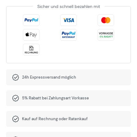
Sicher und schnell bezahlen mit
24h Expressversand möglich
5% Rabatt bei Zahlungsart Vorkasse
Kauf auf Rechnung oder Ratenkauf