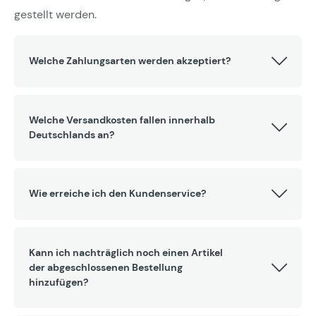
gestellt werden.
Welche Zahlungsarten werden akzeptiert?
Welche Versandkosten fallen innerhalb
Deutschlands an?
Wie erreiche ich den Kundenservice?
Kann ich nachträglich noch einen Artikel
der abgeschlossenen Bestellung
hinzufügen?