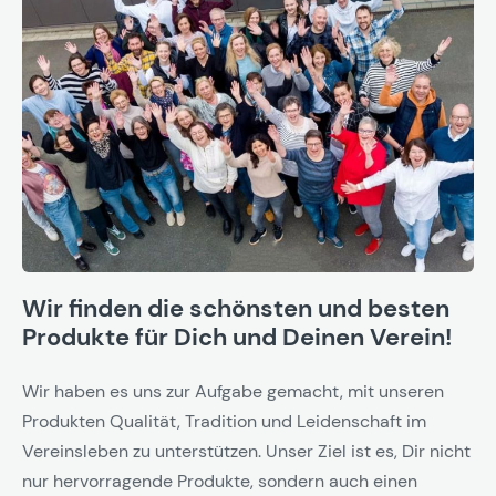
Wir finden die schönsten und besten
Produkte für Dich und Deinen Verein!
Wir haben es uns zur Aufgabe gemacht, mit unseren
Produkten Qualität, Tradition und Leidenschaft im
Vereinsleben zu unterstützen. Unser Ziel ist es, Dir nicht
nur hervorragende Produkte, sondern auch einen