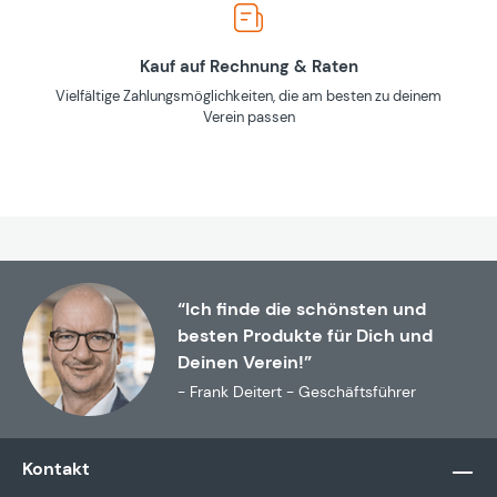
Kauf auf Rechnung & Raten
Vielfältige Zahlungsmöglichkeiten, die am besten zu deinem
Verein passen
“Ich finde die schönsten und
besten Produkte für Dich und
Deinen Verein!”
- Frank Deitert - Geschäftsführer
Kontakt