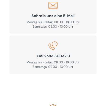
Schreib uns eine E-Mail
Montag bis Freitag: 08:00 - 18:00 Uhr
Samstags: 09.00 - 13.00 Uhr
+49 2583 30032 0
Montag bis Freitag: 08:00 - 18:00 Uhr
Samstags: 09.00 - 13.00 Uhr