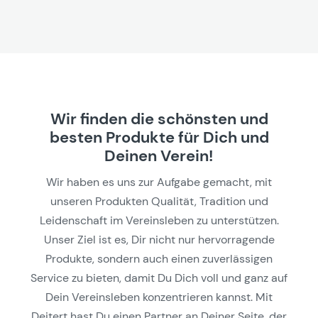
Wir finden die schönsten und
besten Produkte für Dich und
Deinen Verein!
Wir haben es uns zur Aufgabe gemacht, mit
unseren Produkten Qualität, Tradition und
Leidenschaft im Vereinsleben zu unterstützen.
Unser Ziel ist es, Dir nicht nur hervorragende
Produkte, sondern auch einen zuverlässigen
Service zu bieten, damit Du Dich voll und ganz auf
Dein Vereinsleben konzentrieren kannst. Mit
Deitert hast Du einen Partner an Deiner Seite, der