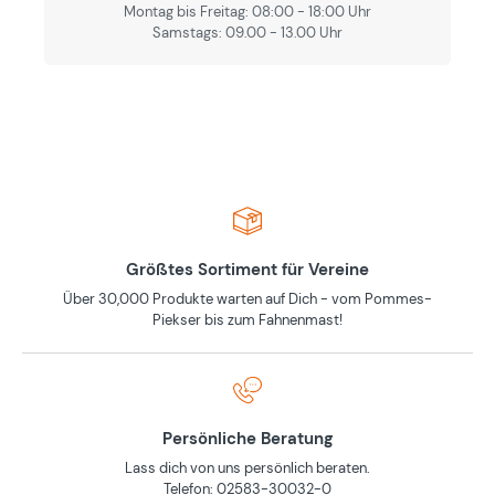
Montag bis Freitag: 08:00 - 18:00 Uhr
Samstags: 09.00 - 13.00 Uhr
Größtes Sortiment für Vereine
Über 30,000 Produkte warten auf Dich - vom Pommes-
Piekser bis zum Fahnenmast!
Persönliche Beratung
Lass dich von uns persönlich beraten.
Telefon: 02583-30032-0