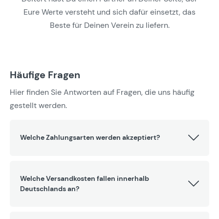
Eure Werte versteht und sich dafür einsetzt, das
Beste für Deinen Verein zu liefern.
Häufige Fragen
Hier finden Sie Antworten auf Fragen, die uns häufig
gestellt werden.
Welche Zahlungsarten werden akzeptiert?
Welche Versandkosten fallen innerhalb
Deutschlands an?