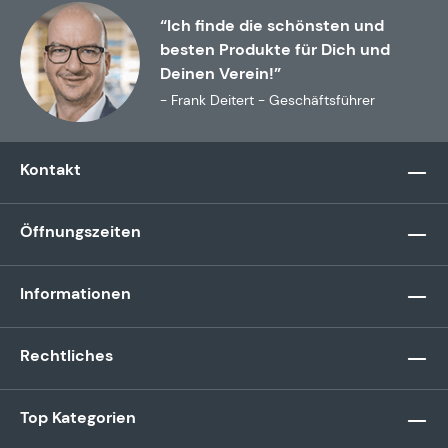
“Ich finde die schönsten und
besten Produkte für Dich und
Deinen Verein!”
- Frank Deitert - Geschäftsführer
Kontakt
Öffnungszeiten
Informationen
Rechtliches
Top Kategorien