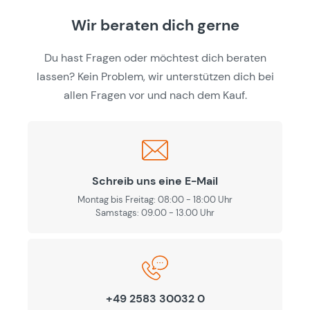
Wir beraten dich gerne
Du hast Fragen oder möchtest dich beraten
lassen? Kein Problem, wir unterstützen dich bei
allen Fragen vor und nach dem Kauf.
Schreib uns eine E-Mail
Montag bis Freitag: 08:00 - 18:00 Uhr
Samstags: 09.00 - 13.00 Uhr
+49 2583 30032 0