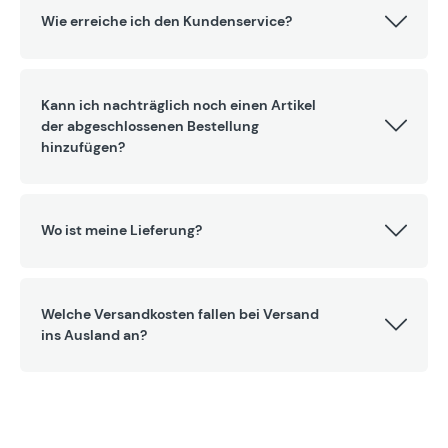
Wie erreiche ich den Kundenservice?
Kann ich nachträglich noch einen Artikel
der abgeschlossenen Bestellung
hinzufügen?
Wo ist meine Lieferung?
Welche Versandkosten fallen bei Versand
ins Ausland an?