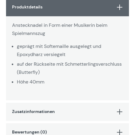
Produktdetails
Anstecknadel in Form einer Musikerin beim
Spielmannszug
geprägt mit Softemaille ausgelegt und
Epoxydharz versiegelt
auf der Rückseite mit Schmetterlingsverschluss
(Butterfly)
Höhe 40mm
Zusatzinformationen
Bewertungen (0)