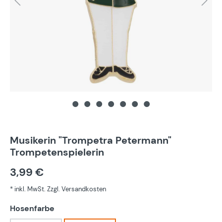
Musikerin "Trompetra Petermann"
Trompetenspielerin
3,99 €
* inkl. MwSt. Zzgl. Versandkosten
auswählen
Hosenfarbe