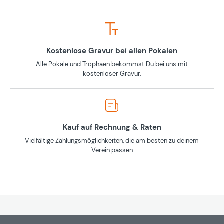
Kostenlose Gravur bei allen Pokalen
Alle Pokale und Trophäen bekommst Du bei uns mit
kostenloser Gravur.
Kauf auf Rechnung & Raten
Vielfältige Zahlungsmöglichkeiten, die am besten zu deinem
Verein passen