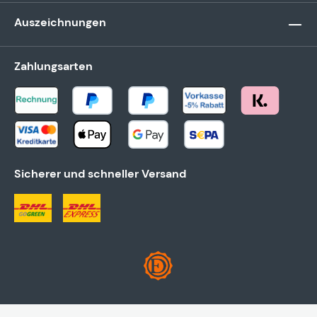
Auszeichnungen
Zahlungsarten
Sicherer und schneller Versand