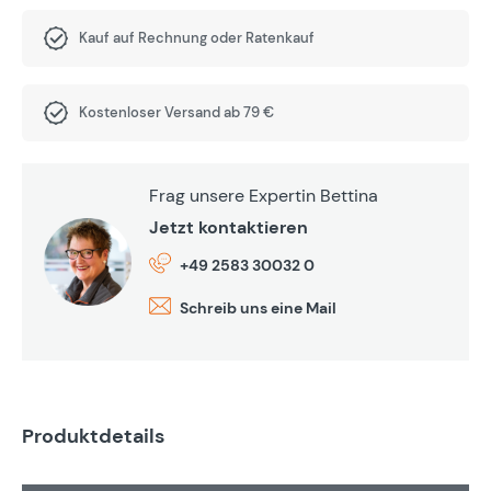
Kauf auf Rechnung oder Ratenkauf
Kostenloser Versand ab 79 €
Frag unsere Expertin Bettina
Jetzt kontaktieren
+49 2583 30032 0
Schreib uns eine Mail
Produktdetails