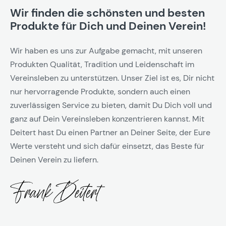
Wir finden die schönsten und besten
Produkte für Dich und Deinen Verein!
Wir haben es uns zur Aufgabe gemacht, mit unseren
Produkten Qualität, Tradition und Leidenschaft im
Vereinsleben zu unterstützen. Unser Ziel ist es, Dir nicht
nur hervorragende Produkte, sondern auch einen
zuverlässigen Service zu bieten, damit Du Dich voll und
ganz auf Dein Vereinsleben konzentrieren kannst. Mit
Deitert hast Du einen Partner an Deiner Seite, der Eure
Werte versteht und sich dafür einsetzt, das Beste für
Deinen Verein zu liefern.