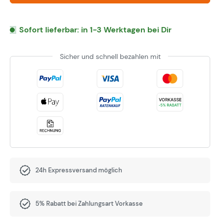
Sofort lieferbar: in 1-3 Werktagen bei Dir
Sicher und schnell bezahlen mit
24h Expressversand möglich
5% Rabatt bei Zahlungsart Vorkasse