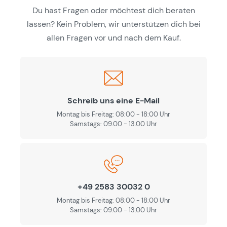
Du hast Fragen oder möchtest dich beraten
lassen? Kein Problem, wir unterstützen dich bei
allen Fragen vor und nach dem Kauf.
Schreib uns eine E-Mail
Montag bis Freitag: 08:00 - 18:00 Uhr
Samstags: 09.00 - 13.00 Uhr
+49 2583 30032 0
Montag bis Freitag: 08:00 - 18:00 Uhr
Samstags: 09.00 - 13.00 Uhr