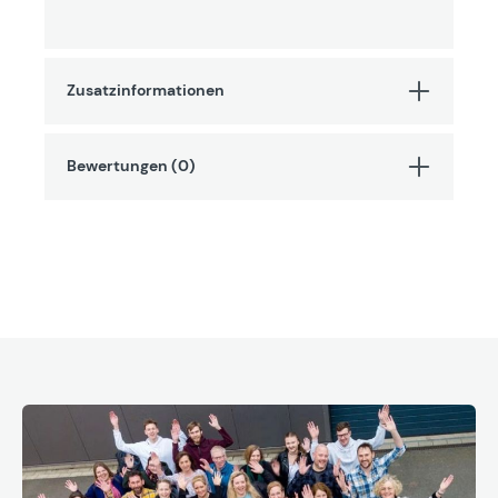
Zusatzinformationen
Bewertungen (0)