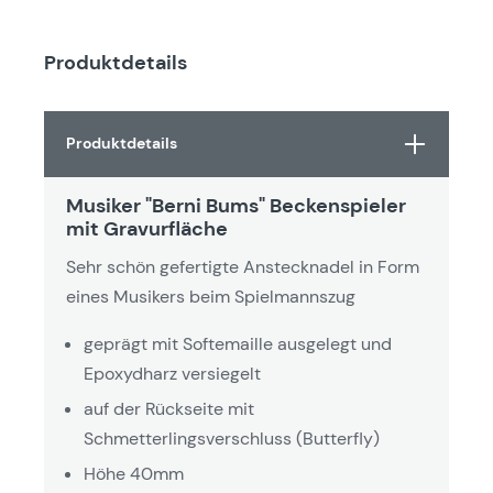
Produktdetails
Produktdetails
Musiker "Berni Bums" Beckenspieler
mit Gravurfläche
Sehr schön gefertigte Anstecknadel in Form
eines Musikers beim Spielmannszug
geprägt mit Softemaille ausgelegt und
Epoxydharz versiegelt
auf der Rückseite mit
Schmetterlingsverschluss (Butterfly)
Höhe 40mm