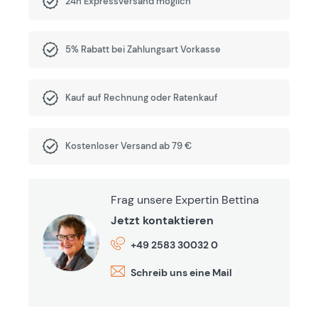
24h Expressversand möglich
5% Rabatt bei Zahlungsart Vorkasse
Kauf auf Rechnung oder Ratenkauf
Kostenloser Versand ab 79 €
Frag unsere Expertin Bettina
Jetzt kontaktieren
+49 2583 30032 0
Schreib uns eine Mail