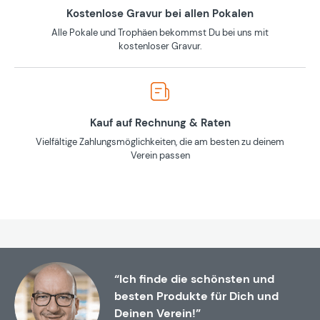
Kostenlose Gravur bei allen Pokalen
Alle Pokale und Trophäen bekommst Du bei uns mit
kostenloser Gravur.
Kauf auf Rechnung & Raten
Vielfältige Zahlungsmöglichkeiten, die am besten zu deinem
Verein passen
“Ich finde die schönsten und
besten Produkte für Dich und
Deinen Verein!”