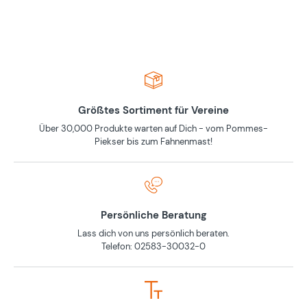
Größtes Sortiment für Vereine
Über 30,000 Produkte warten auf Dich - vom Pommes-
Piekser bis zum Fahnenmast!
Persönliche Beratung
Lass dich von uns persönlich beraten.
Telefon: 02583-30032-0