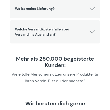
Wo ist meine Lieferung?
Welche Versandkosten fallen bei
Versand ins Ausland an?
Mehr als 250.000 begeisterte
Kunden:
Viele tolle Menschen nutzen unsere Produkte für
ihren Verein. Bist du der nächste?
Wir beraten dich gerne