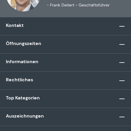
- Frank Deitert - Geschäftsführer
Kontakt
Öffnungszeiten
Informationen
Rechtliches
Top Kategorien
Auszeichnungen