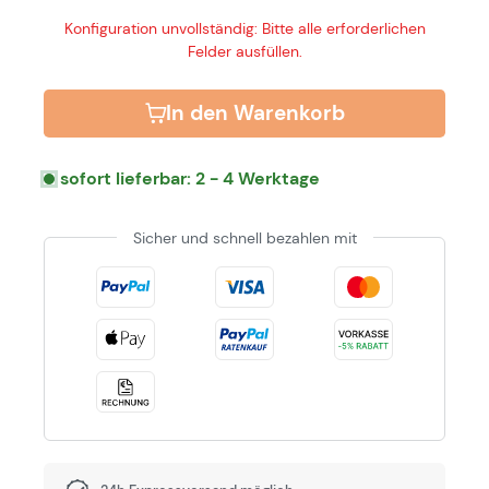
Konfiguration unvollständig: Bitte alle erforderlichen
Felder ausfüllen.
In den Warenkorb
sofort lieferbar: 2 - 4 Werktage
Sicher und schnell bezahlen mit