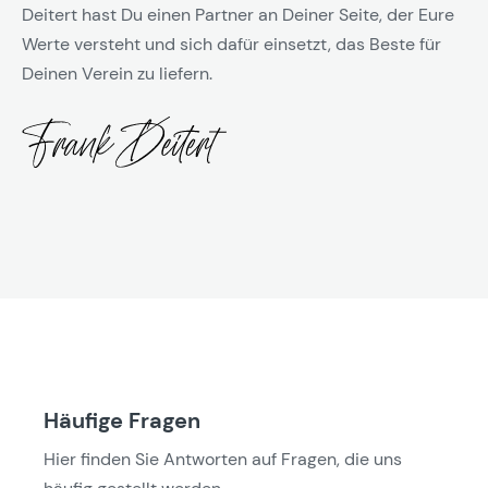
Deitert hast Du einen Partner an Deiner Seite, der Eure
Werte versteht und sich dafür einsetzt, das Beste für
Deinen Verein zu liefern.
Häufige Fragen
Hier finden Sie Antworten auf Fragen, die uns