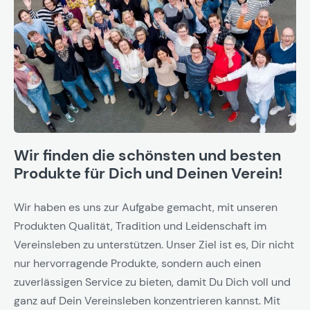
Wir finden die schönsten und besten
Produkte für Dich und Deinen Verein!
Wir haben es uns zur Aufgabe gemacht, mit unseren
Produkten Qualität, Tradition und Leidenschaft im
Vereinsleben zu unterstützen. Unser Ziel ist es, Dir nicht
nur hervorragende Produkte, sondern auch einen
zuverlässigen Service zu bieten, damit Du Dich voll und
ganz auf Dein Vereinsleben konzentrieren kannst. Mit