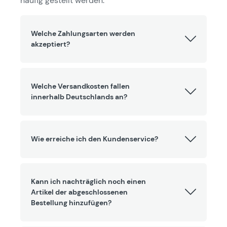
häufig gestellt werden.
Welche Zahlungsarten werden
akzeptiert?
Welche Versandkosten fallen
innerhalb Deutschlands an?
Wie erreiche ich den Kundenservice?
Kann ich nachträglich noch einen
Artikel der abgeschlossenen
Bestellung hinzufügen?