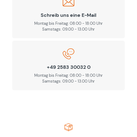
Schreib uns eine E-Mail
Montag bis Freitag: 08:00 - 18:00 Uhr
Samstags: 09.00 - 13.00 Uhr
+49 2583 30032 0
Montag bis Freitag: 08:00 - 18:00 Uhr
Samstags: 09.00 - 13.00 Uhr