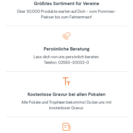
Größtes Sortiment für Vereine
Über 30,000 Produkte warten auf Dich - vom Pommes-
Piekser bis zum Fahnenmast!
Persönliche Beratung
Lass dich von uns persönlich beraten.
Telefon: 02583-30032-0
Kostenlose Gravur bei allen Pokalen
Alle Pokale und Trophäen bekommst Du bei uns mit
kostenloser Gravur.