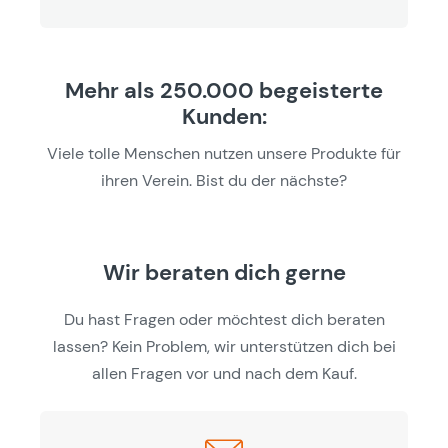
Mehr als 250.000 begeisterte
Kunden:
Viele tolle Menschen nutzen unsere Produkte für
ihren Verein. Bist du der nächste?
Wir beraten dich gerne
Du hast Fragen oder möchtest dich beraten
lassen? Kein Problem, wir unterstützen dich bei
allen Fragen vor und nach dem Kauf.