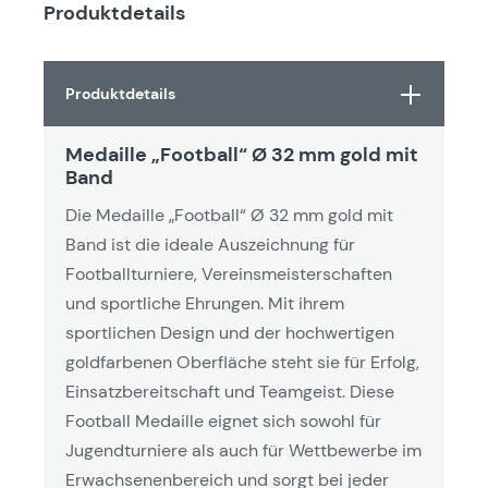
Produktdetails
Produktdetails
Medaille „Football“ Ø 32 mm gold mit
Band
Die Medaille „Football“ Ø 32 mm gold mit
Band ist die ideale Auszeichnung für
Footballturniere, Vereinsmeisterschaften
und sportliche Ehrungen. Mit ihrem
sportlichen Design und der hochwertigen
goldfarbenen Oberfläche steht sie für Erfolg,
Einsatzbereitschaft und Teamgeist. Diese
Football Medaille eignet sich sowohl für
Jugendturniere als auch für Wettbewerbe im
Erwachsenenbereich und sorgt bei jeder