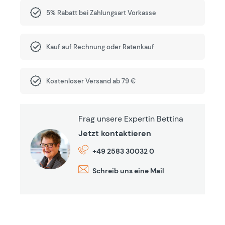
5% Rabatt bei Zahlungsart Vorkasse
Kauf auf Rechnung oder Ratenkauf
Kostenloser Versand ab 79 €
Frag unsere Expertin Bettina
Jetzt kontaktieren
+49 2583 30032 0
Schreib uns eine Mail