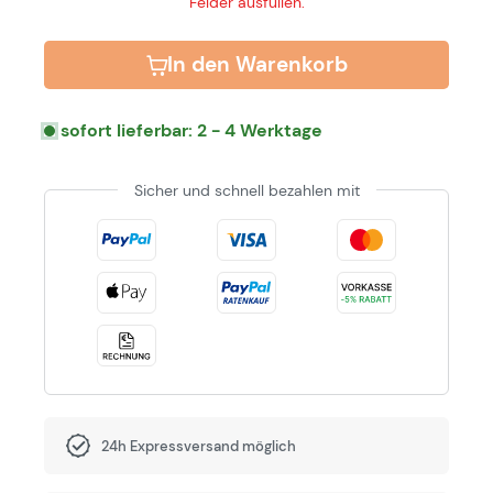
Felder ausfüllen.
In den Warenkorb
sofort lieferbar: 2 - 4 Werktage
Sicher und schnell bezahlen mit
24h Expressversand möglich