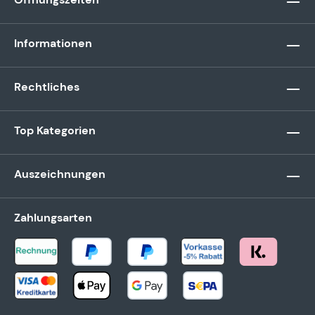
Informationen
Rechtliches
Top Kategorien
Auszeichnungen
Zahlungsarten