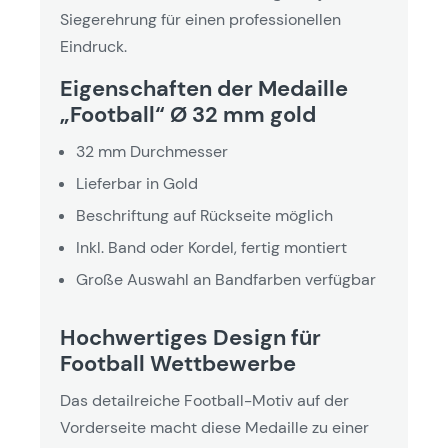
Siegerehrung für einen professionellen
Eindruck.
Eigenschaften der Medaille
„Football“ Ø 32 mm gold
32 mm Durchmesser
Lieferbar in Gold
Beschriftung auf Rückseite möglich
Inkl. Band oder Kordel, fertig montiert
Große Auswahl an Bandfarben verfügbar
Hochwertiges Design für
Football Wettbewerbe
Das detailreiche Football-Motiv auf der
Vorderseite macht diese Medaille zu einer