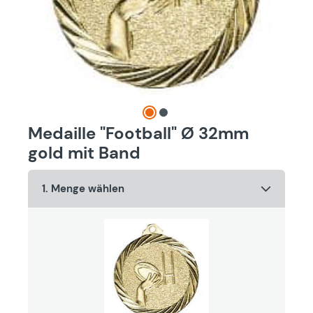
Medaille "Football" Ø 32mm
gold mit Band
1. Menge wählen