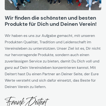
Wir finden die schönsten und besten
Produkte für Dich und Deinen Verein!
Wir haben es uns zur Aufgabe gemacht, mit unseren
Produkten Qualität, Tradition und Leidenschaft im
Vereinsleben zu unterstützen. Unser Ziel ist es, Dir nicht
nur hervorragende Produkte, sondern auch einen
zuverlässigen Service zu bieten, damit Du Dich voll und
ganz auf Dein Vereinsleben konzentrieren kannst. Mit
Deitert hast Du einen Partner an Deiner Seite, der Eure
Werte versteht und sich dafür einsetzt, das Beste für
Deinen Verein zu liefern.