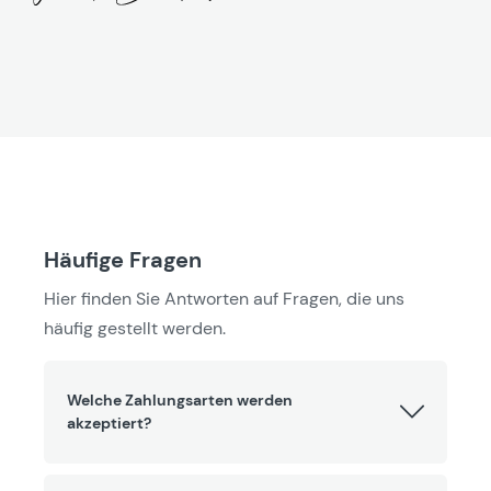
Häufige Fragen
Hier finden Sie Antworten auf Fragen, die uns
häufig gestellt werden.
Welche Zahlungsarten werden
akzeptiert?