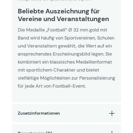
Beliebte Auszeichnung für
Vereine und Veranstaltungen
Die Medaille „Football“ Ø 32 mm gold mit
Band wird häufig von Sportvereinen, Schulen
und Veranstaltern gewählt, die Wert auf ein
ansprechendes Erscheinungsbild legen. Sie
kombiniert ein klassisches Medaillenformat
mit sportlichem Charakter und bietet
vielfältige Möglichkeiten zur Personalisierung
für jede Art von Football-Event.
Zusatzinformationen