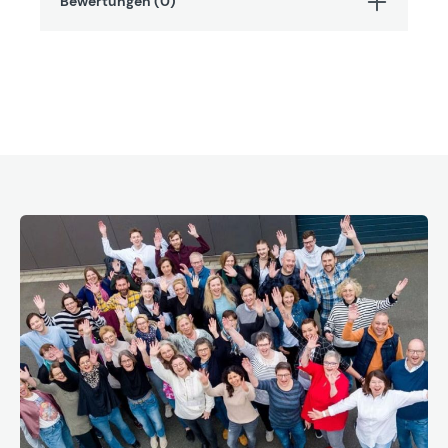
Bewertungen (0)