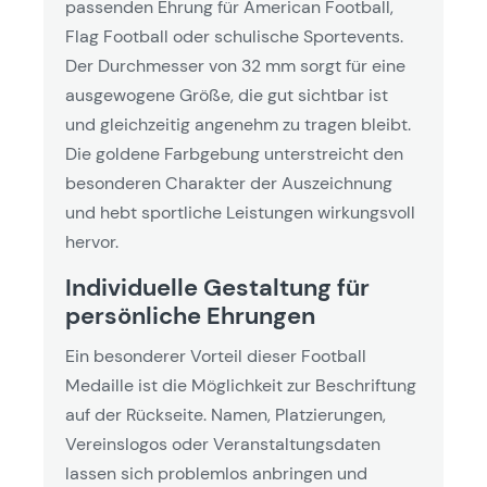
passenden Ehrung für American Football,
Flag Football oder schulische Sportevents.
Der Durchmesser von 32 mm sorgt für eine
ausgewogene Größe, die gut sichtbar ist
und gleichzeitig angenehm zu tragen bleibt.
Die goldene Farbgebung unterstreicht den
besonderen Charakter der Auszeichnung
und hebt sportliche Leistungen wirkungsvoll
hervor.
Individuelle Gestaltung für
persönliche Ehrungen
Ein besonderer Vorteil dieser Football
Medaille ist die Möglichkeit zur Beschriftung
auf der Rückseite. Namen, Platzierungen,
Vereinslogos oder Veranstaltungsdaten
lassen sich problemlos anbringen und