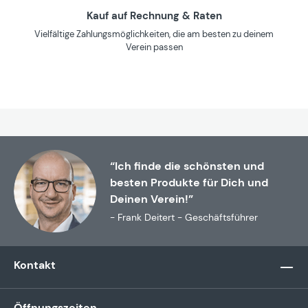
Kauf auf Rechnung & Raten
Vielfältige Zahlungsmöglichkeiten, die am besten zu deinem
Verein passen
“Ich finde die schönsten und
besten Produkte für Dich und
Deinen Verein!”
- Frank Deitert - Geschäftsführer
Kontakt
Öffnungszeiten