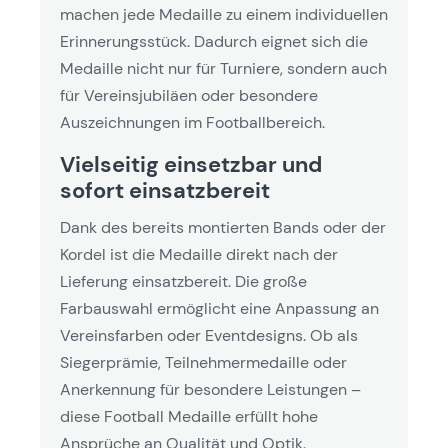
machen jede Medaille zu einem individuellen
Erinnerungsstück. Dadurch eignet sich die
Medaille nicht nur für Turniere, sondern auch
für Vereinsjubiläen oder besondere
Auszeichnungen im Footballbereich.
Vielseitig einsetzbar und
sofort einsatzbereit
Dank des bereits montierten Bands oder der
Kordel ist die Medaille direkt nach der
Lieferung einsatzbereit. Die große
Farbauswahl ermöglicht eine Anpassung an
Vereinsfarben oder Eventdesigns. Ob als
Siegerprämie, Teilnehmermedaille oder
Anerkennung für besondere Leistungen –
diese Football Medaille erfüllt hohe
Ansprüche an Qualität und Optik.