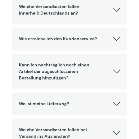
Welche Versandkosten fallen
innerhalb Deutschlands an?
Wie erreiche ich den Kundenservice?
Kann ich nachträglich noch einen
Artikel der abgeschlossenen
Bestellung hinzufügen?
Wo ist meine Lieferung?
Welche Versandkosten fallen bei
Versand ins Ausland an?