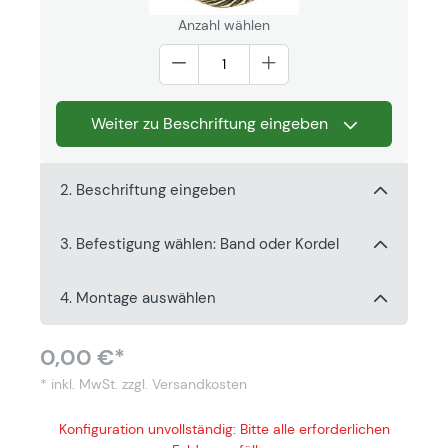
Anzahl wählen
Weiter zu Beschriftung eingeben
2. Beschriftung eingeben
3. Befestigung wählen: Band oder Kordel
4. Montage auswählen
0,00 €*
* inkl. MwSt.
zzgl. Versandkosten
Konfiguration unvollständig: Bitte alle erforderlichen