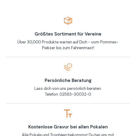
Größtes Sortiment für Vereine
Über 30,000 Produkte warten auf Dich - vom Pommes-
Piekser bis zum Fahnenmast!
Persönliche Beratung
Lass dich von uns persönlich beraten.
Telefon: 02583-30032-0
Kostenlose Gravur bei allen Pokalen
Alle Pokale und Trophäen bekommst Du bei uns mit