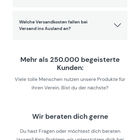
Welche Versandkosten fallen bei
Versand ins Ausland an?
Mehr als 250.000 begeisterte
Kunden:
Viele tolle Menschen nutzen unsere Produkte für
ihren Verein. Bist du der nächste?
Wir beraten dich gerne
Du hast Fragen oder möchtest dich beraten
lassen? Kein Problem, wir unterstützen dich bei