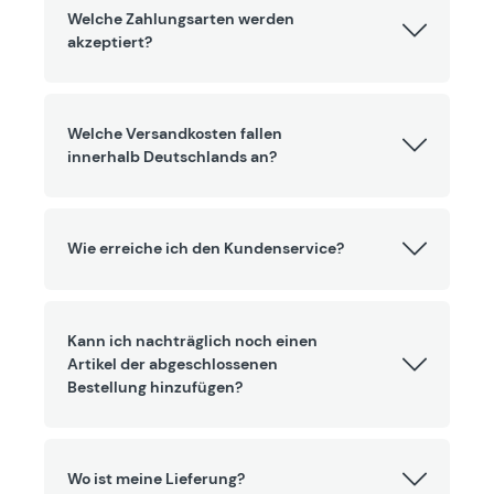
Welche Zahlungsarten werden
akzeptiert?
Welche Versandkosten fallen
innerhalb Deutschlands an?
Wie erreiche ich den Kundenservice?
Kann ich nachträglich noch einen
Artikel der abgeschlossenen
Bestellung hinzufügen?
Wo ist meine Lieferung?