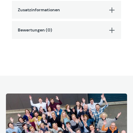
Zusatzinformationen
Bewertungen (0)