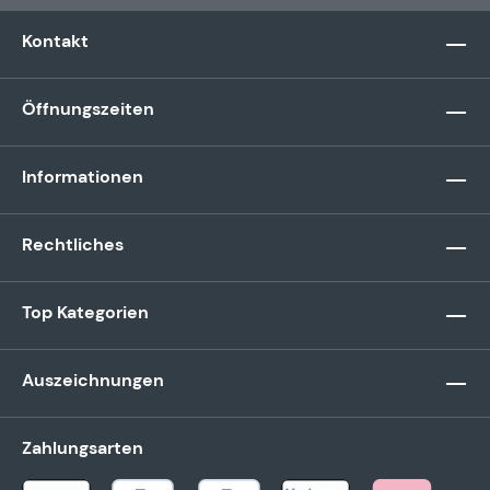
Kontakt
Öffnungszeiten
Informationen
Rechtliches
Top Kategorien
Auszeichnungen
Zahlungsarten