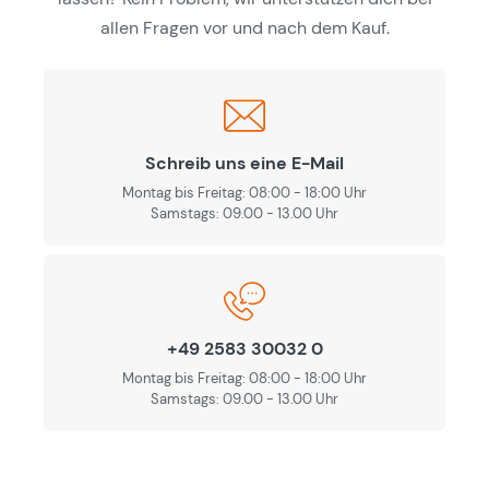
allen Fragen vor und nach dem Kauf.
Schreib uns eine E-Mail
Montag bis Freitag: 08:00 - 18:00 Uhr
Samstags: 09.00 - 13.00 Uhr
+49 2583 30032 0
Montag bis Freitag: 08:00 - 18:00 Uhr
Samstags: 09.00 - 13.00 Uhr