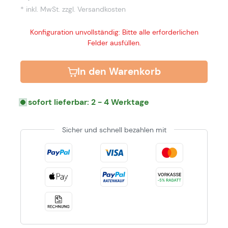
* inkl. MwSt.
zzgl. Versandkosten
Konfiguration unvollständig: Bitte alle erforderlichen
Felder ausfüllen.
In den Warenkorb
sofort lieferbar: 2 - 4 Werktage
Sicher und schnell bezahlen mit