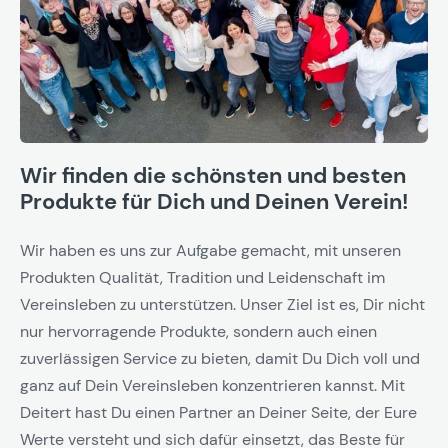
Wir finden die schönsten und besten
Produkte für Dich und Deinen Verein!
Wir haben es uns zur Aufgabe gemacht, mit unseren
Produkten Qualität, Tradition und Leidenschaft im
Vereinsleben zu unterstützen. Unser Ziel ist es, Dir nicht
nur hervorragende Produkte, sondern auch einen
zuverlässigen Service zu bieten, damit Du Dich voll und
ganz auf Dein Vereinsleben konzentrieren kannst. Mit
Deitert hast Du einen Partner an Deiner Seite, der Eure
Werte versteht und sich dafür einsetzt, das Beste für