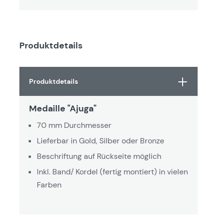
Produktdetails
Produktdetails
Medaille "Ajuga"
70 mm Durchmesser
Lieferbar in Gold, Silber oder Bronze
Beschriftung auf Rückseite möglich
Inkl. Band/ Kordel (fertig montiert) in vielen
Farben