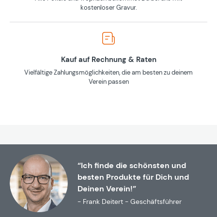
kostenloser Gravur.
Kauf auf Rechnung & Raten
Vielfältige Zahlungsmöglichkeiten, die am besten zu deinem
Verein passen
“Ich finde die schönsten und
besten Produkte für Dich und
Deinen Verein!”
- Frank Deitert - Geschäftsführer