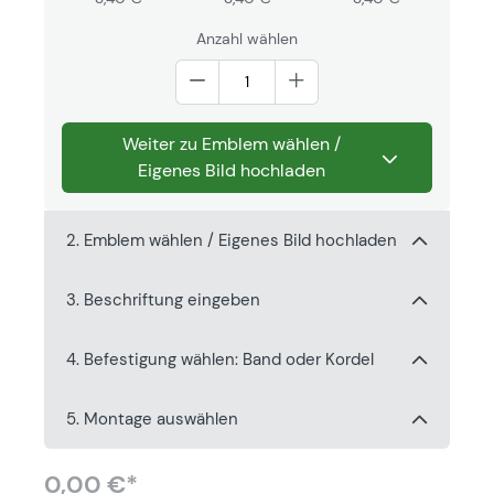
Anzahl wählen
Weiter zu Emblem wählen /
Eigenes Bild hochladen
2. Emblem wählen / Eigenes Bild hochladen
3. Beschriftung eingeben
4. Befestigung wählen: Band oder Kordel
5. Montage auswählen
0,00 €*