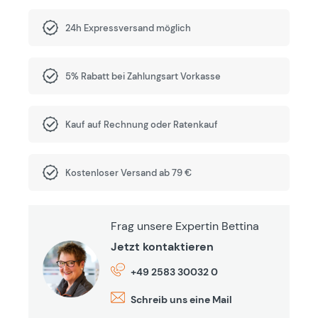
24h Expressversand möglich
5% Rabatt bei Zahlungsart Vorkasse
Kauf auf Rechnung oder Ratenkauf
Kostenloser Versand ab 79 €
Frag unsere Expertin Bettina
Jetzt kontaktieren
+49 2583 30032 0
Schreib uns eine Mail