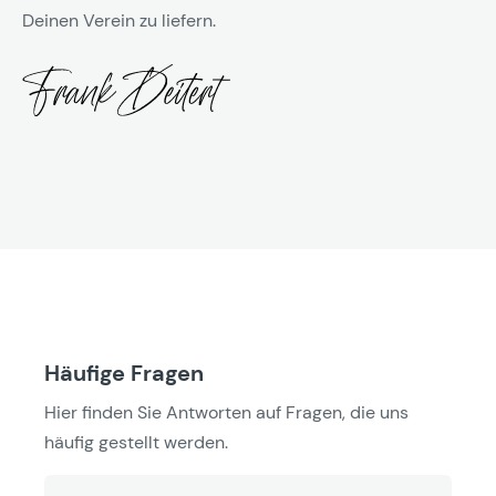
Deinen Verein zu liefern.
Häufige Fragen
Hier finden Sie Antworten auf Fragen, die uns
häufig gestellt werden.