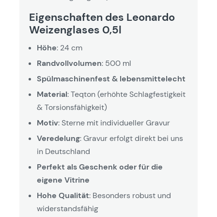
Eigenschaften des Leonardo
Weizenglases 0,5l
Höhe
: 24 cm
Randvollvolumen
: 500 ml
Spülmaschinenfest & lebensmittelecht
Material
: Teqton (erhöhte Schlagfestigkeit
& Torsionsfähigkeit)
Motiv
: Sterne mit individueller Gravur
Veredelung
: Gravur erfolgt direkt bei uns
in Deutschland
Perfekt als Geschenk oder für die
eigene Vitrine
Hohe Qualität
: Besonders robust und
widerstandsfähig