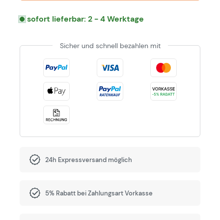
sofort lieferbar: 2 - 4 Werktage
Sicher und schnell bezahlen mit
24h Expressversand möglich
5% Rabatt bei Zahlungsart Vorkasse