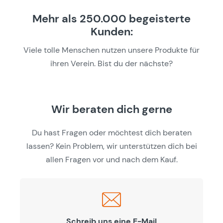
Mehr als 250.000 begeisterte
Kunden:
Viele tolle Menschen nutzen unsere Produkte für
ihren Verein. Bist du der nächste?
Wir beraten dich gerne
Du hast Fragen oder möchtest dich beraten
lassen? Kein Problem, wir unterstützen dich bei
allen Fragen vor und nach dem Kauf.
Schreib uns eine E-Mail