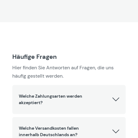
Häufige Fragen
Hier finden Sie Antworten auf Fragen, die uns
häufig gestellt werden.
Welche Zahlungsarten werden
akzeptiert?
Welche Versandkosten fallen
innerhalb Deutschlands an?