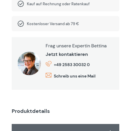
Kauf auf Rechnung oder Ratenkauf
Kostenloser Versand ab 79 €
Frag unsere Expertin Bettina
Jetzt kontaktieren
+49 2583 30032 0
Schreib uns eine Mail
Produktdetails