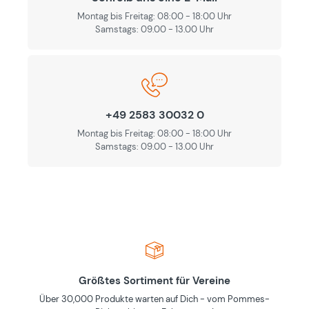
Montag bis Freitag: 08:00 - 18:00 Uhr
Samstags: 09.00 - 13.00 Uhr
+49 2583 30032 0
Montag bis Freitag: 08:00 - 18:00 Uhr
Samstags: 09.00 - 13.00 Uhr
Größtes Sortiment für Vereine
Über 30,000 Produkte warten auf Dich - vom Pommes-