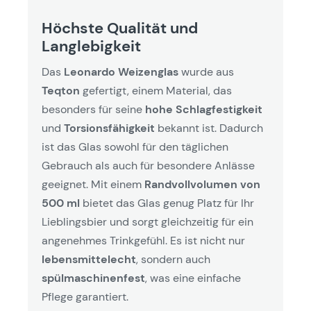
Höchste Qualität und
Langlebigkeit
Das
Leonardo Weizenglas
wurde aus
Teqton
gefertigt, einem Material, das
besonders für seine
hohe Schlagfestigkeit
und
Torsionsfähigkeit
bekannt ist. Dadurch
ist das Glas sowohl für den täglichen
Gebrauch als auch für besondere Anlässe
geeignet. Mit einem
Randvollvolumen von
500 ml
bietet das Glas genug Platz für Ihr
Lieblingsbier und sorgt gleichzeitig für ein
angenehmes Trinkgefühl. Es ist nicht nur
lebensmittelecht
, sondern auch
spülmaschinenfest
, was eine einfache
Pflege garantiert.