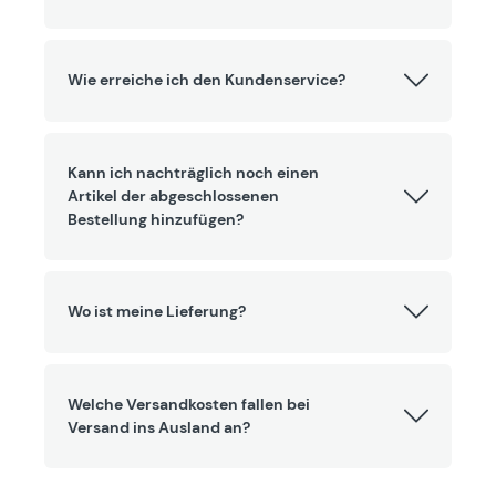
Wie erreiche ich den Kundenservice?
Kann ich nachträglich noch einen
Artikel der abgeschlossenen
Bestellung hinzufügen?
Wo ist meine Lieferung?
Welche Versandkosten fallen bei
Versand ins Ausland an?