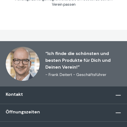
Verein passen
“Ich finde die schönsten und
besten Produkte für Dich und
Deinen Verein!”
- Frank Deitert - Geschäftsführer
Kontakt
Öffnungszeiten