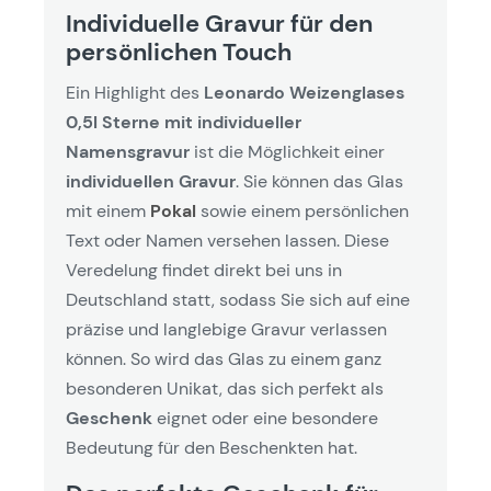
Individuelle Gravur für den
persönlichen Touch
Ein Highlight des
Leonardo Weizenglases
0,5l Sterne mit individueller
Namensgravur
ist die Möglichkeit einer
individuellen Gravur
. Sie können das Glas
mit einem
Pokal
sowie einem persönlichen
Text oder Namen versehen lassen. Diese
Veredelung findet direkt bei uns in
Deutschland statt, sodass Sie sich auf eine
präzise und langlebige Gravur verlassen
können. So wird das Glas zu einem ganz
besonderen Unikat, das sich perfekt als
Geschenk
eignet oder eine besondere
Bedeutung für den Beschenkten hat.