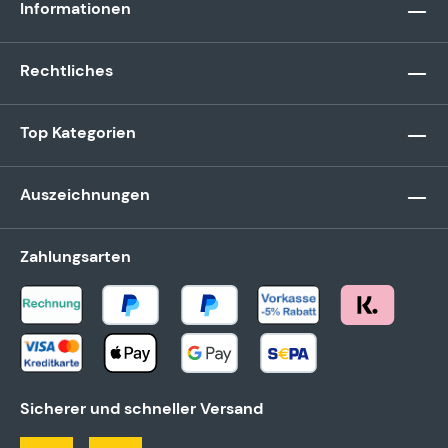
Informationen
Rechtliches
Top Kategorien
Auszeichnungen
Zahlungsarten
Sicherer und schneller Versand