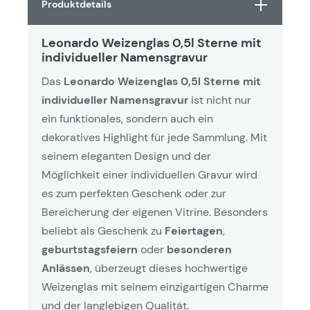
Produktdetails
Leonardo Weizenglas 0,5l Sterne mit
individueller Namensgravur
Das
Leonardo Weizenglas 0,5l Sterne mit
individueller Namensgravur
ist nicht nur
ein funktionales, sondern auch ein
dekoratives Highlight für jede Sammlung. Mit
seinem eleganten Design und der
Möglichkeit einer individuellen Gravur wird
es zum perfekten Geschenk oder zur
Bereicherung der eigenen Vitrine. Besonders
beliebt als Geschenk zu
Feiertagen
,
geburtstagsfeiern
oder
besonderen
Anlässen
, überzeugt dieses hochwertige
Weizenglas mit seinem einzigartigen Charme
und der langlebigen Qualität.