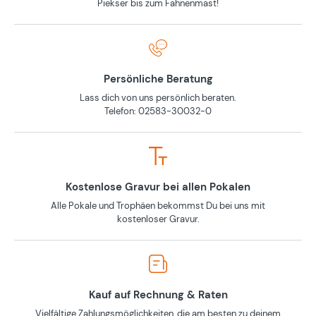
Piekser bis zum Fahnenmast!
Persönliche Beratung
Lass dich von uns persönlich beraten.
Telefon: 02583-30032-0
Kostenlose Gravur bei allen Pokalen
Alle Pokale und Trophäen bekommst Du bei uns mit
kostenloser Gravur.
Kauf auf Rechnung & Raten
Vielfältige Zahlungsmöglichkeiten, die am besten zu deinem