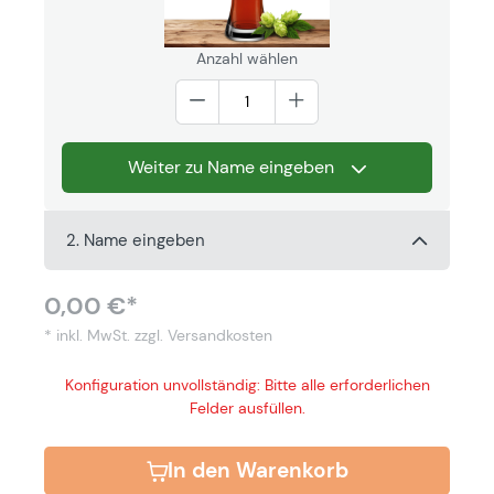
Anzahl wählen
Weiter zu Name eingeben
2. Name eingeben
0,00 €*
* inkl. MwSt.
zzgl. Versandkosten
Konfiguration unvollständig: Bitte alle erforderlichen
Felder ausfüllen.
In den Warenkorb