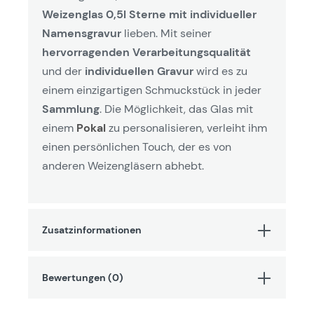
Weizenglas 0,5l Sterne mit individueller
Namensgravur
lieben. Mit seiner
hervorragenden Verarbeitungsqualität
und der
individuellen Gravur
wird es zu
einem einzigartigen Schmuckstück in jeder
Sammlung
. Die Möglichkeit, das Glas mit
einem
Pokal
zu personalisieren, verleiht ihm
einen persönlichen Touch, der es von
anderen Weizengläsern abhebt.
Zusatzinformationen
Bewertungen (0)