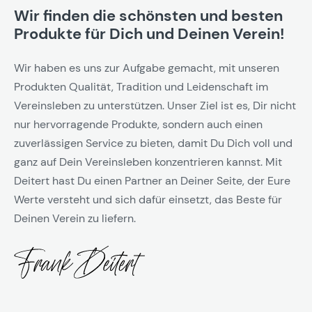
Wir finden die schönsten und besten
Produkte für Dich und Deinen Verein!
Wir haben es uns zur Aufgabe gemacht, mit unseren
Produkten Qualität, Tradition und Leidenschaft im
Vereinsleben zu unterstützen. Unser Ziel ist es, Dir nicht
nur hervorragende Produkte, sondern auch einen
zuverlässigen Service zu bieten, damit Du Dich voll und
ganz auf Dein Vereinsleben konzentrieren kannst. Mit
Deitert hast Du einen Partner an Deiner Seite, der Eure
Werte versteht und sich dafür einsetzt, das Beste für
Deinen Verein zu liefern.