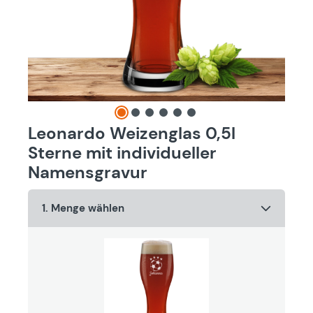
Leonardo Weizenglas 0,5l
Sterne mit individueller
Namensgravur
1. Menge wählen