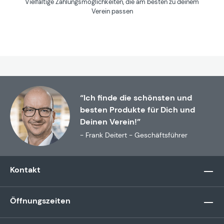
Vielfältige Zahlungsmöglichkeiten, die am besten zu deinem
Verein passen
“Ich finde die schönsten und
besten Produkte für Dich und
Deinen Verein!”
- Frank Deitert - Geschäftsführer
Kontakt
Öffnungszeiten