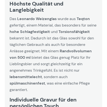
Höchste Qualität und
Langlebigkeit
Das
Leonardo Weizenglas
wurde aus
Teqton
gefertigt, einem Material, das besonders für seine
hohe Schlagfestigkeit
und
Torsionsfähigkeit
bekannt ist. Dadurch ist das Glas sowohl für den
täglichen Gebrauch als auch für besondere
Anlässe geeignet. Mit einem
Randvollvolumen
von 500 ml
bietet das Glas genug Platz für Ihr
Lieblingsbier und sorgt gleichzeitig für ein
angenehmes Trinkgefühl. Es ist nicht nur
lebensmittelecht
, sondern auch
spülmaschinenfest
, was eine einfache Pflege
garantiert.
Individuelle Gravur für den
persönlichen Touch