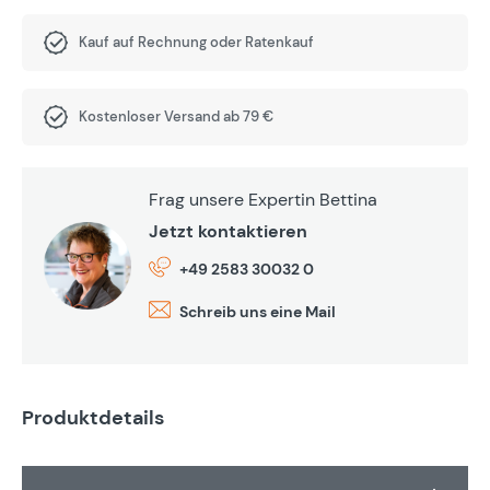
Kauf auf Rechnung oder Ratenkauf
Kostenloser Versand ab 79 €
Frag unsere Expertin Bettina
Jetzt kontaktieren
+49 2583 30032 0
Schreib uns eine Mail
Produktdetails