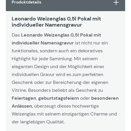
Produktdetails
Leonardo Weizenglas 0,5l Pokal mit
individueller Namensgravur
Das
Leonardo Weizenglas 0,5l Pokal mit
individueller Namensgravur
ist nicht nur ein
funktionales, sondern auch ein dekoratives
Highlight für jede Sammlung. Mit seinem
eleganten Design und der Möglichkeit einer
individuellen Gravur wird es zum perfekten
Geschenk oder zur Bereicherung der eigenen
Vitrine. Besonders beliebt als Geschenk zu
Feiertagen
,
geburtstagsfeiern
oder
besonderen
Anlässen
, überzeugt dieses hochwertige
Weizenglas mit seinem einzigartigen Charme und
der langlebigen Qualität.