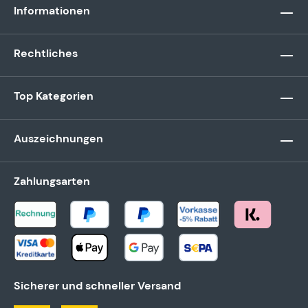
Informationen
Rechtliches
Top Kategorien
Auszeichnungen
Zahlungsarten
Sicherer und schneller Versand