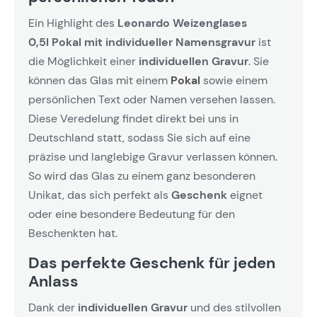
Ein Highlight des
Leonardo Weizenglases
0,5l Pokal mit individueller Namensgravur
ist
die Möglichkeit einer
individuellen Gravur
. Sie
können das Glas mit einem
Pokal
sowie einem
persönlichen Text oder Namen versehen lassen.
Diese Veredelung findet direkt bei uns in
Deutschland statt, sodass Sie sich auf eine
präzise und langlebige Gravur verlassen können.
So wird das Glas zu einem ganz besonderen
Unikat, das sich perfekt als
Geschenk
eignet
oder eine besondere Bedeutung für den
Beschenkten hat.
Das perfekte Geschenk für jeden
Anlass
Dank der
individuellen Gravur
und des stilvollen