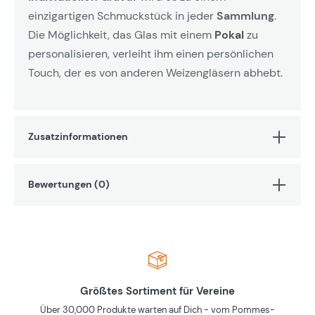
einzigartigen Schmuckstück in jeder
Sammlung
.
Die Möglichkeit, das Glas mit einem
Pokal
zu
personalisieren, verleiht ihm einen persönlichen
Touch, der es von anderen Weizengläsern abhebt.
Zusatzinformationen
Bewertungen (0)
Größtes Sortiment für Vereine
Über 30,000 Produkte warten auf Dich - vom Pommes-