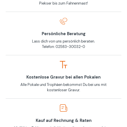
Piekser bis zum Fahnenmast!
Persönliche Beratung
Lass dich von uns persönlich beraten.
Telefon: 02583-30032-0
Kostenlose Gravur bei allen Pokalen
Alle Pokale und Trophäen bekommst Du bei uns mit
kostenloser Gravur.
Kauf auf Rechnung & Raten