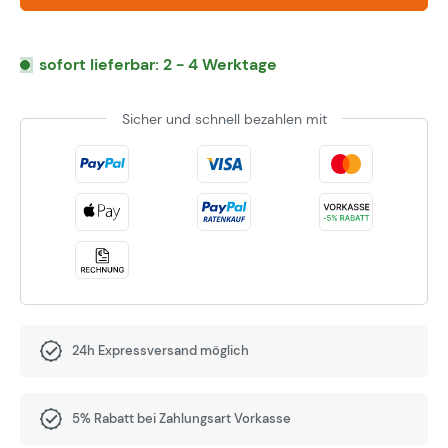
sofort lieferbar: 2 - 4 Werktage
Sicher und schnell bezahlen mit
24h Expressversand möglich
5% Rabatt bei Zahlungsart Vorkasse