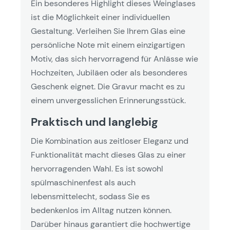
Ein besonderes Highlight dieses Weinglases
ist die Möglichkeit einer individuellen
Gestaltung. Verleihen Sie Ihrem Glas eine
persönliche Note mit einem einzigartigen
Motiv, das sich hervorragend für Anlässe wie
Hochzeiten, Jubiläen oder als besonderes
Geschenk eignet. Die Gravur macht es zu
einem unvergesslichen Erinnerungsstück.
Praktisch und langlebig
Die Kombination aus zeitloser Eleganz und
Funktionalität macht dieses Glas zu einer
hervorragenden Wahl. Es ist sowohl
spülmaschinenfest als auch
lebensmittelecht, sodass Sie es
bedenkenlos im Alltag nutzen können.
Darüber hinaus garantiert die hochwertige