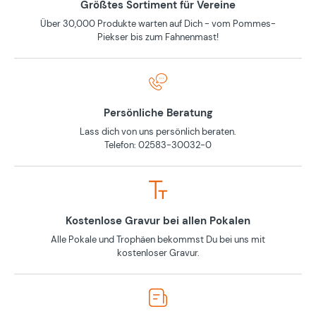
Größtes Sortiment für Vereine
Über 30,000 Produkte warten auf Dich - vom Pommes-
Piekser bis zum Fahnenmast!
Persönliche Beratung
Lass dich von uns persönlich beraten.
Telefon: 02583-30032-0
Kostenlose Gravur bei allen Pokalen
Alle Pokale und Trophäen bekommst Du bei uns mit
kostenloser Gravur.