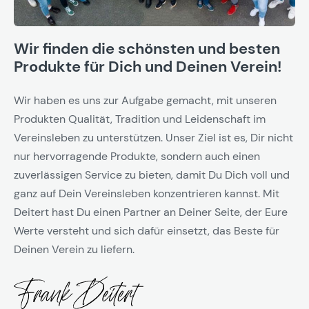
Wir finden die schönsten und besten
Produkte für Dich und Deinen Verein!
Wir haben es uns zur Aufgabe gemacht, mit unseren
Produkten Qualität, Tradition und Leidenschaft im
Vereinsleben zu unterstützen. Unser Ziel ist es, Dir nicht
nur hervorragende Produkte, sondern auch einen
zuverlässigen Service zu bieten, damit Du Dich voll und
ganz auf Dein Vereinsleben konzentrieren kannst. Mit
Deitert hast Du einen Partner an Deiner Seite, der Eure
Werte versteht und sich dafür einsetzt, das Beste für
Deinen Verein zu liefern.