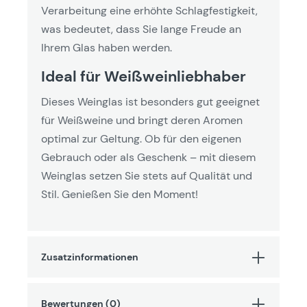
Verarbeitung eine erhöhte Schlagfestigkeit,
was bedeutet, dass Sie lange Freude an
Ihrem Glas haben werden.
Ideal für Weißweinliebhaber
Dieses Weinglas ist besonders gut geeignet
für Weißweine und bringt deren Aromen
optimal zur Geltung. Ob für den eigenen
Gebrauch oder als Geschenk – mit diesem
Weinglas setzen Sie stets auf Qualität und
Stil. Genießen Sie den Moment!
Zusatzinformationen
Bewertungen (0)