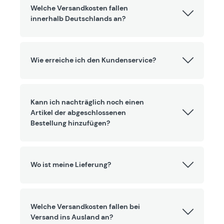
Welche Versandkosten fallen
innerhalb Deutschlands an?
Wie erreiche ich den Kundenservice?
Kann ich nachträglich noch einen
Artikel der abgeschlossenen
Bestellung hinzufügen?
Wo ist meine Lieferung?
Welche Versandkosten fallen bei
Versand ins Ausland an?