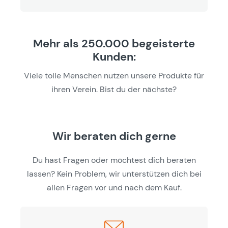
Mehr als 250.000 begeisterte
Kunden:
Viele tolle Menschen nutzen unsere Produkte für
ihren Verein. Bist du der nächste?
Wir beraten dich gerne
Du hast Fragen oder möchtest dich beraten
lassen? Kein Problem, wir unterstützen dich bei
allen Fragen vor und nach dem Kauf.