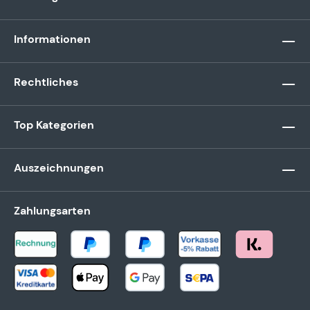
Informationen
Rechtliches
Top Kategorien
Auszeichnungen
Zahlungsarten