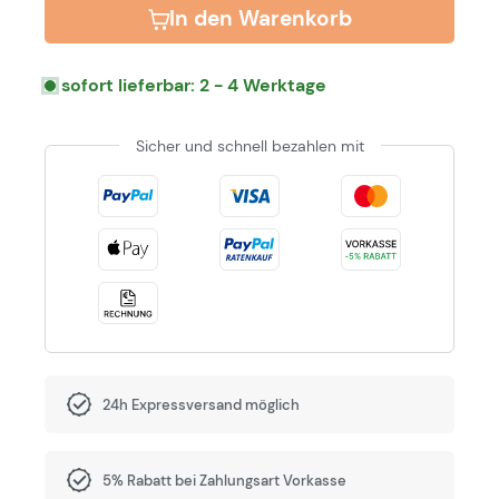
In den Warenkorb
sofort lieferbar: 2 - 4 Werktage
Sicher und schnell bezahlen mit
24h Expressversand möglich
5% Rabatt bei Zahlungsart Vorkasse