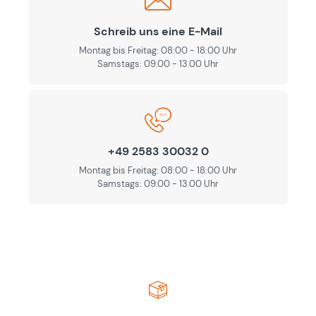
Schreib uns eine E-Mail
Montag bis Freitag: 08:00 - 18:00 Uhr
Samstags: 09.00 - 13.00 Uhr
+49 2583 30032 0
Montag bis Freitag: 08:00 - 18:00 Uhr
Samstags: 09.00 - 13.00 Uhr