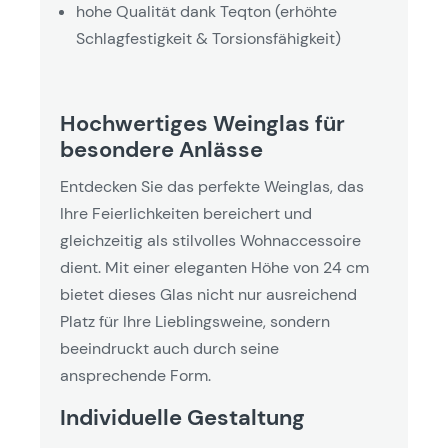
hohe Qualität dank Teqton (erhöhte
Schlagfestigkeit & Torsionsfähigkeit)
Hochwertiges Weinglas für
besondere Anlässe
Entdecken Sie das perfekte Weinglas, das
Ihre Feierlichkeiten bereichert und
gleichzeitig als stilvolles Wohnaccessoire
dient. Mit einer eleganten Höhe von 24 cm
bietet dieses Glas nicht nur ausreichend
Platz für Ihre Lieblingsweine, sondern
beeindruckt auch durch seine
ansprechende Form.
Individuelle Gestaltung