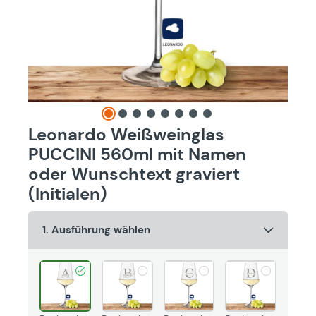
Leonardo Weißweinglas
PUCCINI 560ml mit Namen
oder Wunschtext graviert
(Initialen)
1. Ausführung wählen