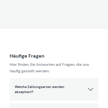
Häufige Fragen
Hier finden Sie Antworten auf Fragen, die uns
häufig gestellt werden.
Welche Zahlungsarten werden
akzeptiert?