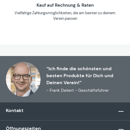
Kauf auf Rechnung & Raten
Vielfältige Zahlungsmöglichkeiten, die am besten zu deinem
Verein passen
“Ich finde die schönsten und
besten Produkte für Dich und
Deinen Verein!”
- Frank Deitert - Geschäftsführer
Kontakt
Öffnungszeiten