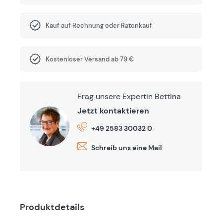
Kauf auf Rechnung oder Ratenkauf
Kostenloser Versand ab 79 €
Frag unsere Expertin Bettina
Jetzt kontaktieren
+49 2583 30032 0
Schreib uns eine Mail
Produktdetails