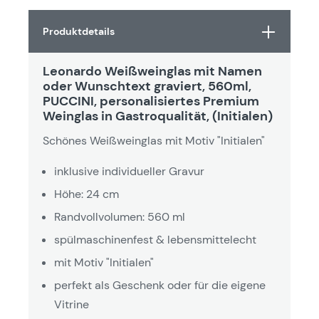
Produktdetails
Leonardo Weißweinglas mit Namen
oder Wunschtext graviert, 560ml,
PUCCINI, personalisiertes Premium
Weinglas in Gastroqualität, (Initialen)
Schönes Weißweinglas mit Motiv "Initialen"
inklusive individueller Gravur
Höhe: 24 cm
Randvollvolumen: 560 ml
spülmaschinenfest & lebensmittelecht
mit Motiv "Initialen"
perfekt als Geschenk oder für die eigene
Vitrine