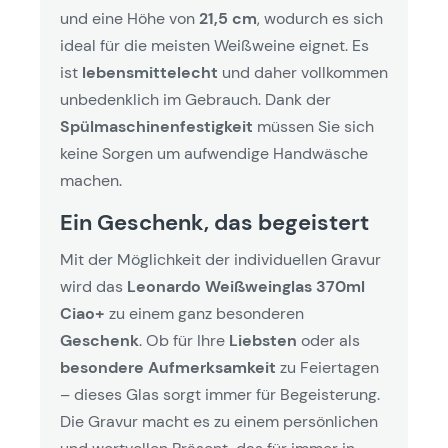
und eine Höhe von
21,5 cm
, wodurch es sich
ideal für die meisten Weißweine eignet. Es
ist
lebensmittelecht
und daher vollkommen
unbedenklich im Gebrauch. Dank der
Spülmaschinenfestigkeit
müssen Sie sich
keine Sorgen um aufwendige Handwäsche
machen.
Ein Geschenk, das begeistert
Mit der Möglichkeit der individuellen Gravur
wird das
Leonardo Weißweinglas 370ml
Ciao+
zu einem ganz besonderen
Geschenk
. Ob für Ihre
Liebsten
oder als
besondere Aufmerksamkeit
zu Feiertagen
– dieses Glas sorgt immer für Begeisterung.
Die Gravur macht es zu einem persönlichen