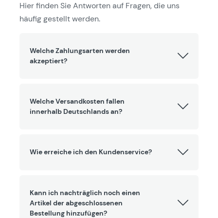
Hier finden Sie Antworten auf Fragen, die uns
häufig gestellt werden.
Welche Zahlungsarten werden
akzeptiert?
Welche Versandkosten fallen
innerhalb Deutschlands an?
Wie erreiche ich den Kundenservice?
Kann ich nachträglich noch einen
Artikel der abgeschlossenen
Bestellung hinzufügen?