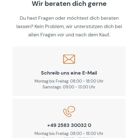
Wir beraten dich gerne
Du hast Fragen oder möchtest dich beraten
lassen? Kein Problem, wir unterstützen dich bei
allen Fragen vor und nach dem Kauf.
Schreib uns eine E-Mail
Montag bis Freitag: 08:00 - 18:00 Uhr
Samstags: 09.00 - 13.00 Uhr
+49 2583 30032 0
Montag bis Freitag: 08:00 - 18:00 Uhr