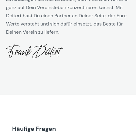
ganz auf Dein Vereinsleben konzentrieren kannst. Mit
Deitert hast Du einen Partner an Deiner Seite, der Eure
Werte versteht und sich dafür einsetzt, das Beste für
Deinen Verein zu liefern.
Häufige Fragen