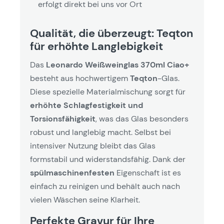
erfolgt direkt bei uns vor Ort
Qualität, die überzeugt: Teqton
für erhöhte Langlebigkeit
Das
Leonardo Weißweinglas 370ml Ciao+
besteht aus hochwertigem
Teqton
-Glas.
Diese spezielle Materialmischung sorgt für
erhöhte Schlagfestigkeit und
Torsionsfähigkeit
, was das Glas besonders
robust und langlebig macht. Selbst bei
intensiver Nutzung bleibt das Glas
formstabil und widerstandsfähig. Dank der
spülmaschinenfesten
Eigenschaft ist es
einfach zu reinigen und behält auch nach
vielen Wäschen seine Klarheit.
Perfekte Gravur für Ihre