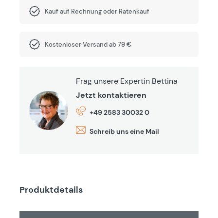
Kauf auf Rechnung oder Ratenkauf
Kostenloser Versand ab 79 €
Frag unsere Expertin Bettina
Jetzt kontaktieren
+49 2583 30032 0
Schreib uns eine Mail
Produktdetails