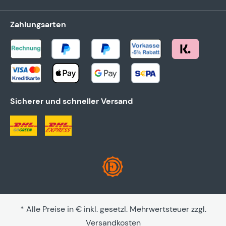
Zahlungsarten
Sicherer und schneller Versand
* Alle Preise in € inkl. gesetzl. Mehrwertsteuer zzgl.
Versandkosten