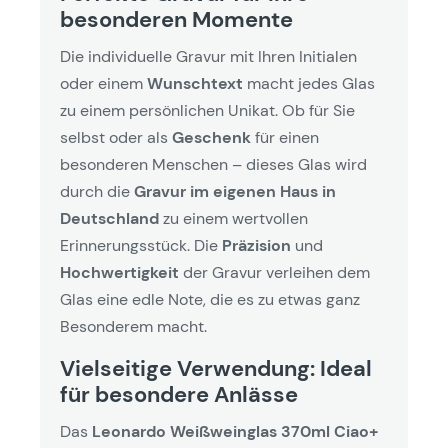
besonderen Momente
Die individuelle Gravur mit Ihren Initialen
oder einem
Wunschtext
macht jedes Glas
zu einem persönlichen Unikat. Ob für Sie
selbst oder als
Geschenk
für einen
besonderen Menschen – dieses Glas wird
durch die
Gravur im eigenen Haus in
Deutschland
zu einem wertvollen
Erinnerungsstück. Die
Präzision
und
Hochwertigkeit
der Gravur verleihen dem
Glas eine edle Note, die es zu etwas ganz
Besonderem macht.
Vielseitige Verwendung: Ideal
für besondere Anlässe
Das
Leonardo Weißweinglas 370ml Ciao+