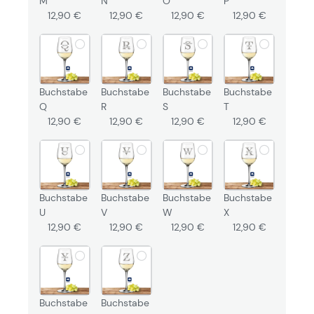
M
N
O
P
12,90 €
12,90 €
12,90 €
12,90 €
Buchstabe
Buchstabe
Buchstabe
Buchstabe
Q
R
S
T
12,90 €
12,90 €
12,90 €
12,90 €
Buchstabe
Buchstabe
Buchstabe
Buchstabe
U
V
W
X
12,90 €
12,90 €
12,90 €
12,90 €
Buchstabe
Buchstabe