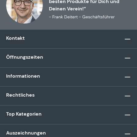
besten Produkte für Dich und
Deinen Verein!”
- Frank Deitert - Geschäftsführer
Kontakt
Öffnungszeiten
Informationen
Rechtliches
Top Kategorien
Auszeichnungen