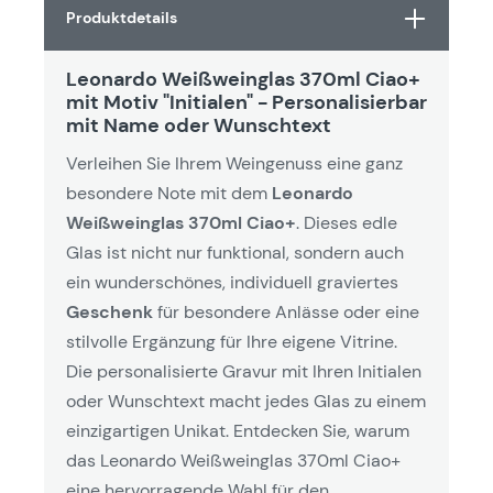
Produktdetails
Leonardo Weißweinglas 370ml Ciao+
mit Motiv "Initialen" - Personalisierbar
mit Name oder Wunschtext
Verleihen Sie Ihrem Weingenuss eine ganz
besondere Note mit dem
Leonardo
Weißweinglas 370ml Ciao+
. Dieses edle
Glas ist nicht nur funktional, sondern auch
ein wunderschönes, individuell graviertes
Geschenk
für besondere Anlässe oder eine
stilvolle Ergänzung für Ihre eigene Vitrine.
Die personalisierte Gravur mit Ihren Initialen
oder Wunschtext macht jedes Glas zu einem
einzigartigen Unikat. Entdecken Sie, warum
das Leonardo Weißweinglas 370ml Ciao+
eine hervorragende Wahl für den