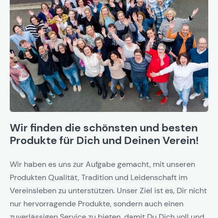
Wir finden die schönsten und besten
Produkte für Dich und Deinen Verein!
Wir haben es uns zur Aufgabe gemacht, mit unseren
Produkten Qualität, Tradition und Leidenschaft im
Vereinsleben zu unterstützen. Unser Ziel ist es, Dir nicht
nur hervorragende Produkte, sondern auch einen
zuverlässigen Service zu bieten, damit Du Dich voll und