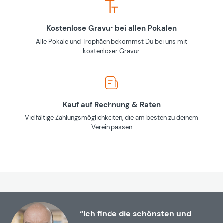
Kostenlose Gravur bei allen Pokalen
Alle Pokale und Trophäen bekommst Du bei uns mit
kostenloser Gravur.
Kauf auf Rechnung & Raten
Vielfältige Zahlungsmöglichkeiten, die am besten zu deinem
Verein passen
“Ich finde die schönsten und