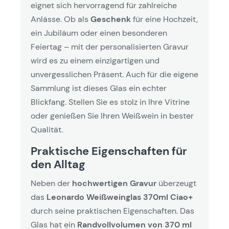
eignet sich hervorragend für zahlreiche
Anlässe. Ob als
Geschenk
für eine Hochzeit,
ein Jubiläum oder einen besonderen
Feiertag – mit der personalisierten Gravur
wird es zu einem einzigartigen und
unvergesslichen Präsent. Auch für die eigene
Sammlung ist dieses Glas ein echter
Blickfang. Stellen Sie es stolz in Ihre Vitrine
oder genießen Sie Ihren Weißwein in bester
Qualität.
Praktische Eigenschaften für
den Alltag
Neben der
hochwertigen Gravur
überzeugt
das
Leonardo Weißweinglas 370ml Ciao+
durch seine praktischen Eigenschaften. Das
Glas hat ein
Randvollvolumen von 370 ml