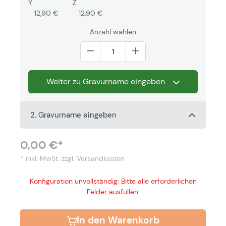
Y
Z
12,90 €
12,90 €
Anzahl wählen
Weiter zu Gravurname eingeben
2. Gravurname eingeben
0,00 €*
* inkl. MwSt.
zzgl. Versandkosten
Konfiguration unvollständig: Bitte alle erforderlichen
Felder ausfüllen.
In den Warenkorb