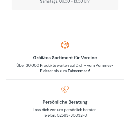
Samstags: 09.00 - 13.00 Uhr
Größtes Sortiment für Vereine
Über 30,000 Produkte warten auf Dich - vom Pommes-
Piekser bis zum Fahnenmast!
Persönliche Beratung
Lass dich von uns persönlich beraten.
Telefon: 02583-30032-0