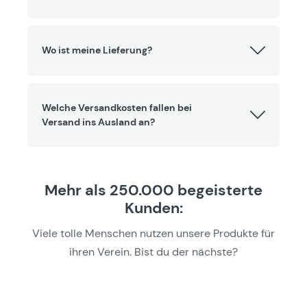
Wo ist meine Lieferung?
Welche Versandkosten fallen bei
Versand ins Ausland an?
Mehr als 250.000 begeisterte
Kunden:
Viele tolle Menschen nutzen unsere Produkte für
ihren Verein. Bist du der nächste?