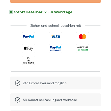
sofort lieferbar: 2 - 4 Werktage
Sicher und schnell bezahlen mit
24h Expressversand möglich
5% Rabatt bei Zahlungsart Vorkasse