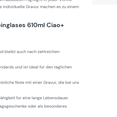
e individuelle Gravur machen es zu einem
inglases 610ml Ciao+
 und bleibt auch nach zahlreichen
ndards und ist ideal für den täglichen
önliche Note mit einer Gravur, die bei uns
fähigkeit für eine lange Lebensdauer.
tstagsgeschenke oder als besonderes