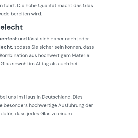
 führt. Die hohe Qualität macht das Glas
eude bereiten wird.
elecht
nenfest
und lässt sich daher nach jeder
lecht
, sodass Sie sicher sein können, dass
e Kombination aus hochwertigem Material
Glas sowohl im Alltag als auch bei
 bei uns im Haus in Deutschland. Dies
ine besonders hochwertige Ausführung der
dafür, dass jedes Glas zu einem