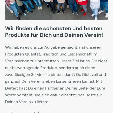
Wir finden die schönsten und besten
Produkte für Dich und Deinen Verein!
Wir haben es uns zur Aufgabe gemacht, mit unseren
Produkten Qualität, Tradition und Leidenschaft im
Vereinsleben zu unterstützen. Unser Ziel ist es, Dir nicht
nur hervorragende Produkte, sondern auch einen
zuverlässigen Service zu bieten, damit Du Dich voll und
ganz auf Dein Vereinsleben konzentrieren kannst. Mit
Deitert hast Du einen Partner an Deiner Seite, der Eure
Werte versteht und sich dafür einsetzt, das Beste für
Deinen Verein zu liefern.