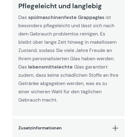
Pflegeleicht und langlebig
Das
spülmaschinenfeste Grappaglas
ist
besonders pflegeleicht und lässt sich nach
dem Gebrauch problemlos reinigen. Es
bleibt über lange Zeit hinweg in makellosem
Zustand, sodass Sie viele Jahre Freude an
Ihrem personalisierten Glas haben werden.
Das
lebensmittelechte
Glas garantiert
zudem, dass keine schädlichen Stoffe an Ihre
Getränke abgegeben werden, was es zu
einer sicheren Wahl für den täglichen
Gebrauch macht.
Zusatzinformationen