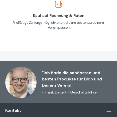
Kauf auf Rechnung & Raten
Vielfältige Zahlungsmöglichkeiten, die am besten zu deinem
Verein passen
“Ich finde die schönsten und
besten Produkte für Dich und
Deinen Verein!”
- Frank Deitert - Geschäftsführer
Kontakt