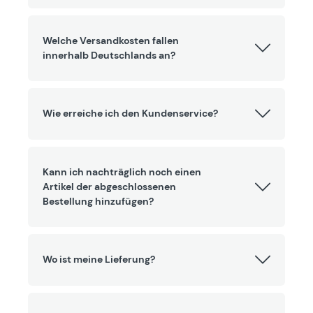
Welche Versandkosten fallen
innerhalb Deutschlands an?
Wie erreiche ich den Kundenservice?
Kann ich nachträglich noch einen
Artikel der abgeschlossenen
Bestellung hinzufügen?
Wo ist meine Lieferung?