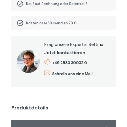
Kauf auf Rechnung oder Ratenkauf
Kostenloser Versand ab 79 €
Frag unsere Expertin Bettina
Jetzt kontaktieren
+49 2583 30032 0
Schreib uns eine Mail
Produktdetails