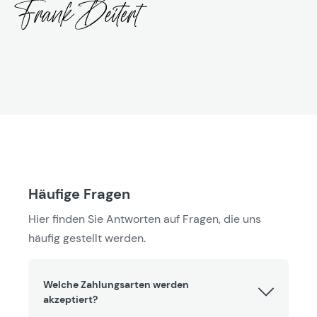
Häufige Fragen
Hier finden Sie Antworten auf Fragen, die uns
häufig gestellt werden.
Welche Zahlungsarten werden
akzeptiert?