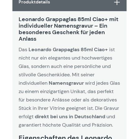
Produktdetails
Leonardo Grappaglas 85ml Ciao+ mit
individueller Namensgravur – Ein
besonderes Geschenk für jeden
Anlass
Das
Leonardo Grappaglas 85ml Ciao+
ist
nicht nur ein elegantes und hochwertiges
Glas, sondern auch eine persönliche und
stilvolle Geschenkidee. Mit seiner
individuellen
Namensgravur
wird jedes Glas
zu einem einzigartigen Unikat, das perfekt
für besondere Anlässe oder als dekoratives
Stück in Ihrer Vitrine geeignet ist. Die Gravur
erfolgt
direkt bei uns in Deutschland
und
garantiert höchste Qualität und Präzision.
Eigenschaften des Leonardo