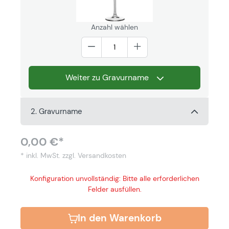
Anzahl wählen
Weiter zu Gravurname
2. Gravurname
0,00 €*
* inkl. MwSt.
zzgl. Versandkosten
Konfiguration unvollständig: Bitte alle erforderlichen
Felder ausfüllen.
In den Warenkorb