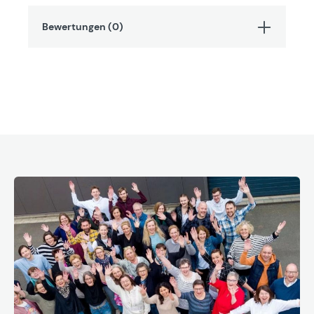
Bewertungen (0)