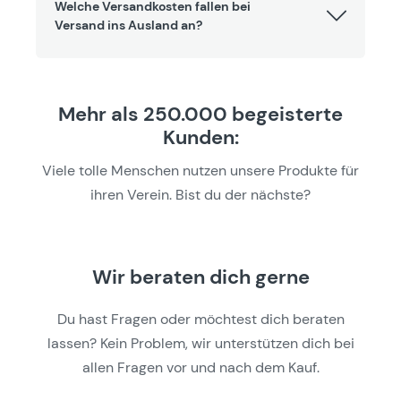
Welche Versandkosten fallen bei
Versand ins Ausland an?
Mehr als 250.000 begeisterte
Kunden:
Viele tolle Menschen nutzen unsere Produkte für
ihren Verein. Bist du der nächste?
Wir beraten dich gerne
Du hast Fragen oder möchtest dich beraten
lassen? Kein Problem, wir unterstützen dich bei
allen Fragen vor und nach dem Kauf.