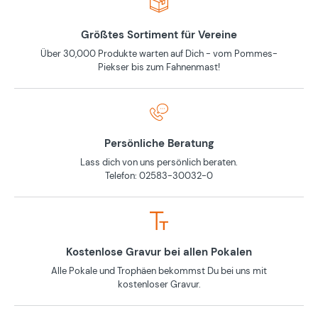
Größtes Sortiment für Vereine
Über 30,000 Produkte warten auf Dich - vom Pommes-
Piekser bis zum Fahnenmast!
Persönliche Beratung
Lass dich von uns persönlich beraten.
Telefon: 02583-30032-0
Kostenlose Gravur bei allen Pokalen
Alle Pokale und Trophäen bekommst Du bei uns mit
kostenloser Gravur.