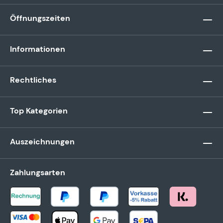
Öffnungszeiten
Informationen
Rechtliches
Top Kategorien
Auszeichnungen
Zahlungsarten