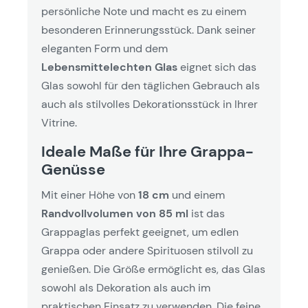
persönliche Note und macht es zu einem
besonderen Erinnerungsstück. Dank seiner
eleganten Form und dem
Lebensmittelechten Glas
eignet sich das
Glas sowohl für den täglichen Gebrauch als
auch als stilvolles Dekorationsstück in Ihrer
Vitrine.
Ideale Maße für Ihre Grappa-
Genüsse
Mit einer Höhe von
18 cm
und einem
Randvollvolumen von 85 ml
ist das
Grappaglas perfekt geeignet, um edlen
Grappa oder andere Spirituosen stilvoll zu
genießen. Die Größe ermöglicht es, das Glas
sowohl als Dekoration als auch im
praktischen Einsatz zu verwenden. Die feine