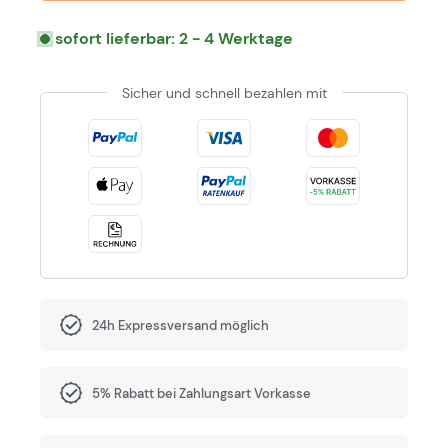
sofort lieferbar: 2 - 4 Werktage
Sicher und schnell bezahlen mit
24h Expressversand möglich
5% Rabatt bei Zahlungsart Vorkasse