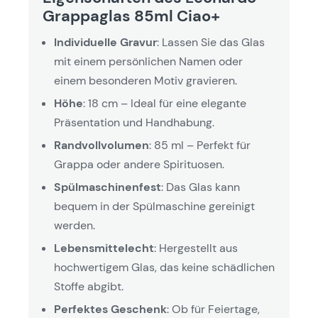
Grappaglas 85ml Ciao+
Individuelle Gravur
: Lassen Sie das Glas
mit einem persönlichen Namen oder
einem besonderen Motiv gravieren.
Höhe
: 18 cm – Ideal für eine elegante
Präsentation und Handhabung.
Randvollvolumen
: 85 ml – Perfekt für
Grappa oder andere Spirituosen.
Spülmaschinenfest
: Das Glas kann
bequem in der Spülmaschine gereinigt
werden.
Lebensmittelecht
: Hergestellt aus
hochwertigem Glas, das keine schädlichen
Stoffe abgibt.
Perfektes Geschenk
: Ob für Feiertage,