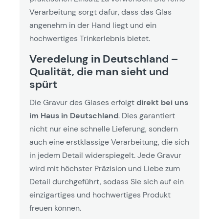
Verarbeitung sorgt dafür, dass das Glas
angenehm in der Hand liegt und ein
hochwertiges Trinkerlebnis bietet.
Veredelung in Deutschland –
Qualität, die man sieht und
spürt
Die Gravur des Glases erfolgt
direkt bei uns
im Haus in Deutschland
. Dies garantiert
nicht nur eine schnelle Lieferung, sondern
auch eine erstklassige Verarbeitung, die sich
in jedem Detail widerspiegelt. Jede Gravur
wird mit höchster Präzision und Liebe zum
Detail durchgeführt, sodass Sie sich auf ein
einzigartiges und hochwertiges Produkt
freuen können.