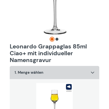
Leonardo Grappaglas 85ml
Ciao+ mit individueller
Namensgravur
1. Menge wählen