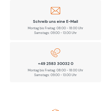
Schreib uns eine E-Mail
Montag bis Freitag: 08:00 - 18:00 Uhr
Samstags: 09.00 - 13.00 Uhr
+49 2583 30032 0
Montag bis Freitag: 08:00 - 18:00 Uhr
Samstags: 09.00 - 13.00 Uhr