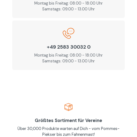
Montag bis Freitag: 08:00 - 18:00 Uhr
Samstags: 09.00 - 13.00 Uhr
+49 2583 30032 0
Montag bis Freitag: 08:00 - 18:00 Uhr
Samstags: 09.00 - 13.00 Uhr
Größtes Sortiment für Vereine
Über 30,000 Produkte warten auf Dich - vom Pommes-
Piekser bis zum Fahnenmast!