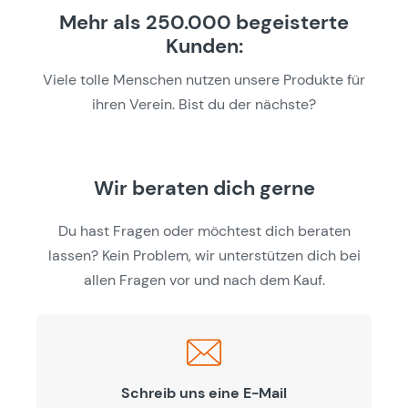
Mehr als 250.000 begeisterte
Kunden:
Viele tolle Menschen nutzen unsere Produkte für
ihren Verein. Bist du der nächste?
Wir beraten dich gerne
Du hast Fragen oder möchtest dich beraten
lassen? Kein Problem, wir unterstützen dich bei
allen Fragen vor und nach dem Kauf.
Schreib uns eine E-Mail