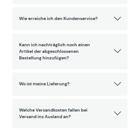
Wie erreiche ich den Kundenservice?
Kann ich nachträglich noch einen
Artikel der abgeschlossenen
Bestellung hinzufügen?
Wo ist meine Lieferung?
Welche Versandkosten fallen bei
Versand ins Ausland an?