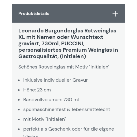
Produktdetails
Leonardo Burgunderglas Rotweinglas
XL mit Namen oder Wunschtext
graviert, 730ml, PUCCINI,
personalisiertes Premium Weinglas in
Gastroqualität, (Initialen)
Schönes Rotweinglas mit Motiv "Initialen"
inklusive individueller Gravur
Höhe: 23 cm
Randvollvolumen: 730 ml
spülmaschinenfest & lebensmittelecht
mit Motiv "Initialen"
perfekt als Geschenk oder für die eigene