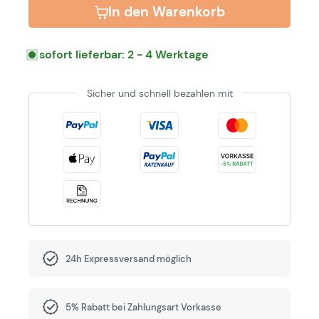
In den Warenkorb
sofort lieferbar: 2 - 4 Werktage
Sicher und schnell bezahlen mit
24h Expressversand möglich
5% Rabatt bei Zahlungsart Vorkasse