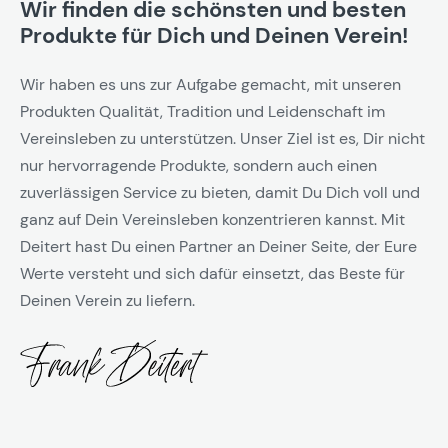
Wir finden die schönsten und besten
Produkte für Dich und Deinen Verein!
Wir haben es uns zur Aufgabe gemacht, mit unseren
Produkten Qualität, Tradition und Leidenschaft im
Vereinsleben zu unterstützen. Unser Ziel ist es, Dir nicht
nur hervorragende Produkte, sondern auch einen
zuverlässigen Service zu bieten, damit Du Dich voll und
ganz auf Dein Vereinsleben konzentrieren kannst. Mit
Deitert hast Du einen Partner an Deiner Seite, der Eure
Werte versteht und sich dafür einsetzt, das Beste für
Deinen Verein zu liefern.