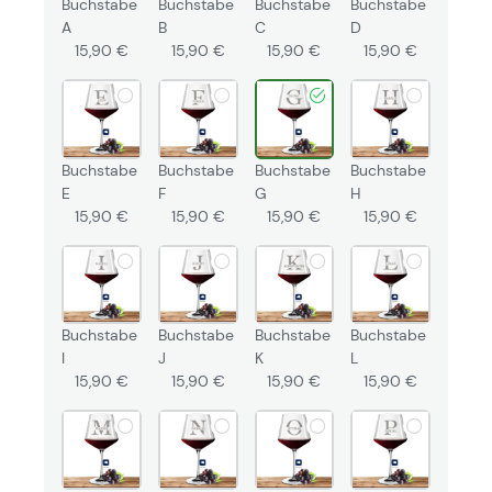
Buchstabe
Buchstabe
Buchstabe
Buchstabe
A
B
C
D
15,90 €
15,90 €
15,90 €
15,90 €
Buchstabe
Buchstabe
Buchstabe
Buchstabe
E
F
G
H
15,90 €
15,90 €
15,90 €
15,90 €
Buchstabe
Buchstabe
Buchstabe
Buchstabe
I
J
K
L
15,90 €
15,90 €
15,90 €
15,90 €