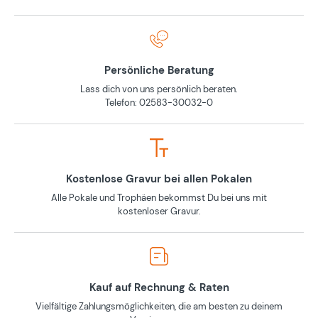
Persönliche Beratung
Lass dich von uns persönlich beraten.
Telefon: 02583-30032-0
Kostenlose Gravur bei allen Pokalen
Alle Pokale und Trophäen bekommst Du bei uns mit
kostenloser Gravur.
Kauf auf Rechnung & Raten
Vielfältige Zahlungsmöglichkeiten, die am besten zu deinem