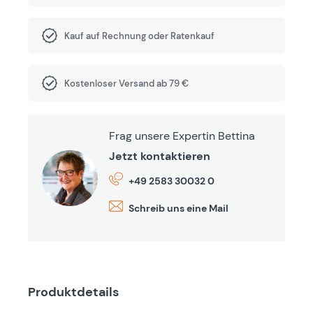
Kauf auf Rechnung oder Ratenkauf
Kostenloser Versand ab 79 €
Frag unsere Expertin Bettina
Jetzt kontaktieren
+49 2583 30032 0
Schreib uns eine Mail
Produktdetails