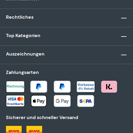
Rechtliches
Top Kategorien
Auszeichnungen
Zahlungsarten
Sicherer und schneller Versand