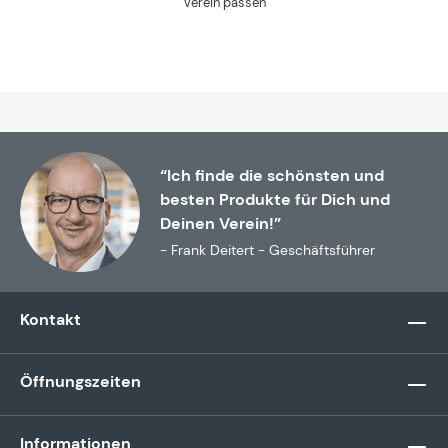
Verein passen
“Ich finde die schönsten und
besten Produkte für Dich und
Deinen Verein!”
- Frank Deitert - Geschäftsführer
Kontakt
Öffnungszeiten
Informationen