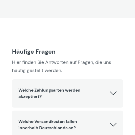
Häufige Fragen
Hier finden Sie Antworten auf Fragen, die uns
häufig gestellt werden.
Welche Zahlungsarten werden
akzeptiert?
Welche Versandkosten fallen
innerhalb Deutschlands an?