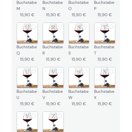
Buchstabe
Buchstabe
Buchstabe
Buchstabe
M
N
O
P
15,90 €
15,90 €
15,90 €
15,90 €
Buchstabe
Buchstabe
Buchstabe
Buchstabe
Q
R
S
T
15,90 €
15,90 €
15,90 €
15,90 €
Buchstabe
Buchstabe
Buchstabe
Buchstabe
U
V
W
X
15,90 €
15,90 €
15,90 €
15,90 €