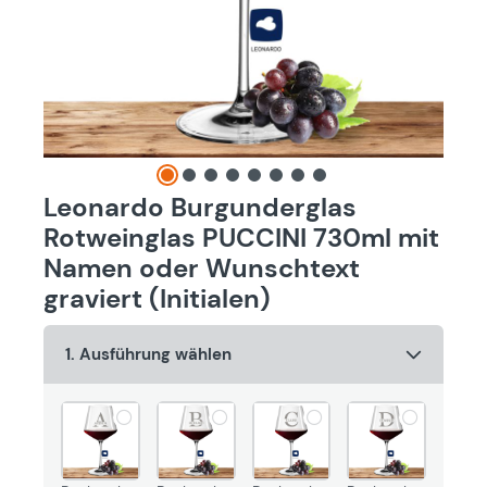
Leonardo Burgunderglas
Rotweinglas PUCCINI 730ml mit
Namen oder Wunschtext
graviert (Initialen)
1. Ausführung wählen