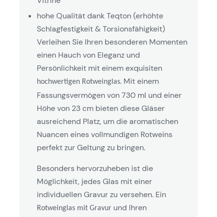
Vitrine
hohe Qualität dank Teqton (erhöhte
Schlagfestigkeit & Torsionsfähigkeit)
Verleihen Sie Ihren besonderen Momenten
einen Hauch von Eleganz und
Persönlichkeit mit einem exquisiten
. Mit einem
hochwertigen Rotweinglas
Fassungsvermögen von 730 ml und einer
Höhe von 23 cm bieten diese Gläser
ausreichend Platz, um die aromatischen
Nuancen eines vollmundigen Rotweins
perfekt zur Geltung zu bringen.
Besonders hervorzuheben ist die
Möglichkeit, jedes Glas mit einer
individuellen Gravur zu versehen. Ein
und Ihren
Rotweinglas mit Gravur