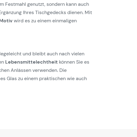
im Festmahl genutzt, sondern kann auch
e Ergänzung Ihres Tischgedecks dienen. Mit
Motiv
wird es zu einem einmaligen
egeleicht und bleibt auch nach vielen
hen
Lebensmittelechtheit
können Sie es
ichen Anlässen verwenden. Die
es Glas zu einem praktischen wie auch