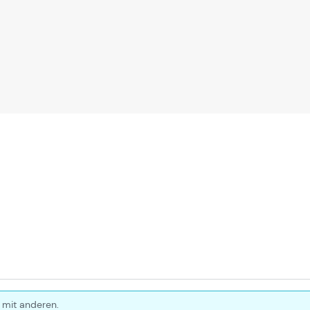
 mit anderen.