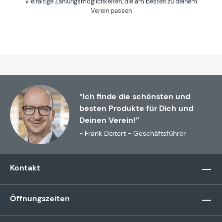
Vielfältige Zahlungsmöglichkeiten, die am besten zu deinem
Verein passen
“Ich finde die schönsten und
besten Produkte für Dich und
Deinen Verein!”
- Frank Deitert - Geschäftsführer
Kontakt
Öffnungszeiten