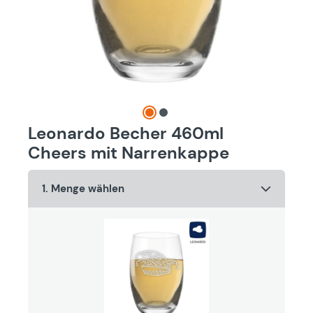
Leonardo Becher 460ml
Cheers mit Narrenkappe
1. Menge wählen