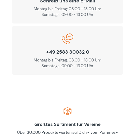
Schreib uns eine E-Mail
Montag bis Freitag: 08:00 - 18:00 Uhr
Samstags: 09.00 - 13.00 Uhr
+49 2583 30032 0
Montag bis Freitag: 08:00 - 18:00 Uhr
Samstags: 09.00 - 13.00 Uhr
Größtes Sortiment für Vereine
Über 30,000 Produkte warten auf Dich - vom Pommes-