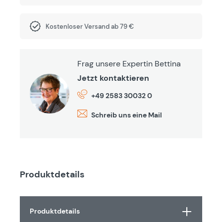
Kostenloser Versand ab 79 €
Frag unsere Expertin Bettina
Jetzt kontaktieren
+49 2583 30032 0
Schreib uns eine Mail
Produktdetails
Produktdetails