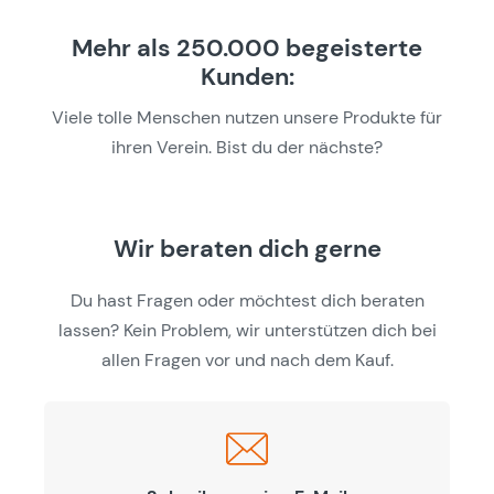
Mehr als 250.000 begeisterte
Kunden:
Viele tolle Menschen nutzen unsere Produkte für
ihren Verein. Bist du der nächste?
Wir beraten dich gerne
Du hast Fragen oder möchtest dich beraten
lassen? Kein Problem, wir unterstützen dich bei
allen Fragen vor und nach dem Kauf.