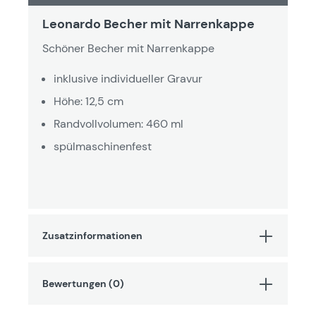
Leonardo Becher mit Narrenkappe
Schöner Becher mit Narrenkappe
inklusive individueller Gravur
Höhe: 12,5 cm
Randvollvolumen: 460 ml
spülmaschinenfest
Zusatzinformationen
Bewertungen (0)