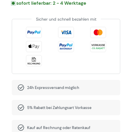
sofort lieferbar: 2 - 4 Werktage
Sicher und schnell bezahlen mit
24h Expressversand möglich
5% Rabatt bei Zahlungsart Vorkasse
Kauf auf Rechnung oder Ratenkauf