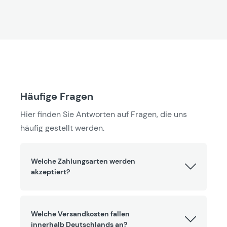
Häufige Fragen
Hier finden Sie Antworten auf Fragen, die uns
häufig gestellt werden.
Welche Zahlungsarten werden
akzeptiert?
Welche Versandkosten fallen
innerhalb Deutschlands an?