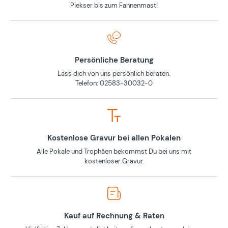
Piekser bis zum Fahnenmast!
Persönliche Beratung
Lass dich von uns persönlich beraten.
Telefon: 02583-30032-0
Kostenlose Gravur bei allen Pokalen
Alle Pokale und Trophäen bekommst Du bei uns mit
kostenloser Gravur.
Kauf auf Rechnung & Raten