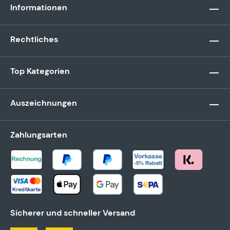
Informationen
Rechtliches
Top Kategorien
Auszeichnungen
Zahlungsarten
Sicherer und schneller Versand