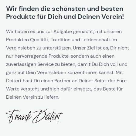
Wir finden die schönsten und besten
Produkte für Dich und Deinen Verein!
Wir haben es uns zur Aufgabe gemacht, mit unseren
Produkten Qualität, Tradition und Leidenschaft im
Vereinsleben zu unterstützen. Unser Ziel ist es, Dir nicht
nur hervorragende Produkte, sondern auch einen
zuverlässigen Service zu bieten, damit Du Dich voll und
ganz auf Dein Vereinsleben konzentrieren kannst. Mit
Deitert hast Du einen Partner an Deiner Seite, der Eure
Werte versteht und sich dafür einsetzt, das Beste für
Deinen Verein zu liefern.