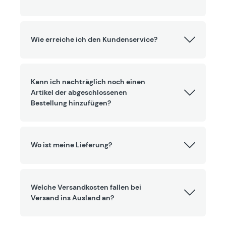
Wie erreiche ich den Kundenservice?
Kann ich nachträglich noch einen
Artikel der abgeschlossenen
Bestellung hinzufügen?
Wo ist meine Lieferung?
Welche Versandkosten fallen bei
Versand ins Ausland an?