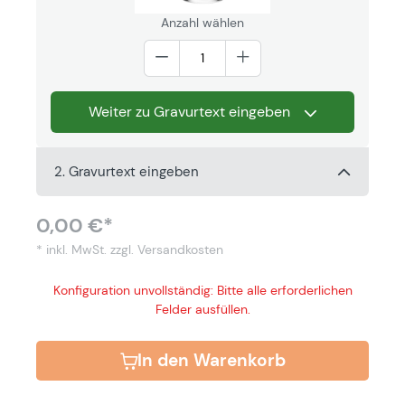
Anzahl wählen
Weiter zu Gravurtext eingeben
2. Gravurtext eingeben
0,00 €*
* inkl. MwSt.
zzgl. Versandkosten
Konfiguration unvollständig: Bitte alle erforderlichen
Felder ausfüllen.
In den Warenkorb