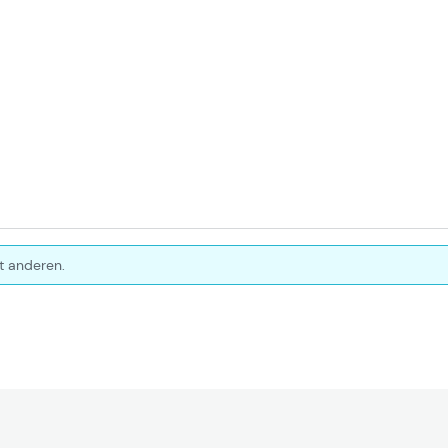
t anderen.