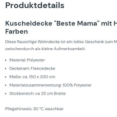
Produktdetails
Kuscheldecke "Beste Mama" mit H
Farben
Diese flauschige Wohndecke ist ein tolles Geschenk zum 
zwischendurch als kleine Aufmerksamkeit.
Material: Polyester
Deckenart: Fleecedecke
Maße: ca. 150 x 200 cm
Materialzusammensetzung: 100% Polyester
Stickbereich: ca 25 cm Breite
Pflegehinweis: 30 °C waschbar