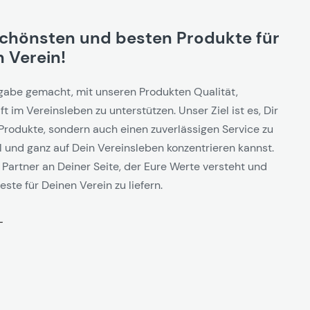
schönsten und besten Produkte für
 Verein!
gabe gemacht, mit unseren Produkten Qualität,
t im Vereinsleben zu unterstützen. Unser Ziel ist es, Dir
Produkte, sondern auch einen zuverlässigen Service zu
l und ganz auf Dein Vereinsleben konzentrieren kannst.
 Partner an Deiner Seite, der Eure Werte versteht und
este für Deinen Verein zu liefern.