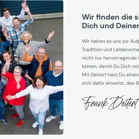
Wir finden die 
Dich und Deinen
Wir haben es uns zur Auf
Tradition und Leidenschaf
nicht nur hervorragende 
bieten, damit Du Dich vol
Mit Deitert hast Du einen
sich dafür einsetzt, das B