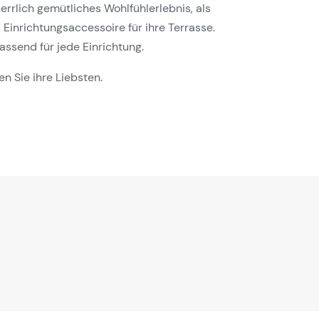
errlich gemütliches Wohlfühlerlebnis, als
Einrichtungsaccessoire für ihre Terrasse.
assend für jede Einrichtung.
n Sie ihre Liebsten.