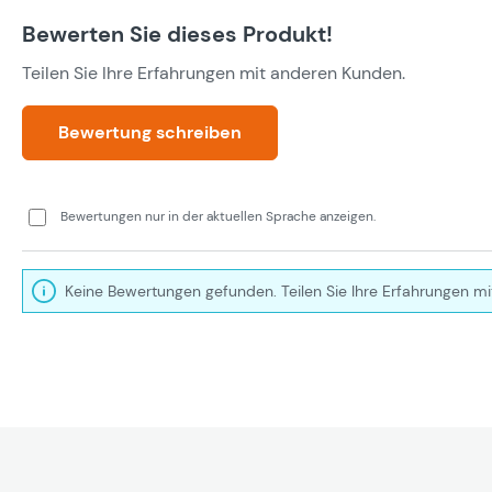
Bewerten Sie dieses Produkt!
Teilen Sie Ihre Erfahrungen mit anderen Kunden.
Bewertung schreiben
Bewertungen nur in der aktuellen Sprache anzeigen.
Keine Bewertungen gefunden. Teilen Sie Ihre Erfahrungen mi