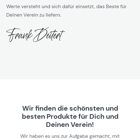
Werte versteht und sich dafür einsetzt, das Beste für
Deinen Verein zu liefern.
Wir finden die schönsten und
besten Produkte für Dich und
Deinen Verein!
Wir haben es uns zur Aufgabe gemacht, mit