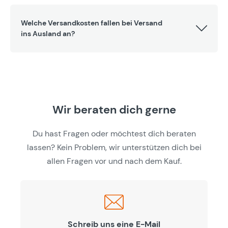
Welche Versandkosten fallen bei Versand
ins Ausland an?
Wir beraten dich gerne
Du hast Fragen oder möchtest dich beraten
lassen? Kein Problem, wir unterstützen dich bei
allen Fragen vor und nach dem Kauf.
Schreib uns eine E-Mail