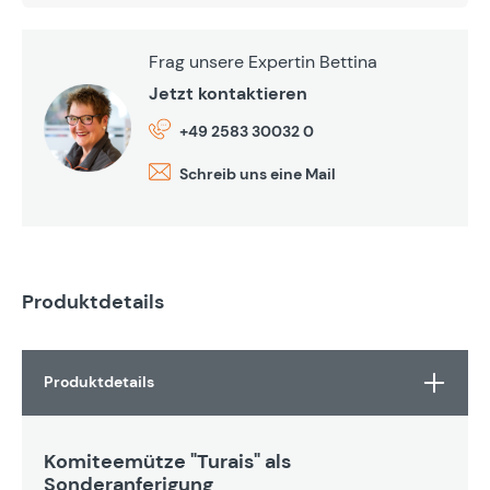
Frag unsere Expertin Bettina
Jetzt kontaktieren
+49 2583 30032 0
Schreib uns eine Mail
Produktdetails
Produktdetails
Komiteemütze "Turais" als
Sonderanferigung