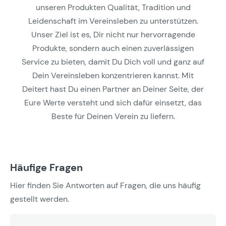
unseren Produkten Qualität, Tradition und
Leidenschaft im Vereinsleben zu unterstützen.
Unser Ziel ist es, Dir nicht nur hervorragende
Produkte, sondern auch einen zuverlässigen
Service zu bieten, damit Du Dich voll und ganz auf
Dein Vereinsleben konzentrieren kannst. Mit
Deitert hast Du einen Partner an Deiner Seite, der
Eure Werte versteht und sich dafür einsetzt, das
Beste für Deinen Verein zu liefern.
Häufige Fragen
Hier finden Sie Antworten auf Fragen, die uns häufig
gestellt werden.