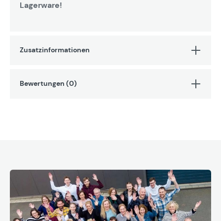
Lagerware!
Zusatzinformationen
Bewertungen (0)