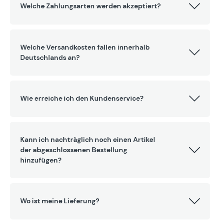
Welche Zahlungsarten werden akzeptiert?
Welche Versandkosten fallen innerhalb
Deutschlands an?
Wie erreiche ich den Kundenservice?
Kann ich nachträglich noch einen Artikel
der abgeschlossenen Bestellung
hinzufügen?
Wo ist meine Lieferung?