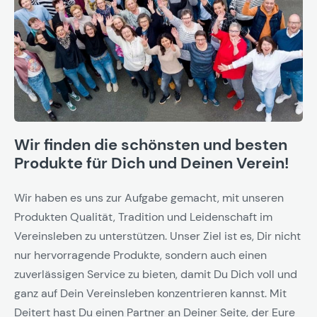
Wir finden die schönsten und besten
Produkte für Dich und Deinen Verein!
Wir haben es uns zur Aufgabe gemacht, mit unseren
Produkten Qualität, Tradition und Leidenschaft im
Vereinsleben zu unterstützen. Unser Ziel ist es, Dir nicht
nur hervorragende Produkte, sondern auch einen
zuverlässigen Service zu bieten, damit Du Dich voll und
ganz auf Dein Vereinsleben konzentrieren kannst. Mit
Deitert hast Du einen Partner an Deiner Seite, der Eure