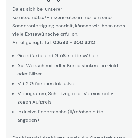
Da es sich bei unserer
Komiteemütze/Prinzenmütze immer um eine
Sonderanfertigung handelt, können wir Ihnen noch
viele Extrawünsche
erfüllen.
Anruf genügt:
Tel. 02583 - 300 3212
Grundfarbe und Größe bitte wählen
Auf Wunsch mit edler Kurbelstickerei in Gold
oder Silber
Mit 2 Glöckchen inklusive
Monogramm, Schriftzug oder Vereinsmotiv
gegen Aufpreis
Inklusive Federtasche (li/re/ohne bitte
angeben)