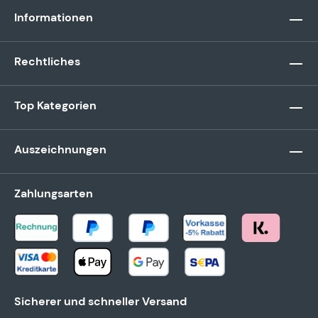
Informationen
Rechtliches
Top Kategorien
Auszeichnungen
Zahlungsarten
Sicherer und schneller Versand