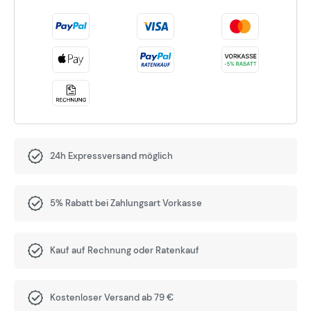
24h Expressversand möglich
5% Rabatt bei Zahlungsart Vorkasse
Kauf auf Rechnung oder Ratenkauf
Kostenloser Versand ab 79 €