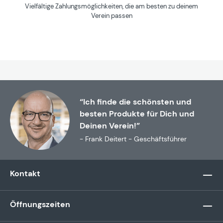
Vielfältige Zahlungsmöglichkeiten, die am besten zu deinem
Verein passen
“Ich finde die schönsten und
besten Produkte für Dich und
Deinen Verein!”
- Frank Deitert - Geschäftsführer
Kontakt
Öffnungszeiten