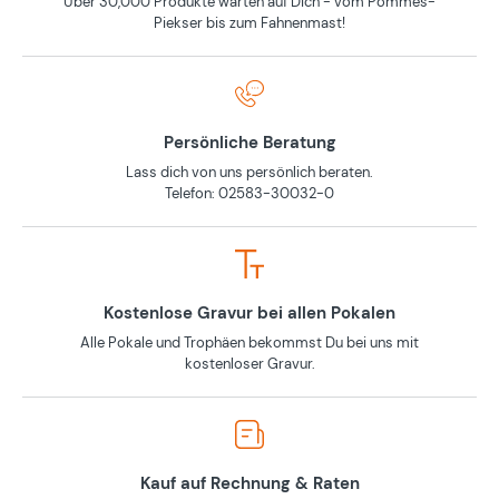
Über 30,000 Produkte warten auf Dich - vom Pommes-
Piekser bis zum Fahnenmast!
Persönliche Beratung
Lass dich von uns persönlich beraten.
Telefon: 02583-30032-0
Kostenlose Gravur bei allen Pokalen
Alle Pokale und Trophäen bekommst Du bei uns mit
kostenloser Gravur.
Kauf auf Rechnung & Raten