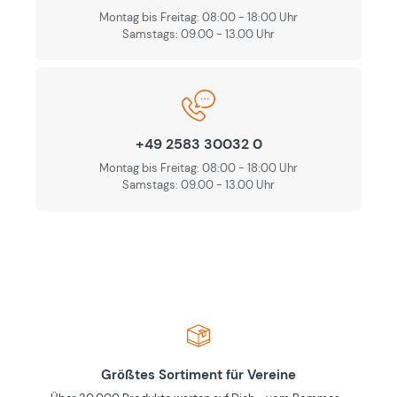
Montag bis Freitag: 08:00 - 18:00 Uhr
Samstags: 09.00 - 13.00 Uhr
+49 2583 30032 0
Montag bis Freitag: 08:00 - 18:00 Uhr
Samstags: 09.00 - 13.00 Uhr
Größtes Sortiment für Vereine