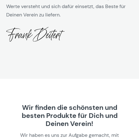
Werte versteht und sich dafür einsetzt, das Beste für
Deinen Verein zu liefern.
Wir finden die schönsten und
besten Produkte für Dich und
Deinen Verein!
Wir haben es uns zur Aufgabe gemacht, mit