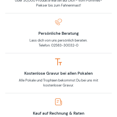
Über 30,000 Produkte warten auf Dich - vom Pommes-
Piekser bis zum Fahnenmast!
Persönliche Beratung
Lass dich von uns persönlich beraten.
Telefon: 02583-30032-0
Kostenlose Gravur bei allen Pokalen
Alle Pokale und Trophäen bekommst Du bei uns mit
kostenloser Gravur.
Kauf auf Rechnung & Raten