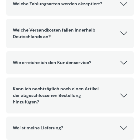
Welche Zahlungsarten werden akzeptiert?
Welche Versandkosten fallen innerhalb
Deutschlands an?
Wie erreiche ich den Kundenservice?
Kann ich nachträglich noch einen Artikel
der abgeschlossenen Bestellung
hinzufügen?
Wo ist meine Lieferung?