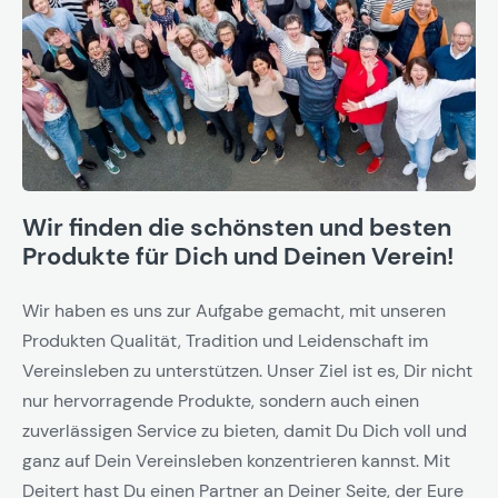
Wir finden die schönsten und besten
Produkte für Dich und Deinen Verein!
Wir haben es uns zur Aufgabe gemacht, mit unseren
Produkten Qualität, Tradition und Leidenschaft im
Vereinsleben zu unterstützen. Unser Ziel ist es, Dir nicht
nur hervorragende Produkte, sondern auch einen
zuverlässigen Service zu bieten, damit Du Dich voll und
ganz auf Dein Vereinsleben konzentrieren kannst. Mit
Deitert hast Du einen Partner an Deiner Seite, der Eure