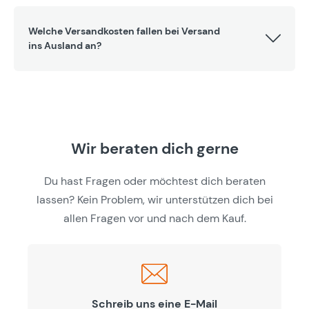
Welche Versandkosten fallen bei Versand
ins Ausland an?
Wir beraten dich gerne
Du hast Fragen oder möchtest dich beraten
lassen? Kein Problem, wir unterstützen dich bei
allen Fragen vor und nach dem Kauf.
Schreib uns eine E-Mail