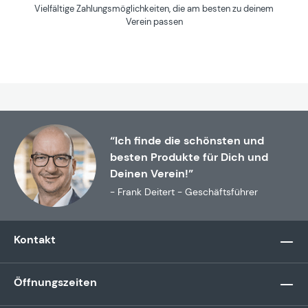
Vielfältige Zahlungsmöglichkeiten, die am besten zu deinem
Verein passen
“Ich finde die schönsten und
besten Produkte für Dich und
Deinen Verein!”
- Frank Deitert - Geschäftsführer
Kontakt
Öffnungszeiten