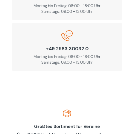
Montag bis Freitag: 08:00 - 18:00 Uhr
Samstags: 09.00 - 13.00 Uhr
+49 2583 30032 0
Montag bis Freitag: 08:00 - 18:00 Uhr
Samstags: 09.00 - 13.00 Uhr
Größtes Sortiment für Vereine