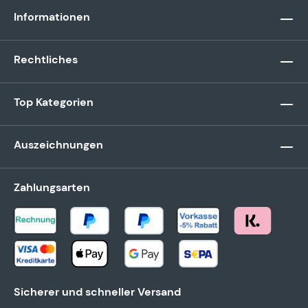
Informationen
Rechtliches
Top Kategorien
Auszeichnungen
Zahlungsarten
Sicherer und schneller Versand