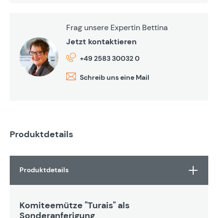
Frag unsere Expertin Bettina
Jetzt kontaktieren
+49 2583 30032 0
Schreib uns eine Mail
Produktdetails
Produktdetails
Komiteemütze "Turais" als
Sonderanferigung