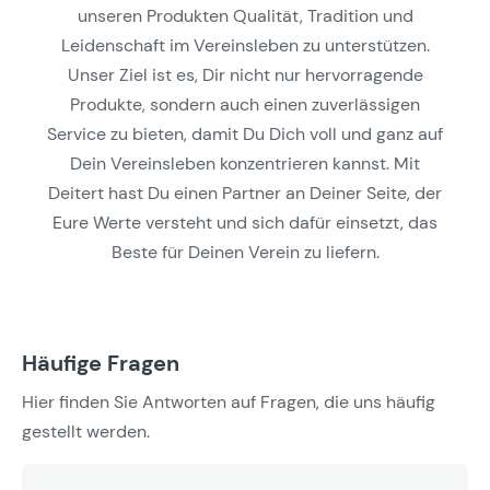
unseren Produkten Qualität, Tradition und
Leidenschaft im Vereinsleben zu unterstützen.
Unser Ziel ist es, Dir nicht nur hervorragende
Produkte, sondern auch einen zuverlässigen
Service zu bieten, damit Du Dich voll und ganz auf
Dein Vereinsleben konzentrieren kannst. Mit
Deitert hast Du einen Partner an Deiner Seite, der
Eure Werte versteht und sich dafür einsetzt, das
Beste für Deinen Verein zu liefern.
Häufige Fragen
Hier finden Sie Antworten auf Fragen, die uns häufig
gestellt werden.