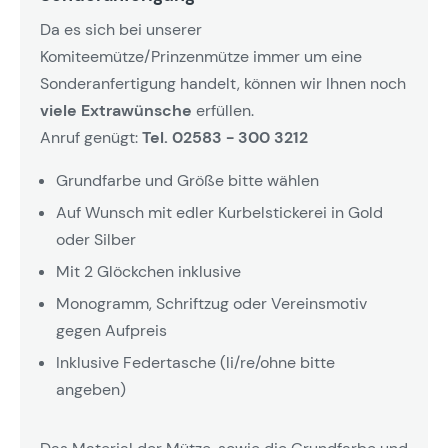
Da es sich bei unserer
Komiteemütze/Prinzenmütze immer um eine
Sonderanfertigung handelt, können wir Ihnen noch
viele Extrawünsche
erfüllen.
Anruf genügt:
Tel. 02583 - 300 3212
Grundfarbe und Größe bitte wählen
Auf Wunsch mit edler Kurbelstickerei in Gold
oder Silber
Mit 2 Glöckchen inklusive
Monogramm, Schriftzug oder Vereinsmotiv
gegen Aufpreis
Inklusive Federtasche (li/re/ohne bitte
angeben)