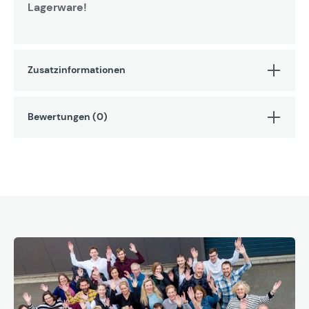
Lagerware!
Zusatzinformationen
Bewertungen (0)