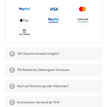
24h Expressversand möglich
5% Rabatt bei Zahlungsart Vorkasse
Kauf auf Rechnung oder Ratenkauf
Kostenloser Versand ab 79 €