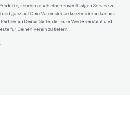
Produkte, sondern auch einen zuverlässigen Service zu
l und ganz auf Dein Vereinsleben konzentrieren kannst.
 Partner an Deiner Seite, der Eure Werte versteht und
este für Deinen Verein zu liefern.