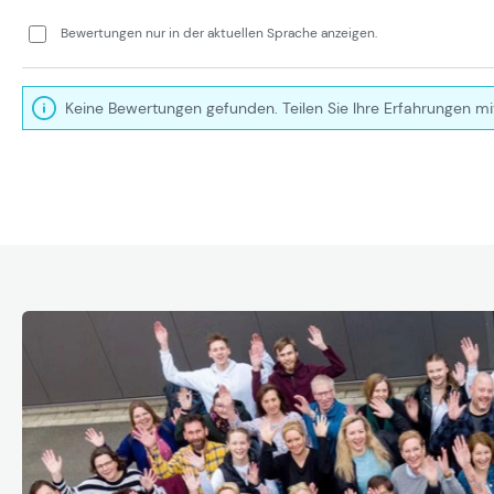
Bewertungen nur in der aktuellen Sprache anzeigen.
Keine Bewertungen gefunden. Teilen Sie Ihre Erfahrungen mi