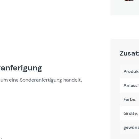
Zusat
anferigung
Produk
um eine Sonderanfertigung handelt,
Anlass:
Farbe:
Größe:
gewüns