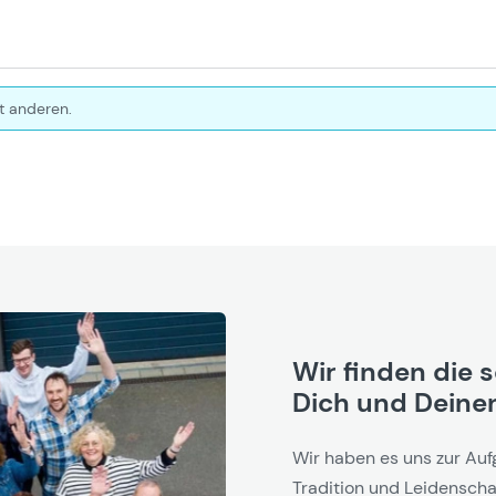
t anderen.
Wir finden die 
Dich und Deinen
Wir haben es uns zur Auf
Tradition und Leidenschaf