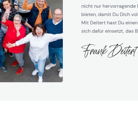
nicht nur hervorragende 
bieten, damit Du Dich vol
Mit Deitert hast Du einen
sich dafür einsetzt, das B