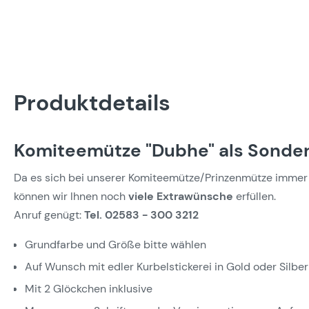
Produktdetails
Komiteemütze "Dubhe" als Sonder
Da es sich bei unserer Komiteemütze/Prinzenmütze immer 
können wir Ihnen noch
viele Extrawünsche
erfüllen.
Anruf genügt:
Tel. 02583 - 300 3212
Grundfarbe und Größe bitte wählen
Auf Wunsch mit edler Kurbelstickerei in Gold oder Silber
Mit 2 Glöckchen inklusive