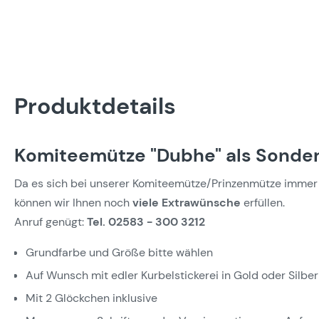
Produktdetails
Komiteemütze "Dubhe" als Sonder
Da es sich bei unserer Komiteemütze/Prinzenmütze immer 
können wir Ihnen noch
viele Extrawünsche
erfüllen.
Anruf genügt:
Tel. 02583 - 300 3212
Grundfarbe und Größe bitte wählen
Auf Wunsch mit edler Kurbelstickerei in Gold oder Silber
Mit 2 Glöckchen inklusive