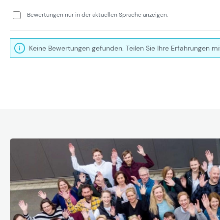
Bewertungen nur in der aktuellen Sprache anzeigen.
Keine Bewertungen gefunden. Teilen Sie Ihre Erfahrungen mi