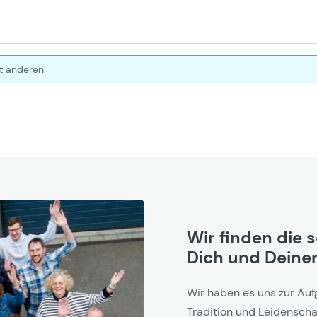
t anderen.
Wir finden die 
Dich und Deinen
Wir haben es uns zur Auf
Tradition und Leidenschaf