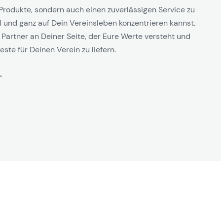
Produkte, sondern auch einen zuverlässigen Service zu
l und ganz auf Dein Vereinsleben konzentrieren kannst.
 Partner an Deiner Seite, der Eure Werte versteht und
este für Deinen Verein zu liefern.