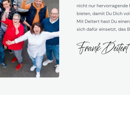
nicht nur hervorragende 
bieten, damit Du Dich vol
Mit Deitert hast Du einen
sich dafür einsetzt, das B