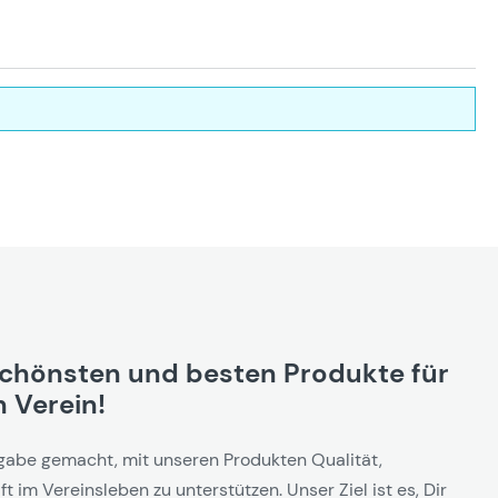
schönsten und besten Produkte für
 Verein!
gabe gemacht, mit unseren Produkten Qualität,
t im Vereinsleben zu unterstützen. Unser Ziel ist es, Dir