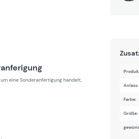
Zusat
anferigung
Produk
um eine Sonderanfertigung handelt,
Anlass:
Farbe:
Größe:
gewüns