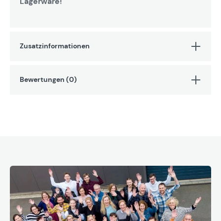
Lagerware!
Zusatzinformationen
Bewertungen (0)