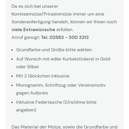
Da es sich bei unserer
Komiteemütze/Prinzenmütze immer um eine
Sonderanfertigung handelt, können wir Ihnen noch
viele Extrawünsche
erfüllen.
Anruf genügt:
Tel. 02583 - 300 3212
Grundfarbe und Größe bitte wählen
Auf Wunsch mit edler Kurbelstickerei in Gold
oder Silber
Mit 2 Glöckchen inklusive
Monogramm, Schriftzug oder Vereinsmotiv
gegen Aufpreis
Inklusive Federtasche (li/re/ohne bitte
angeben)
Das Material der Mütze, sowie die Grundfarbe und