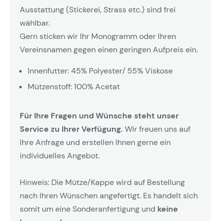
Ausstattung (Stickerei, Strass etc.) sind frei
wählbar.
Gern sticken wir Ihr Monogramm oder Ihren
Vereinsnamen gegen einen geringen Aufpreis ein.
Innenfutter: 45% Polyester/ 55% Viskose
Mützenstoff: 100% Acetat
Für Ihre Fragen und Wünsche steht unser
Service zu Ihrer Verfügung.
Wir freuen uns auf
Ihre Anfrage und erstellen Ihnen gerne ein
individuelles Angebot.
Hinweis: Die Mütze/Kappe wird auf Bestellung
nach Ihren Wünschen angefertigt. Es handelt sich
somit um eine Sonderanfertigung und
keine