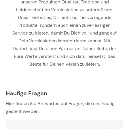
unseren Produkten Qualität, Tradition und
Leidenschaft im Vereinsleben zu unterstützen.
Unser Ziel ist es, Dir nicht nur hervorragende
Produkte, sondern auch einen zuverlässigen
Service zu bieten, damit Du Dich voll und ganz auf
Dein Vereinsleben konzentrieren kannst. Mit
Deitert hast Du einen Partner an Deiner Seite, der
Eure Werte versteht und sich dafür einsetzt, das
Beste für Deinen Verein zu liefern.
Häufige Fragen
Hier finden Sie Antworten auf Fragen, die uns häufig
gestellt werden.