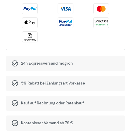
24h Expressversand möglich
5% Rabatt bei Zahlungsart Vorkasse
Kauf auf Rechnung oder Ratenkauf
Kostenloser Versand ab 79 €