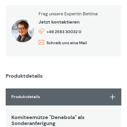
Frag unsere Expertin Bettina
Jetzt kontaktieren
+49 2583 30032 0
Schreib uns eine Mail
Produktdetails
Produktdetails
Komiteemütze "Denebola" als
Sonderanferigung