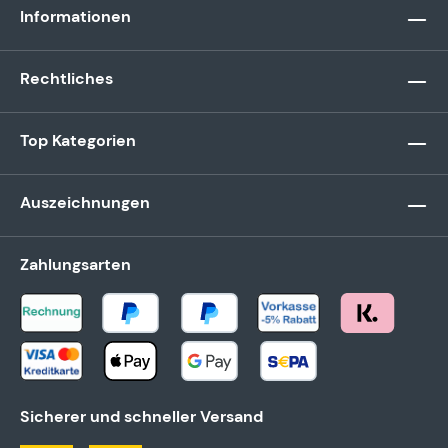
Informationen
Rechtliches
Top Kategorien
Auszeichnungen
Zahlungsarten
Sicherer und schneller Versand