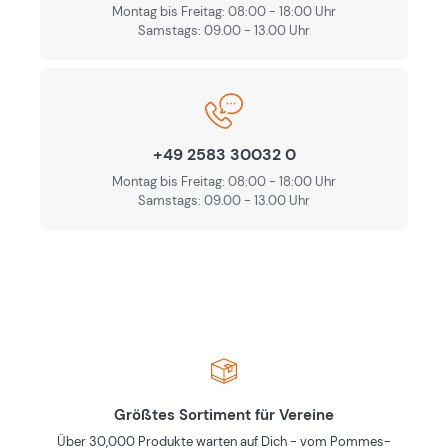
Montag bis Freitag: 08:00 - 18:00 Uhr
Samstags: 09.00 - 13.00 Uhr
+49 2583 30032 0
Montag bis Freitag: 08:00 - 18:00 Uhr
Samstags: 09.00 - 13.00 Uhr
Größtes Sortiment für Vereine
Über 30,000 Produkte warten auf Dich - vom Pommes-