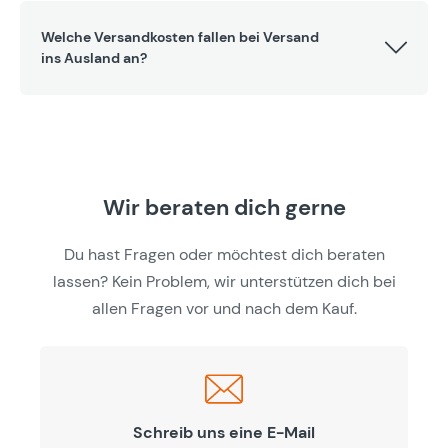
Welche Versandkosten fallen bei Versand
ins Ausland an?
Wir beraten dich gerne
Du hast Fragen oder möchtest dich beraten
lassen? Kein Problem, wir unterstützen dich bei
allen Fragen vor und nach dem Kauf.
Schreib uns eine E-Mail