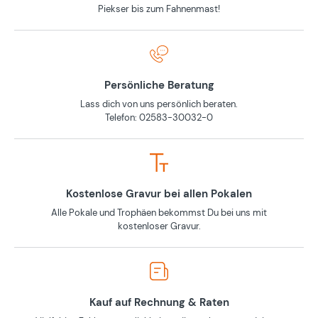
Piekser bis zum Fahnenmast!
Persönliche Beratung
Lass dich von uns persönlich beraten.
Telefon: 02583-30032-0
Kostenlose Gravur bei allen Pokalen
Alle Pokale und Trophäen bekommst Du bei uns mit
kostenloser Gravur.
Kauf auf Rechnung & Raten