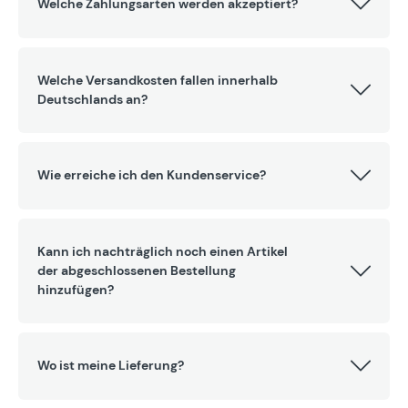
Welche Zahlungsarten werden akzeptiert?
Welche Versandkosten fallen innerhalb
Deutschlands an?
Wie erreiche ich den Kundenservice?
Kann ich nachträglich noch einen Artikel
der abgeschlossenen Bestellung
hinzufügen?
Wo ist meine Lieferung?