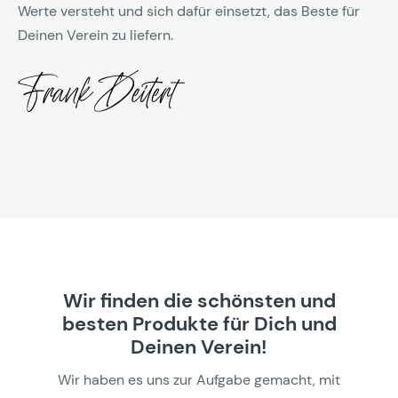
Werte versteht und sich dafür einsetzt, das Beste für
Deinen Verein zu liefern.
Wir finden die schönsten und
besten Produkte für Dich und
Deinen Verein!
Wir haben es uns zur Aufgabe gemacht, mit