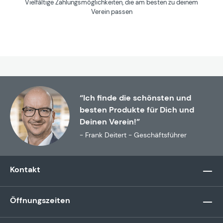
Vielfältige Zahlungsmöglichkeiten, die am besten zu deinem
Verein passen
“Ich finde die schönsten und
besten Produkte für Dich und
Deinen Verein!”
- Frank Deitert - Geschäftsführer
Kontakt
Öffnungszeiten