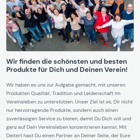
Wir finden die schönsten und besten
Produkte für Dich und Deinen Verein!
Wir haben es uns zur Aufgabe gemacht, mit unseren
Produkten Qualität, Tradition und Leidenschaft im
Vereinsleben zu unterstützen. Unser Ziel ist es, Dir nicht
nur hervorragende Produkte, sondern auch einen
zuverlässigen Service zu bieten, damit Du Dich voll und
ganz auf Dein Vereinsleben konzentrieren kannst. Mit
Deitert hast Du einen Partner an Deiner Seite, der Eure