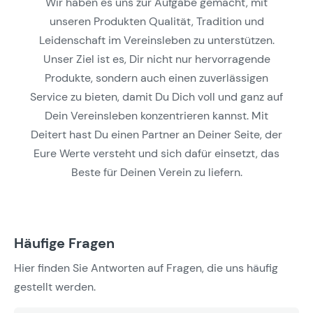
Wir haben es uns zur Aufgabe gemacht, mit
unseren Produkten Qualität, Tradition und
Leidenschaft im Vereinsleben zu unterstützen.
Unser Ziel ist es, Dir nicht nur hervorragende
Produkte, sondern auch einen zuverlässigen
Service zu bieten, damit Du Dich voll und ganz auf
Dein Vereinsleben konzentrieren kannst. Mit
Deitert hast Du einen Partner an Deiner Seite, der
Eure Werte versteht und sich dafür einsetzt, das
Beste für Deinen Verein zu liefern.
Häufige Fragen
Hier finden Sie Antworten auf Fragen, die uns häufig
gestellt werden.