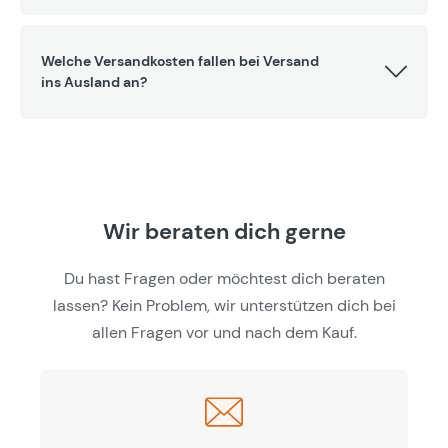
Welche Versandkosten fallen bei Versand
ins Ausland an?
Wir beraten dich gerne
Du hast Fragen oder möchtest dich beraten
lassen? Kein Problem, wir unterstützen dich bei
allen Fragen vor und nach dem Kauf.