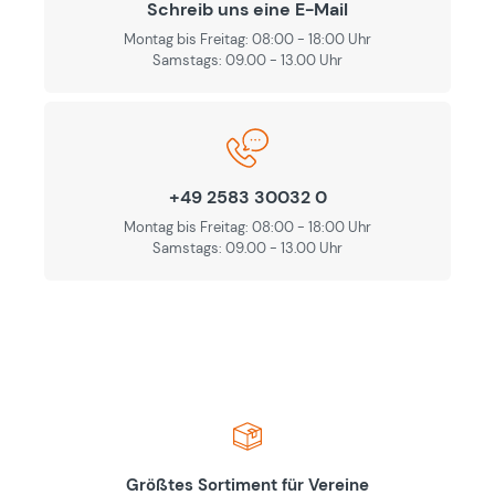
Schreib uns eine E-Mail
Montag bis Freitag: 08:00 - 18:00 Uhr
Samstags: 09.00 - 13.00 Uhr
+49 2583 30032 0
Montag bis Freitag: 08:00 - 18:00 Uhr
Samstags: 09.00 - 13.00 Uhr
Größtes Sortiment für Vereine