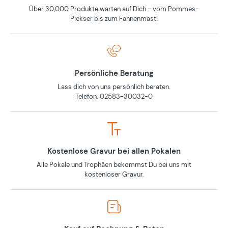
Über 30,000 Produkte warten auf Dich - vom Pommes-
Piekser bis zum Fahnenmast!
Persönliche Beratung
Lass dich von uns persönlich beraten.
Telefon: 02583-30032-0
Kostenlose Gravur bei allen Pokalen
Alle Pokale und Trophäen bekommst Du bei uns mit
kostenloser Gravur.