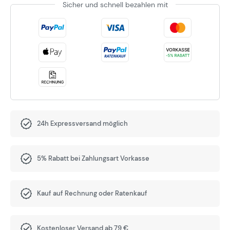
Sicher und schnell bezahlen mit
24h Expressversand möglich
5% Rabatt bei Zahlungsart Vorkasse
Kauf auf Rechnung oder Ratenkauf
Kostenloser Versand ab 79 €