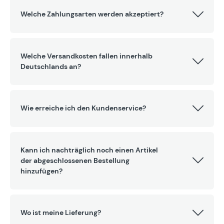
Welche Zahlungsarten werden akzeptiert?
Welche Versandkosten fallen innerhalb
Deutschlands an?
Wie erreiche ich den Kundenservice?
Kann ich nachträglich noch einen Artikel
der abgeschlossenen Bestellung
hinzufügen?
Wo ist meine Lieferung?