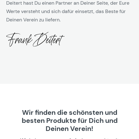
Deitert hast Du einen Partner an Deiner Seite, der Eure
Werte versteht und sich dafür einsetzt, das Beste für
Deinen Verein zu liefern.
Wir finden die schönsten und
besten Produkte für Dich und
Deinen Verein!