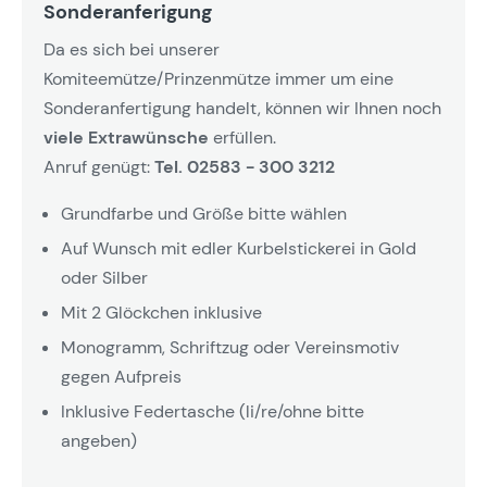
Sonderanferigung
Da es sich bei unserer
Komiteemütze/Prinzenmütze immer um eine
Sonderanfertigung handelt, können wir Ihnen noch
viele Extrawünsche
erfüllen.
Anruf genügt:
Tel. 02583 - 300 3212
Grundfarbe und Größe bitte wählen
Auf Wunsch mit edler Kurbelstickerei in Gold
oder Silber
Mit 2 Glöckchen inklusive
Monogramm, Schriftzug oder Vereinsmotiv
gegen Aufpreis
Inklusive Federtasche (li/re/ohne bitte
angeben)