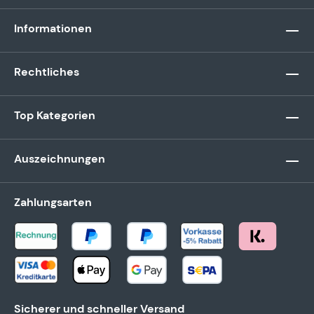
Informationen
Rechtliches
Top Kategorien
Auszeichnungen
Zahlungsarten
Sicherer und schneller Versand