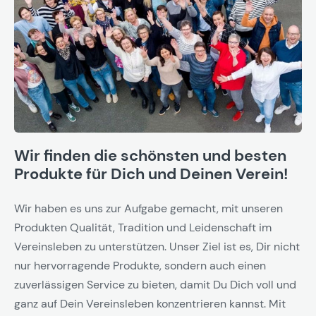
Wir finden die schönsten und besten
Produkte für Dich und Deinen Verein!
Wir haben es uns zur Aufgabe gemacht, mit unseren
Produkten Qualität, Tradition und Leidenschaft im
Vereinsleben zu unterstützen. Unser Ziel ist es, Dir nicht
nur hervorragende Produkte, sondern auch einen
zuverlässigen Service zu bieten, damit Du Dich voll und
ganz auf Dein Vereinsleben konzentrieren kannst. Mit