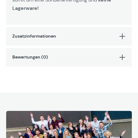
Lagerware!
Zusatzinformationen
Bewertungen (0)