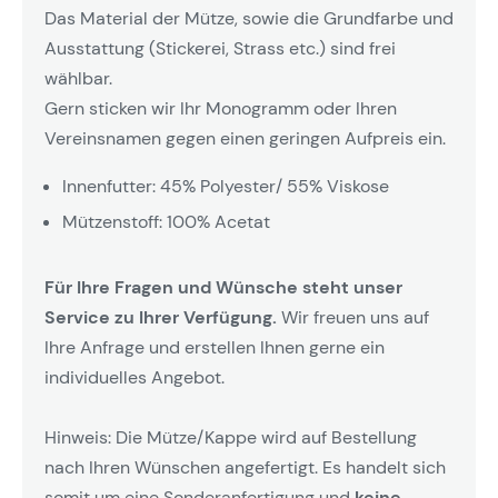
Das Material der Mütze, sowie die Grundfarbe und
Ausstattung (Stickerei, Strass etc.) sind frei
wählbar.
Gern sticken wir Ihr Monogramm oder Ihren
Vereinsnamen gegen einen geringen Aufpreis ein.
Innenfutter: 45% Polyester/ 55% Viskose
Mützenstoff: 100% Acetat
Für Ihre Fragen und Wünsche steht unser
Service zu Ihrer Verfügung.
Wir freuen uns auf
Ihre Anfrage und erstellen Ihnen gerne ein
individuelles Angebot.
Hinweis: Die Mütze/Kappe wird auf Bestellung
nach Ihren Wünschen angefertigt. Es handelt sich
somit um eine Sonderanfertigung und
keine