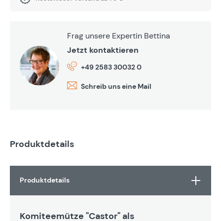
Frag unsere Expertin Bettina
Jetzt kontaktieren
+49 2583 30032 0
Schreib uns eine Mail
Produktdetails
Produktdetails
Komiteemütze "Castor" als