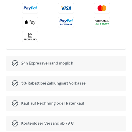
24h Expressversand möglich
5% Rabatt bei Zahlungsart Vorkasse
Kauf auf Rechnung oder Ratenkauf
Kostenloser Versand ab 79 €