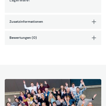
Lagerware!
Zusatzinformationen
Bewertungen (0)