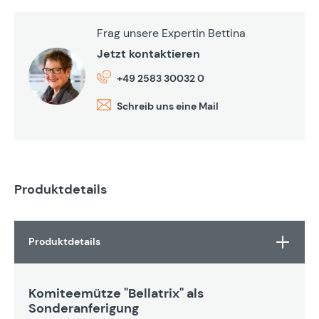
Frag unsere Expertin Bettina
Jetzt kontaktieren
+49 2583 30032 0
Schreib uns eine Mail
Produktdetails
Produktdetails
Komiteemütze "Bellatrix" als
Sonderanferigung