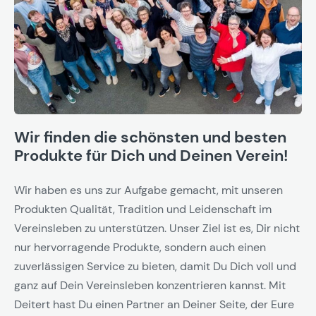
Wir finden die schönsten und besten
Produkte für Dich und Deinen Verein!
Wir haben es uns zur Aufgabe gemacht, mit unseren
Produkten Qualität, Tradition und Leidenschaft im
Vereinsleben zu unterstützen. Unser Ziel ist es, Dir nicht
nur hervorragende Produkte, sondern auch einen
zuverlässigen Service zu bieten, damit Du Dich voll und
ganz auf Dein Vereinsleben konzentrieren kannst. Mit
Deitert hast Du einen Partner an Deiner Seite, der Eure