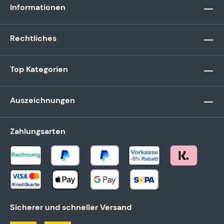
Informationen
Rechtliches
Top Kategorien
Auszeichnungen
Zahlungsarten
Sicherer und schneller Versand