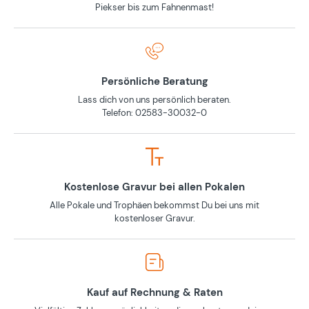
Piekser bis zum Fahnenmast!
Persönliche Beratung
Lass dich von uns persönlich beraten.
Telefon: 02583-30032-0
Kostenlose Gravur bei allen Pokalen
Alle Pokale und Trophäen bekommst Du bei uns mit
kostenloser Gravur.
Kauf auf Rechnung & Raten