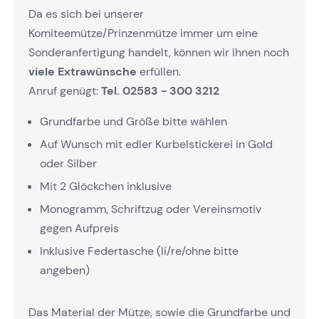
Da es sich bei unserer
Komiteemütze/Prinzenmütze immer um eine
Sonderanfertigung handelt, können wir Ihnen noch
viele Extrawünsche
erfüllen.
Anruf genügt:
Tel. 02583 - 300 3212
Grundfarbe und Größe bitte wählen
Auf Wunsch mit edler Kurbelstickerei in Gold
oder Silber
Mit 2 Glöckchen inklusive
Monogramm, Schriftzug oder Vereinsmotiv
gegen Aufpreis
Inklusive Federtasche (li/re/ohne bitte
angeben)
Das Material der Mütze, sowie die Grundfarbe und