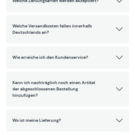
Welche Zahlungsarten werden akzeptiert?
Welche Versandkosten fallen innerhalb
Deutschlands an?
Wie erreiche ich den Kundenservice?
Kann ich nachträglich noch einen Artikel
der abgeschlossenen Bestellung
hinzufügen?
Wo ist meine Lieferung?