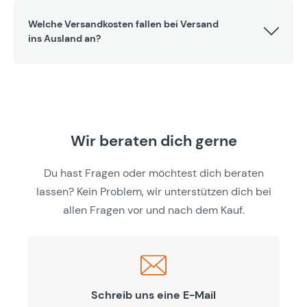
Welche Versandkosten fallen bei Versand
ins Ausland an?
Wir beraten dich gerne
Du hast Fragen oder möchtest dich beraten
lassen? Kein Problem, wir unterstützen dich bei
allen Fragen vor und nach dem Kauf.
Schreib uns eine E-Mail