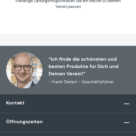
Vielfältige Zahlungsmöglichkeiten, die am besten zu deinem
Verein passen
“Ich finde die schönsten und
besten Produkte für Dich und
Deinen Verein!”
- Frank Deitert - Geschäftsführer
Kontakt
Öffnungszeiten