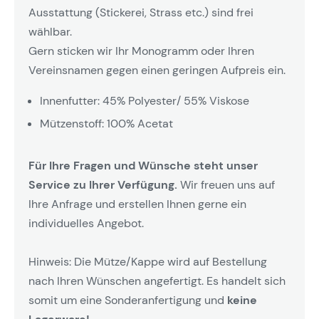
Ausstattung (Stickerei, Strass etc.) sind frei
wählbar.
Gern sticken wir Ihr Monogramm oder Ihren
Vereinsnamen gegen einen geringen Aufpreis ein.
Innenfutter: 45% Polyester/ 55% Viskose
Mützenstoff: 100% Acetat
Für Ihre Fragen und Wünsche steht unser
Service zu Ihrer Verfügung.
Wir freuen uns auf
Ihre Anfrage und erstellen Ihnen gerne ein
individuelles Angebot.
Hinweis: Die Mütze/Kappe wird auf Bestellung
nach Ihren Wünschen angefertigt. Es handelt sich
somit um eine Sonderanfertigung und
keine