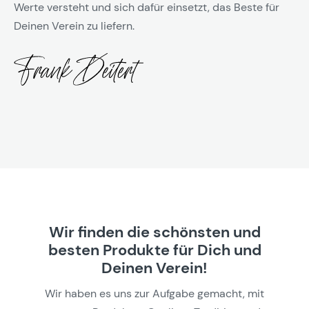
Werte versteht und sich dafür einsetzt, das Beste für
Deinen Verein zu liefern.
Wir finden die schönsten und
besten Produkte für Dich und
Deinen Verein!
Wir haben es uns zur Aufgabe gemacht, mit