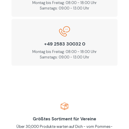
Montag bis Freitag: 08:00 - 18:00 Uhr
Samstags: 09.00 - 13.00 Uhr
+49 2583 30032 0
Montag bis Freitag: 08:00 - 18:00 Uhr
Samstags: 09.00 - 13.00 Uhr
Größtes Sortiment für Vereine
Über 30,000 Produkte warten auf Dich - vom Pommes-