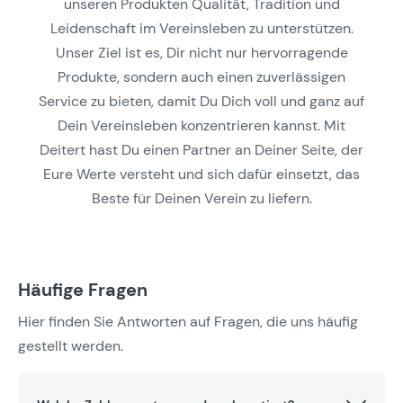
unseren Produkten Qualität, Tradition und
Leidenschaft im Vereinsleben zu unterstützen.
Unser Ziel ist es, Dir nicht nur hervorragende
Produkte, sondern auch einen zuverlässigen
Service zu bieten, damit Du Dich voll und ganz auf
Dein Vereinsleben konzentrieren kannst. Mit
Deitert hast Du einen Partner an Deiner Seite, der
Eure Werte versteht und sich dafür einsetzt, das
Beste für Deinen Verein zu liefern.
Häufige Fragen
Hier finden Sie Antworten auf Fragen, die uns häufig
gestellt werden.