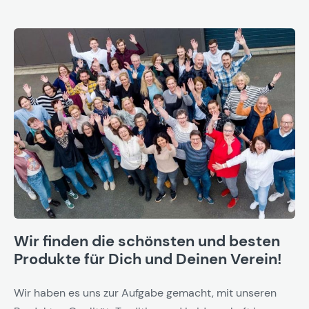
Wir finden die schönsten und besten
Produkte für Dich und Deinen Verein!
Wir haben es uns zur Aufgabe gemacht, mit unseren