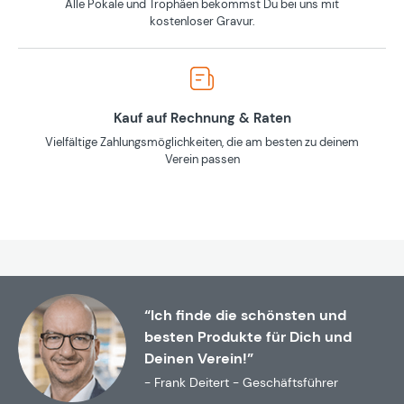
Alle Pokale und Trophäen bekommst Du bei uns mit
kostenloser Gravur.
Kauf auf Rechnung & Raten
Vielfältige Zahlungsmöglichkeiten, die am besten zu deinem
Verein passen
“Ich finde die schönsten und
besten Produkte für Dich und
Deinen Verein!”
- Frank Deitert - Geschäftsführer