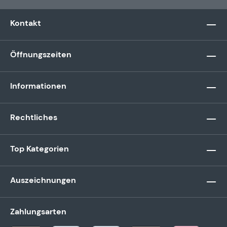
Kontakt
Öffnungszeiten
Informationen
Rechtliches
Top Kategorien
Auszeichnungen
Zahlungsarten