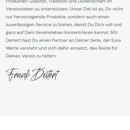
Produkten Qualität, Tradition und Leidenschaft im
Vereinsleben zu unterstützen. Unser Ziel ist es, Dir nicht
nur hervorragende Produkte, sondern auch einen
zuverlässigen Service zu bieten, damit Du Dich voll und
ganz auf Dein Vereinsleben konzentrieren kannst. Mit
Deitert hast Du einen Partner an Deiner Seite, der Eure
Werte versteht und sich dafür einsetzt, das Beste für
Deinen Verein zu liefern.