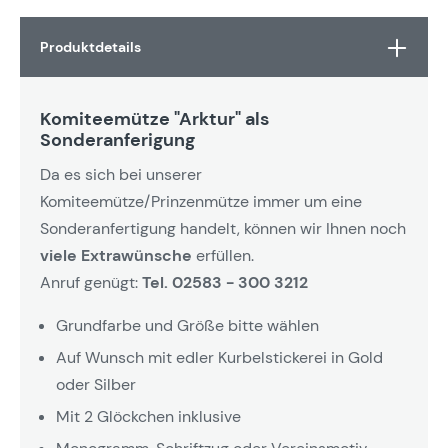
Produktdetails
Komiteemütze "Arktur" als
Sonderanferigung
Da es sich bei unserer
Komiteemütze/Prinzenmütze immer um eine
Sonderanfertigung handelt, können wir Ihnen noch
viele Extrawünsche
erfüllen.
Anruf genügt:
Tel. 02583 - 300 3212
Grundfarbe und Größe bitte wählen
Auf Wunsch mit edler Kurbelstickerei in Gold
oder Silber
Mit 2 Glöckchen inklusive