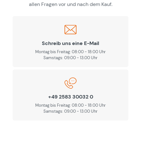
allen Fragen vor und nach dem Kauf.
Schreib uns eine E-Mail
Montag bis Freitag: 08:00 - 18:00 Uhr
Samstags: 09.00 - 13.00 Uhr
+49 2583 30032 0
Montag bis Freitag: 08:00 - 18:00 Uhr
Samstags: 09.00 - 13.00 Uhr