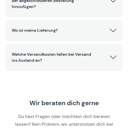
der abgeschlossenen Bestellung
hinzufügen?
Wo ist meine Lieferung?
Welche Versandkosten fallen bei Versand
ins Ausland an?
Wir beraten dich gerne
Du hast Fragen oder möchtest dich beraten
lassen? Kein Problem, wir unterstützen dich bei