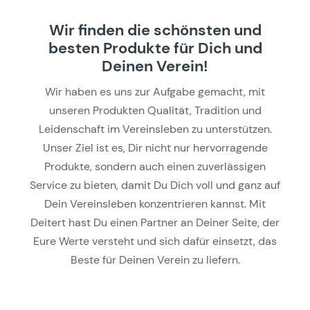
Wir finden die schönsten und
besten Produkte für Dich und
Deinen Verein!
Wir haben es uns zur Aufgabe gemacht, mit
unseren Produkten Qualität, Tradition und
Leidenschaft im Vereinsleben zu unterstützen.
Unser Ziel ist es, Dir nicht nur hervorragende
Produkte, sondern auch einen zuverlässigen
Service zu bieten, damit Du Dich voll und ganz auf
Dein Vereinsleben konzentrieren kannst. Mit
Deitert hast Du einen Partner an Deiner Seite, der
Eure Werte versteht und sich dafür einsetzt, das
Beste für Deinen Verein zu liefern.