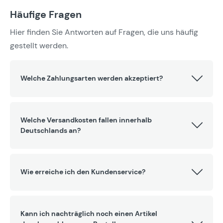
Häufige Fragen
Hier finden Sie Antworten auf Fragen, die uns häufig
gestellt werden.
Welche Zahlungsarten werden akzeptiert?
Welche Versandkosten fallen innerhalb
Deutschlands an?
Wie erreiche ich den Kundenservice?
Kann ich nachträglich noch einen Artikel