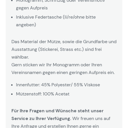
Monogramm, Schriftzug oder Vereinsmotiv
gegen Aufpreis
Inklusive Federtasche (li/re/ohne bitte
angeben)
Das Material der Mütze, sowie die Grundfarbe und
Ausstattung (Stickerei, Strass etc.) sind frei
wählbar.
Gern sticken wir Ihr Monogramm oder Ihren
Vereinsnamen gegen einen geringen Aufpreis ein.
Innenfutter: 45% Polyester/ 55% Viskose
Mützenstoff: 100% Acetat
Für Ihre Fragen und Wünsche steht unser
Service zu Ihrer Verfügung.
Wir freuen uns auf
Ihre Anfrage und erstellen Ihnen gerne ein