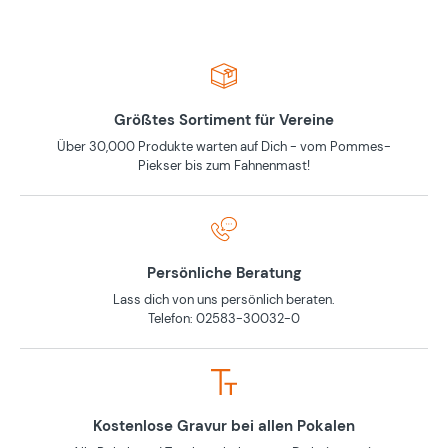
Größtes Sortiment für Vereine
Über 30,000 Produkte warten auf Dich - vom Pommes-
Piekser bis zum Fahnenmast!
Persönliche Beratung
Lass dich von uns persönlich beraten.
Telefon: 02583-30032-0
Kostenlose Gravur bei allen Pokalen