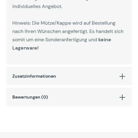
individuelles Angebot.
Hinweis: Die Mütze/Kappe wird auf Bestellung
nach Ihren Wünschen angefertigt. Es handelt sich
somit um eine Sonderanfertigung und
keine
Lagerware!
Zusatzinformationen
Bewertungen (0)