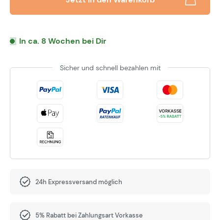
In ca. 8 Wochen bei Dir
Sicher und schnell bezahlen mit
24h Expressversand möglich
5% Rabatt bei Zahlungsart Vorkasse