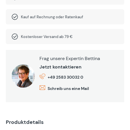
Kauf auf Rechnung oder Ratenkauf
Kostenloser Versand ab 79 €
Frag unsere Expertin Bettina
Jetzt kontaktieren
+49 2583 30032 0
Schreib uns eine Mail
Produktdetails